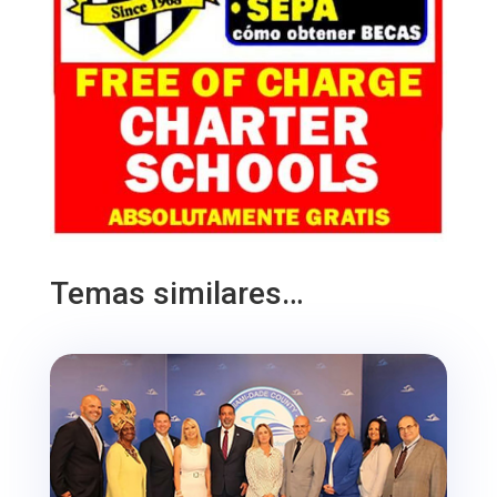
Temas similares…