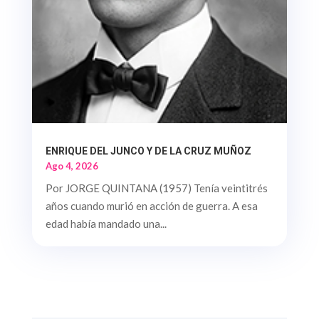
ENRIQUE DEL JUNCO Y DE LA CRUZ MUÑOZ
Ago 4, 2026
Por JORGE QUINTANA (1957) Tenía veintitrés
años cuando murió en acción de guerra. A esa
edad había mandado una...