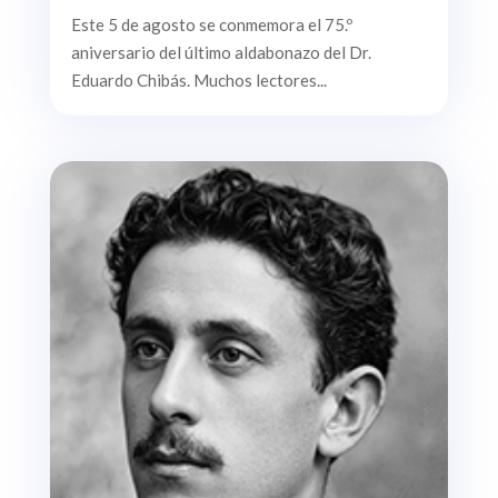
Este 5 de agosto se conmemora el 75.º
aniversario del último aldabonazo del Dr.
Eduardo Chibás. Muchos lectores...