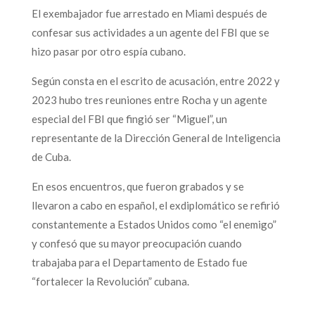
El exembajador fue arrestado en Miami después de
confesar sus actividades a un agente del FBI que se
hizo pasar por otro espía cubano.
Según consta en el escrito de acusación, entre 2022 y
2023 hubo tres reuniones entre Rocha y un agente
especial del FBI que fingió ser “Miguel”, un
representante de la Dirección General de Inteligencia
de Cuba.
En esos encuentros, que fueron grabados y se
llevaron a cabo en español, el exdiplomático se refirió
constantemente a Estados Unidos como “el enemigo”
y confesó que su mayor preocupación cuando
trabajaba para el Departamento de Estado fue
“fortalecer la Revolución” cubana.