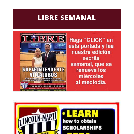
LIBRE SEMANAL