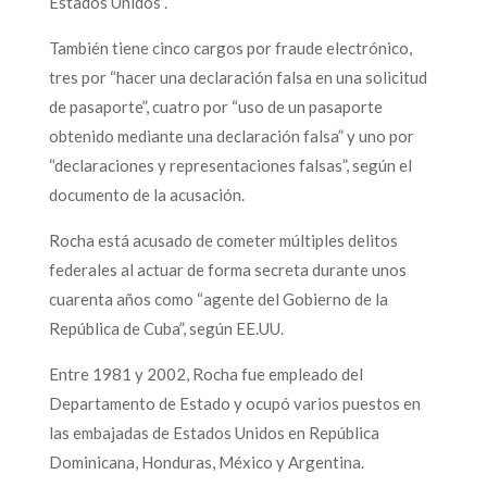
Estados Unidos”.
También tiene cinco cargos por fraude electrónico,
tres por “hacer una declaración falsa en una solicitud
de pasaporte”, cuatro por “uso de un pasaporte
obtenido mediante una declaración falsa” y uno por
“declaraciones y representaciones falsas”, según el
documento de la acusación.
Rocha está acusado de cometer múltiples delitos
federales al actuar de forma secreta durante unos
cuarenta años como “agente del Gobierno de la
República de Cuba”, según EE.UU.
Entre 1981 y 2002, Rocha fue empleado del
Departamento de Estado y ocupó varios puestos en
las embajadas de Estados Unidos en República
Dominicana, Honduras, México y Argentina.