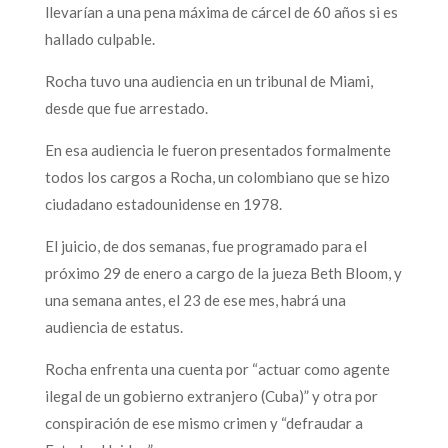
llevarían a una pena máxima de cárcel de 60 años si es
hallado culpable.
Rocha tuvo una audiencia en un tribunal de Miami,
desde que fue arrestado.
En esa audiencia le fueron presentados formalmente
todos los cargos a Rocha, un colombiano que se hizo
ciudadano estadounidense en 1978.
El juicio, de dos semanas, fue programado para el
próximo 29 de enero a cargo de la jueza Beth Bloom, y
una semana antes, el 23 de ese mes, habrá una
audiencia de estatus.
Rocha enfrenta una cuenta por “actuar como agente
ilegal de un gobierno extranjero (Cuba)” y otra por
conspiración de ese mismo crimen y “defraudar a