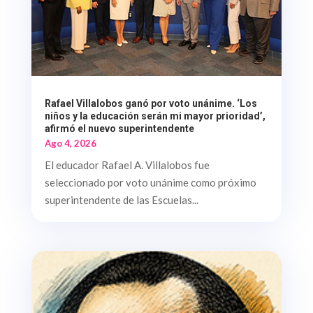
Rafael Villalobos ganó por voto unánime. ‘Los
niños y la educación serán mi mayor prioridad’,
afirmó el nuevo superintendente
Ago 4, 2026
El educador Rafael A. Villalobos fue
seleccionado por voto unánime como próximo
superintendente de las Escuelas...