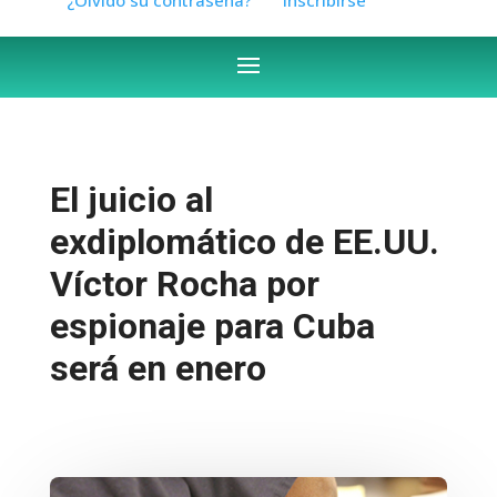
El juicio al
exdiplomático de EE.UU.
Víctor Rocha por
espionaje para Cuba
será en enero