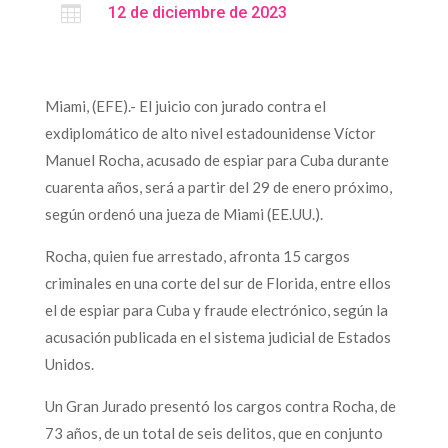

12 de diciembre de 2023
Miami, (EFE).- El juicio con jurado contra el
exdiplomático de alto nivel estadounidense Víctor
Manuel Rocha, acusado de espiar para Cuba durante
cuarenta años, será a partir del 29 de enero próximo,
según ordenó una jueza de Miami (EE.UU.).
Rocha, quien fue arrestado, afronta 15 cargos
criminales en una corte del sur de Florida, entre ellos
el de espiar para Cuba y fraude electrónico, según la
acusación publicada en el sistema judicial de Estados
Unidos.
Un Gran Jurado presentó los cargos contra Rocha, de
73 años, de un total de seis delitos, que en conjunto