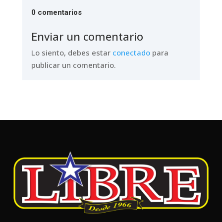
0 comentarios
Enviar un comentario
Lo siento, debes estar
conectado
para
publicar un comentario.