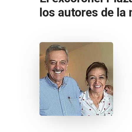
los autores de la