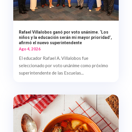
Rafael Villalobos ganó por voto unánime. ‘Los
niños y la educación serán mi mayor prioridad’,
afirmó el nuevo superintendente
Ago 4, 2026
El educador Rafael A. Villalobos fue
seleccionado por voto unánime como próximo
superintendente de las Escuelas...