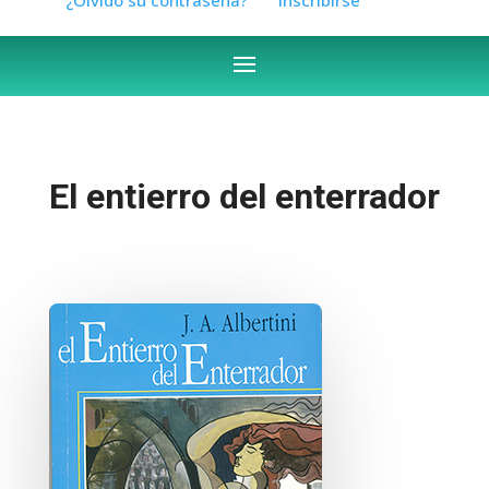
El entierro del enterrador