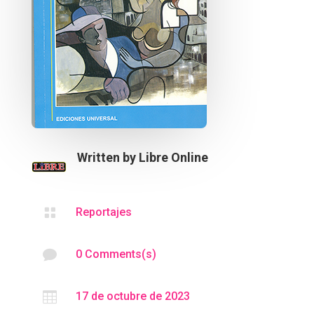
Written by
Libre Online

Reportajes

0 Comments(s)

17 de octubre de 2023