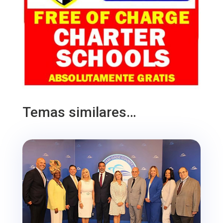
Temas similares…