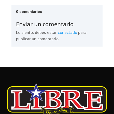
0 comentarios
Enviar un comentario
Lo siento, debes estar
conectado
para
publicar un comentario.