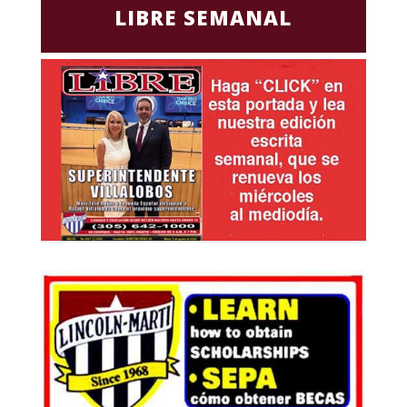
LIBRE SEMANAL