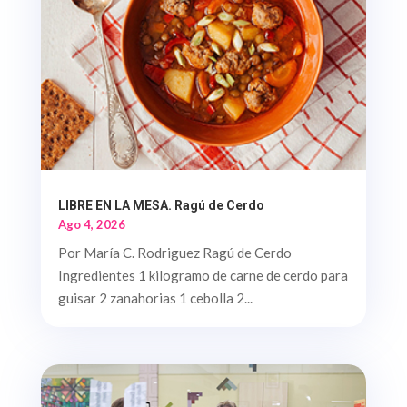
LIBRE EN LA MESA. Ragú de Cerdo
Ago 4, 2026
Por María C. Rodriguez Ragú de Cerdo
Ingredientes 1 kilogramo de carne de cerdo para
guisar 2 zanahorias 1 cebolla 2...