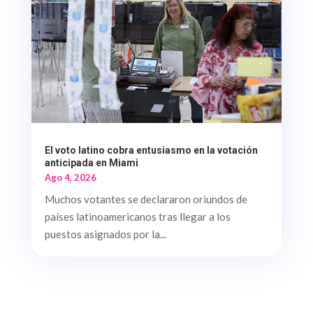
El voto latino cobra entusiasmo en la votación
anticipada en Miami
Ago 4, 2026
Muchos votantes se declararon oriundos de
países latinoamericanos tras llegar a los
puestos asignados por la...