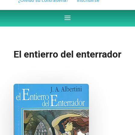
El entierro del enterrador