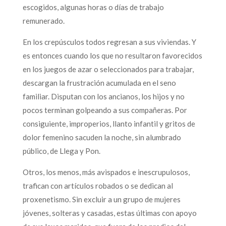
escogidos, algunas horas o días de trabajo
remunerado.
En los crepúsculos todos regresan a sus viviendas. Y
es entonces cuando los que no resultaron favorecidos
en los juegos de azar o seleccionados para trabajar,
descargan la frustración acumulada en el seno
familiar. Disputan con los ancianos, los hijos y no
pocos terminan golpeando a sus compañeras. Por
consiguiente, improperios, llanto infantil y gritos de
dolor femenino sacuden la noche, sin alumbrado
público, de Llega y Pon.
Otros, los menos, más avispados e inescrupulosos,
trafican con artículos robados o se dedican al
proxenetismo. Sin excluir a un grupo de mujeres
jóvenes, solteras y casadas, estas últimas con apoyo