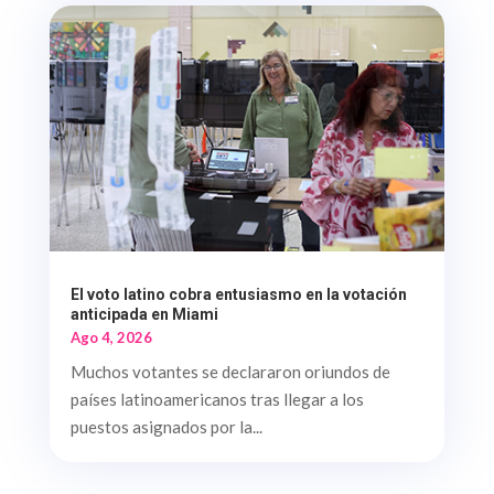
El voto latino cobra entusiasmo en la votación
anticipada en Miami
Ago 4, 2026
Muchos votantes se declararon oriundos de
países latinoamericanos tras llegar a los
puestos asignados por la...