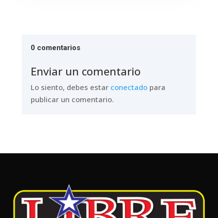
0 comentarios
Enviar un comentario
Lo siento, debes estar
conectado
para
publicar un comentario.