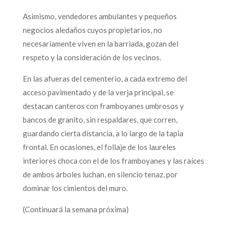
Asimismo, vendedores ambulantes y pequeños
negocios aledaños cuyos propietarios, no
necesariamente viven en la barriada, gozan del
respeto y la consideración de los vecinos.
En las afueras del cementerio, a cada extremo del
acceso pavimentado y de la verja principal, se
destacan canteros con framboyanes umbrosos y
bancos de granito, sin respaldares, que corren,
guardando cierta distancia, a lo largo de la tapia
frontal. En ocasiones, el follaje de los laureles
interiores choca con el de los framboyanes y las raíces
de ambos árboles luchan, en silencio tenaz, por
dominar los cimientos del muro.
(Continuará la semana próxima)