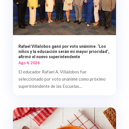
Rafael Villalobos ganó por voto unánime. ‘Los
niños y la educación serán mi mayor prioridad’,
afirmó el nuevo superintendente
Ago 4, 2026
El educador Rafael A. Villalobos fue
seleccionado por voto unánime como próximo
superintendente de las Escuelas...