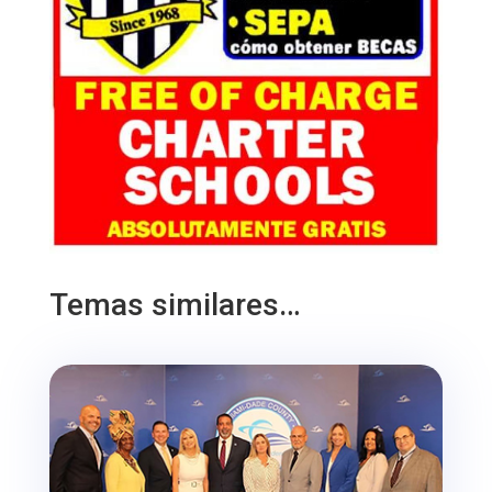
Temas similares…