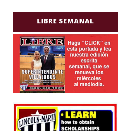
LIBRE SEMANAL