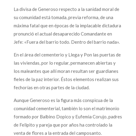
La divisa de Generoso respecto a la sanidad moral de
su comunidad está tomada, previa reforma, de una
máxima fatal que en épocas de la implacable dictadura
pronunció el actual desaparecido Comandante en
Jefe: «Fuera del barrio todo. Dentro del barrio nada».
En el área del cementerio y Llega y Pon las puertas de
las viviendas, por lo regular, permanecen abiertas y
los maleantes que allí moran resultan ser guardianes
fieles de la paz interior. Éstos elementos realizan sus
fechorías en otras partes de la ciudad.
Aunque Generoso es la figura más conspicua de la
comunidad cementerial, también lo son el matrimonio
formado por Balbino Dopico y Eufemia Corujo, padres
de Felipito y pareja que por años ha controlado la
venta de flores a la entrada del camposanto.