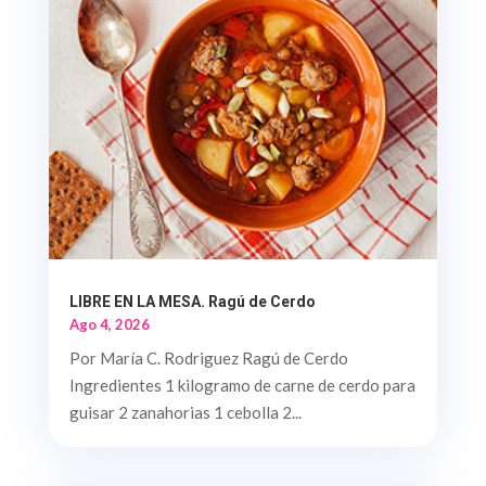
LIBRE EN LA MESA. Ragú de Cerdo
Ago 4, 2026
Por María C. Rodriguez Ragú de Cerdo
Ingredientes 1 kilogramo de carne de cerdo para
guisar 2 zanahorias 1 cebolla 2...