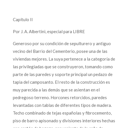
Capítulo II
Por J. A. Albertini, especial para LIBRE
Generoso por su condición de sepulturero y antiguo
vecino del Barrio del Cementerio, posee una de las
viviendas mejores. La suya pertenece a la categoría de
las privilegiadas que se construyeron, tomando como
parte de las paredes y soporte principal un pedazo de
tapia del camposanto. El resto de la construcción es
muy parecida a las demás que se asientan en el
pedregoso terreno. Horcones retorcidos, paredes
levantadas con tablas de diferentes tipos de madera.
Techo combinado de tejas españolas y fibrocemento,
piso de barro apisonado y divisiones interiores hechas