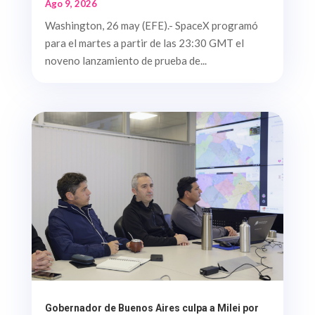
Ago 9, 2026
Washington, 26 may (EFE).- SpaceX programó
para el martes a partir de las 23:30 GMT el
noveno lanzamiento de prueba de...
Gobernador de Buenos Aires culpa a Milei por