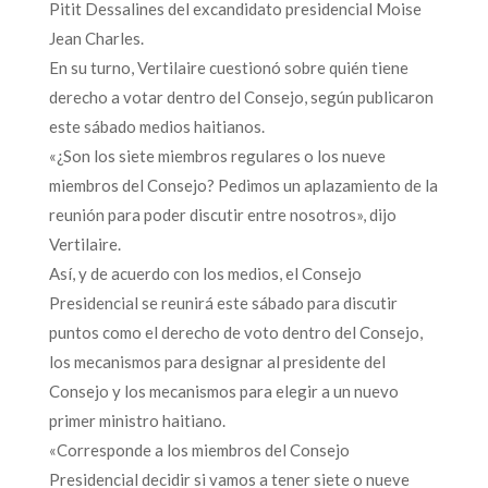
Pitit Dessalines del excandidato presidencial Moise
Jean Charles.
En su turno, Vertilaire cuestionó sobre quién tiene
derecho a votar dentro del Consejo, según publicaron
este sábado medios haitianos.
«¿Son los siete miembros regulares o los nueve
miembros del Consejo? Pedimos un aplazamiento de la
reunión para poder discutir entre nosotros», dijo
Vertilaire.
Así, y de acuerdo con los medios, el Consejo
Presidencial se reunirá este sábado para discutir
puntos como el derecho de voto dentro del Consejo,
los mecanismos para designar al presidente del
Consejo y los mecanismos para elegir a un nuevo
primer ministro haitiano.
«Corresponde a los miembros del Consejo
Presidencial decidir si vamos a tener siete o nueve