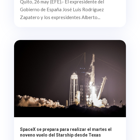
Quito, 26 may (EFE).- El expresidente del
Gobierno de España José Luis Rodríguez
Zapatero y los expresidentes Alberto...
SpaceX se prepara para realizar el martes el
noveno vuelo del Starship desde Texas