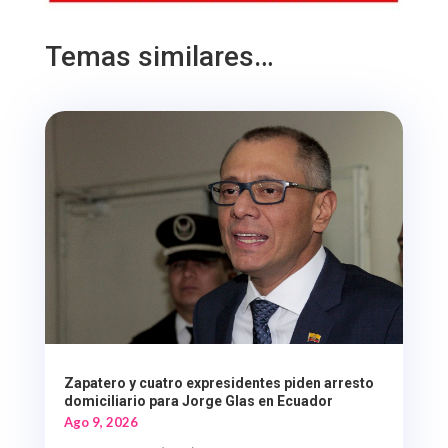
Temas similares…
Zapatero y cuatro expresidentes piden arresto
domiciliario para Jorge Glas en Ecuador
Ago 9, 2026