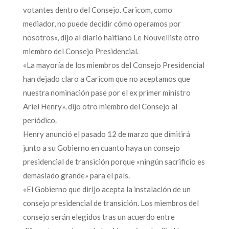
votantes dentro del Consejo. Caricom, como
mediador, no puede decidir cómo operamos por
nosotros», dijo al diario haitiano Le Nouvelliste otro
miembro del Consejo Presidencial.
«La mayoría de los miembros del Consejo Presidencial
han dejado claro a Caricom que no aceptamos que
nuestra nominación pase por el ex primer ministro
Ariel Henry», dijo otro miembro del Consejo al
periódico.
Henry anunció el pasado 12 de marzo que dimitirá
junto a su Gobierno en cuanto haya un consejo
presidencial de transición porque «ningún sacrificio es
demasiado grande» para el país.
«El Gobierno que dirijo acepta la instalación de un
consejo presidencial de transición. Los miembros del
consejo serán elegidos tras un acuerdo entre