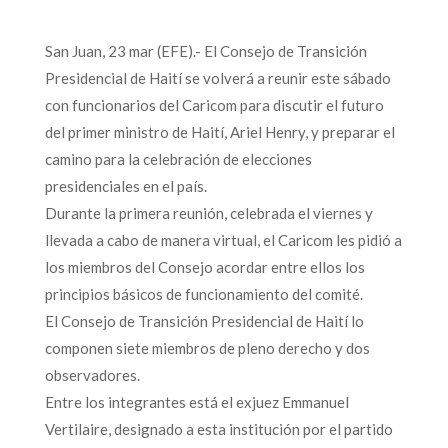
San Juan, 23 mar (EFE).- El Consejo de Transición
Presidencial de Haití se volverá a reunir este sábado
con funcionarios del Caricom para discutir el futuro
del primer ministro de Haití, Ariel Henry, y preparar el
camino para la celebración de elecciones
presidenciales en el país.
Durante la primera reunión, celebrada el viernes y
llevada a cabo de manera virtual, el Caricom les pidió a
los miembros del Consejo acordar entre ellos los
principios básicos de funcionamiento del comité.
El Consejo de Transición Presidencial de Haití lo
componen siete miembros de pleno derecho y dos
observadores.
Entre los integrantes está el exjuez Emmanuel
Vertilaire, designado a esta institución por el partido