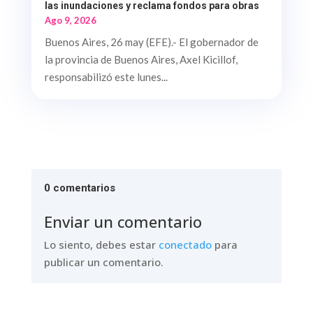
las inundaciones y reclama fondos para obras
Ago 9, 2026
Buenos Aires, 26 may (EFE).- El gobernador de
la provincia de Buenos Aires, Axel Kicillof,
responsabilizó este lunes...
0 comentarios
Enviar un comentario
Lo siento, debes estar
conectado
para
publicar un comentario.