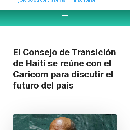
El Consejo de Transición
de Haití se reúne con el
Caricom para discutir el
futuro del país