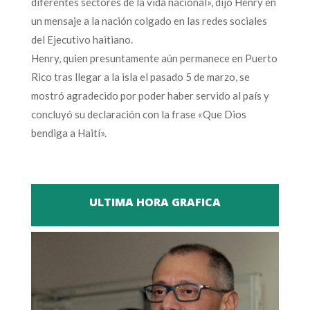
diferentes sectores de la vida nacional», dijo Henry en
un mensaje a la nación colgado en las redes sociales
del Ejecutivo haitiano.
Henry, quien presuntamente aún permanece en Puerto
Rico tras llegar a la isla el pasado 5 de marzo, se
mostró agradecido por poder haber servido al país y
concluyó su declaración con la frase «Que Dios
bendiga a Haití».
ULTIMA HORA GRAFICA