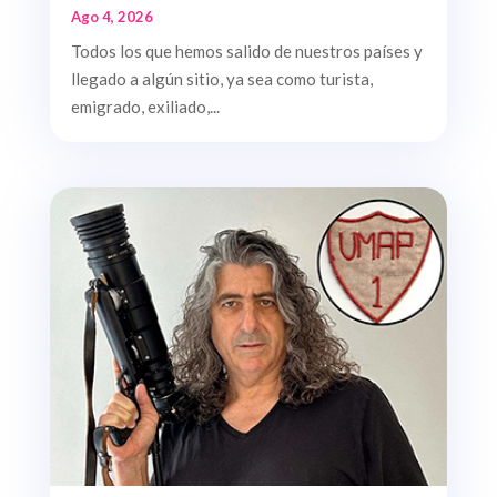
Ago 4, 2026
Todos los que hemos salido de nuestros países y
llegado a algún sitio, ya sea como turista,
emigrado, exiliado,...