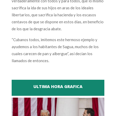
verdaderamente con todos y para todos, que lo mismo
sacrifica la ida de sus hijos en aras de los ideales
libertarios, que sacrifica la hacienda y los escasos
centavos de que se dispone en estos días, en beneficio
de los que la desgracia abate.
“Cubanos todos, imitemos este hermoso ejemplo y
ayudemos a los habitantes de Sagua, muchos de los
cuales carecen de pan y albergue”, así decían los
llamados de entonces.
ULTIMA HORA GRAFICA