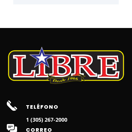
TELÉFONO
1 (305) 267-2000
CORREO