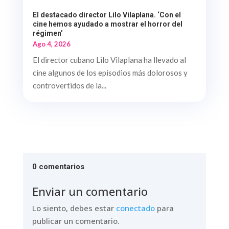
El destacado director Lilo Vilaplana. ‘Con el
cine hemos ayudado a mostrar el horror del
régimen’
Ago 4, 2026
El director cubano Lilo Vilaplana ha llevado al
cine algunos de los episodios más dolorosos y
controvertidos de la...
0 comentarios
Enviar un comentario
Lo siento, debes estar
conectado
para
publicar un comentario.