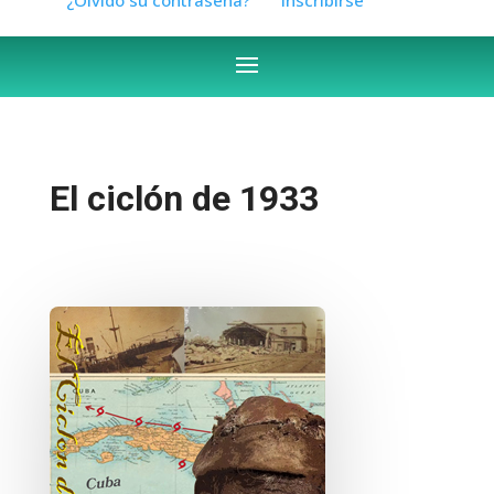
El ciclón de 1933