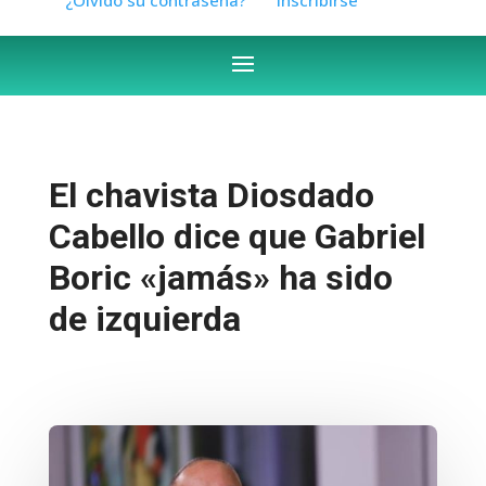
El chavista Diosdado
Cabello dice que Gabriel
Boric «jamás» ha sido
de izquierda