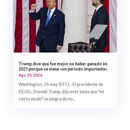
Trump dice que fue mejor no haber ganado en
2021 porque se viene «un periodo importante»
Ago 10, 2026
Washington, 26 may (EFE).- El presidente de
EE.UU., Donald Trump, dijo este lunes que "en
cierto modo" se alegra de no...