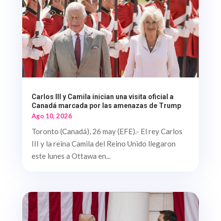
Carlos III y Camila inician una visita oficial a
Canadá marcada por las amenazas de Trump
Ago 10, 2026
Toronto (Canadá), 26 may (EFE).- El rey Carlos
III y la reina Camila del Reino Unido llegaron
este lunes a Ottawa en...