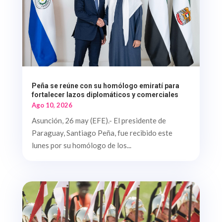
Peña se reúne con su homólogo emiratí para
fortalecer lazos diplomáticos y comerciales
Ago 10, 2026
Asunción, 26 may (EFE).- El presidente de
Paraguay, Santiago Peña, fue recibido este
lunes por su homólogo de los...