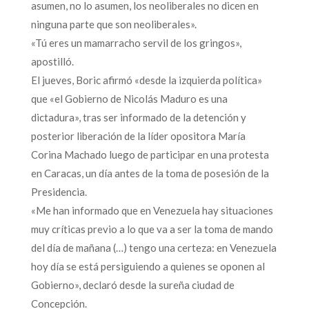
asumen, no lo asumen, los neoliberales no dicen en
ninguna parte que son neoliberales».
«Tú eres un mamarracho servil de los gringos»,
apostilló.
El jueves, Boric afirmó «desde la izquierda política»
que «el Gobierno de Nicolás Maduro es una
dictadura», tras ser informado de la detención y
posterior liberación de la líder opositora María
Corina Machado luego de participar en una protesta
en Caracas, un día antes de la toma de posesión de la
Presidencia.
«Me han informado que en Venezuela hay situaciones
muy críticas previo a lo que va a ser la toma de mando
del día de mañana (…) tengo una certeza: en Venezuela
hoy día se está persiguiendo a quienes se oponen al
Gobierno», declaró desde la sureña ciudad de
Concepción.