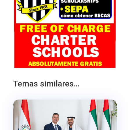
Temas similares…