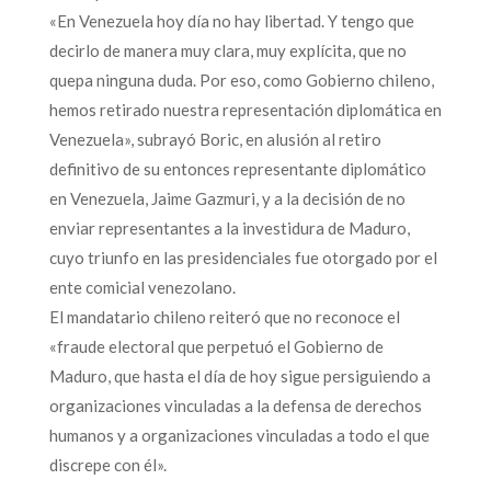
«En Venezuela hoy día no hay libertad. Y tengo que
decirlo de manera muy clara, muy explícita, que no
quepa ninguna duda. Por eso, como Gobierno chileno,
hemos retirado nuestra representación diplomática en
Venezuela», subrayó Boric, en alusión al retiro
definitivo de su entonces representante diplomático
en Venezuela, Jaime Gazmuri, y a la decisión de no
enviar representantes a la investidura de Maduro,
cuyo triunfo en las presidenciales fue otorgado por el
ente comicial venezolano.
El mandatario chileno reiteró que no reconoce el
«fraude electoral que perpetuó el Gobierno de
Maduro, que hasta el día de hoy sigue persiguiendo a
organizaciones vinculadas a la defensa de derechos
humanos y a organizaciones vinculadas a todo el que
discrepe con él».