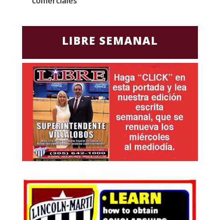
comerciales
LIBRE SEMANAL