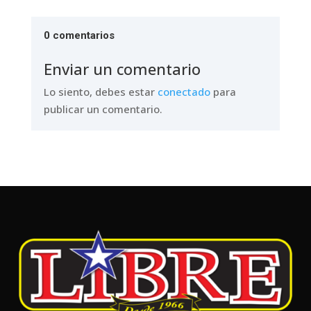
0 comentarios
Enviar un comentario
Lo siento, debes estar
conectado
para
publicar un comentario.