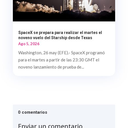
SpaceX se prepara para realizar el martes el
noveno vuelo del Starship desde Texas
Ago 5, 2026
Washington, 26 may (EFE).- SpaceX programó
para el martes a partir de las 23:30 GMT el
noveno lanzamiento de prueba de...
0 comentarios
Enviar un comentario