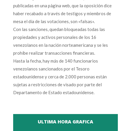
publicadas en una página web, que la oposición dice
haber recabado a través de testigos y miembros de
mesa el día de las votaciones, son «falsas».
Con las sanciones, quedan bloqueadas todas las
propiedades y activos personales de los 16
venezolanos en la nación norteamericana y se les
prohíbe realizar transacciones financieras.
Hasta la fecha, hay más de 140 funcionarios
venezolanos sancionados por el Tesoro
estadounidense y cerca de 2.000 personas están
sujetas a restricciones de visado por parte del
Departamento de Estado estadounidense.
ULTIMA HORA GRAFICA