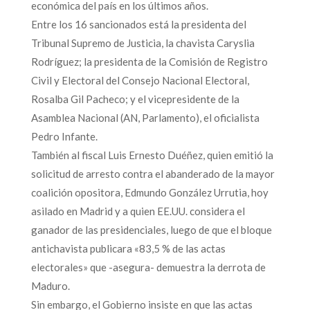
económica del país en los últimos años.
Entre los 16 sancionados está la presidenta del
Tribunal Supremo de Justicia, la chavista Caryslia
Rodríguez; la presidenta de la Comisión de Registro
Civil y Electoral del Consejo Nacional Electoral,
Rosalba Gil Pacheco; y el vicepresidente de la
Asamblea Nacional (AN, Parlamento), el oficialista
Pedro Infante.
También al fiscal Luis Ernesto Duéñez, quien emitió la
solicitud de arresto contra el abanderado de la mayor
coalición opositora, Edmundo González Urrutia, hoy
asilado en Madrid y a quien EE.UU. considera el
ganador de las presidenciales, luego de que el bloque
antichavista publicara «83,5 % de las actas
electorales» que -asegura- demuestra la derrota de
Maduro.
Sin embargo, el Gobierno insiste en que las actas