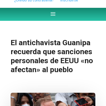
El antichavista Guanipa
recuerda que sanciones
personales de EEUU «no
afectan» al pueblo