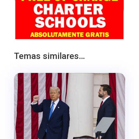
Temas similares…