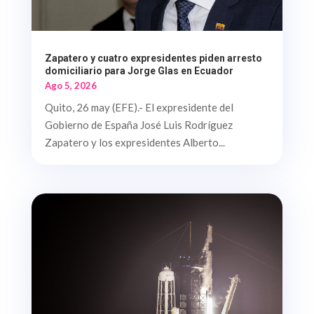
Zapatero y cuatro expresidentes piden arresto
domiciliario para Jorge Glas en Ecuador
Ago 5, 2026
Quito, 26 may (EFE).- El expresidente del
Gobierno de España José Luis Rodríguez
Zapatero y los expresidentes Alberto...