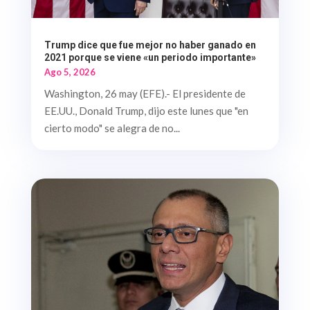
Trump dice que fue mejor no haber ganado en
2021 porque se viene «un periodo importante»
Ago 5, 2026
Washington, 26 may (EFE).- El presidente de
EE.UU., Donald Trump, dijo este lunes que "en
cierto modo" se alegra de no...