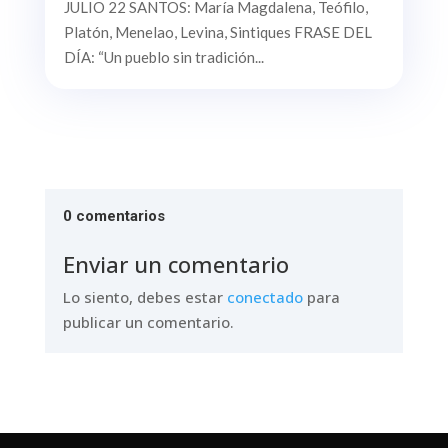
JULIO 22 SANTOS: María Magdalena, Teófilo,
Platón, Menelao, Levina, Sintiques FRASE DEL
DÍA: “Un pueblo sin tradición...
0 comentarios
Enviar un comentario
Lo siento, debes estar
conectado
para
publicar un comentario.