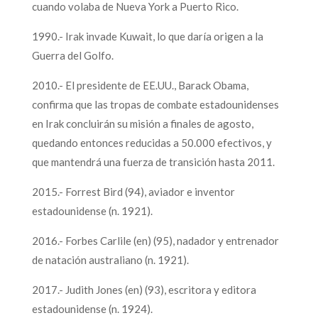
cuando volaba de Nueva York a Puerto Rico.
1990.- Irak invade Kuwait, lo que daría origen a la
Guerra del Golfo.
2010.- El presidente de EE.UU., Barack Obama,
confirma que las tropas de combate estadounidenses
en Irak concluirán su misión a finales de agosto,
quedando entonces reducidas a 50.000 efectivos, y
que mantendrá una fuerza de transición hasta 2011.
2015.- Forrest Bird (94), aviador e inventor
estadounidense (n. 1921).
2016.- Forbes Carlile (en) (95), nadador y entrenador
de natación australiano (n. 1921).
2017.- Judith Jones (en) (93), escritora y editora
estadounidense (n. 1924).