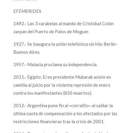
EFEMERIDES
1492.- Las 3 carabelas al mando de Cristóbal Colón
zarpan del Puerto de Palos de Moguer.
1927.- Se inaugura la unión telefónica sin hilo Berlín-
Buenos Aires.
1957.- Malasia proclama su independencia.
2011.- Egipto: El ex presidente Mubarak asiste en
camilla al juicio por la violenta represión de enero
contra los manifestantes (850 muertos).
2012.- Argentina pone fin al «corralito» al saldar la
última cuota de compensación a los afectados por las
restricciones financieras tras la crisis de 2001.