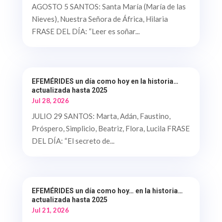
AGOSTO 5 SANTOS: Santa María (María de las
Nieves), Nuestra Señora de África, Hilaria
FRASE DEL DÍA: “Leer es soñar...
EFEMÉRIDES un día como hoy en la historia…
actualizada hasta 2025
Jul 28, 2026
JULIO 29 SANTOS: Marta, Adán, Faustino,
Próspero, Simplicio, Beatriz, Flora, Lucila FRASE
DEL DÍA: “El secreto de...
EFEMÉRIDES un día como hoy… en la historia…
actualizada hasta 2025
Jul 21, 2026