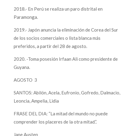
2018.- En Perú se realiza un paro distrital en
Paramonga.
2019.- Japón anuncia la eliminación de Corea del Sur
de los socios comerciales o lista blanca más
preferidos, a partir del 28 de agosto.
2020. -Toma posesión Irfaan Ali como presidente de
Guyana.
AGOSTO 3
SANTOS: Abilón, Acela, Eufronio, Gofredo, Dalmacio,
Leoncia, Ampelia, Lidia
FRASE DEL DIA: “La mitad del mundo no puede
comprender los placeres de la otra mitad.”.
Jane Austen