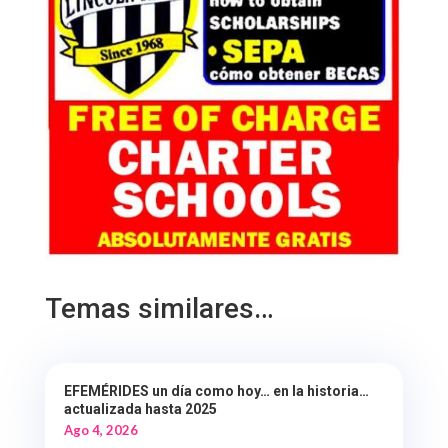
Temas similares…
EFEMÉRIDES un día como hoy… en la historia…
actualizada hasta 2025
Ago 4, 2026