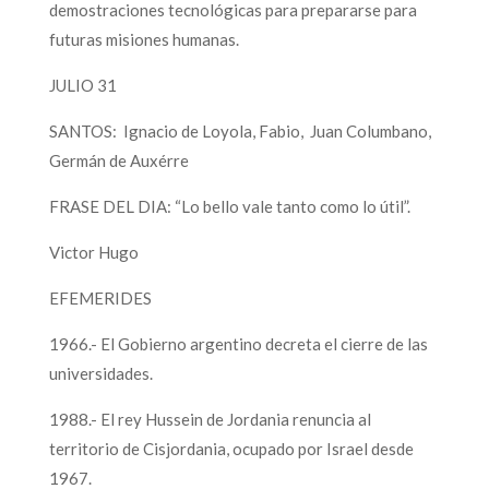
demostraciones tecnológicas para prepararse para
futuras misiones humanas.
JULIO 31
SANTOS: Ignacio de Loyola, Fabio, Juan Columbano,
Germán de Auxérre
FRASE DEL DIA: “Lo bello vale tanto como lo útil”.
Victor Hugo
EFEMERIDES
1966.- El Gobierno argentino decreta el cierre de las
universidades.
1988.- El rey Hussein de Jordania renuncia al
territorio de Cisjordania, ocupado por Israel desde
1967.