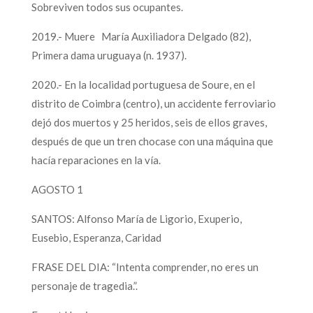
Sobreviven todos sus ocupantes.
2019.- Muere María Auxiliadora Delgado (82),
Primera dama uruguaya (n. 1937).
2020.- En la localidad portuguesa de Soure, en el
distrito de Coimbra (centro), un accidente ferroviario
dejó dos muertos y 25 heridos, seis de ellos graves,
después de que un tren chocase con una máquina que
hacía reparaciones en la vía.
AGOSTO 1
SANTOS: Alfonso María de Ligorio, Exuperio,
Eusebio, Esperanza, Caridad
FRASE DEL DIA: “Intenta comprender, no eres un
personaje de tragedia.”.