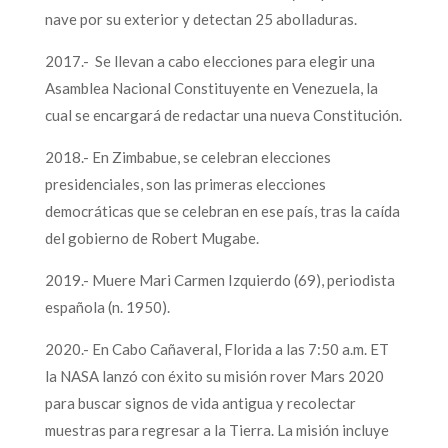
nave por su exterior y detectan 25 abolladuras.
2017.- Se llevan a cabo elecciones para elegir una
Asamblea Nacional Constituyente en Venezuela, la
cual se encargará de redactar una nueva Constitución.
2018.- En Zimbabue, se celebran elecciones
presidenciales, son las primeras elecciones
democráticas que se celebran en ese país, tras la caída
del gobierno de Robert Mugabe.
2019.- Muere Mari Carmen Izquierdo (69), periodista
española (n. 1950).
2020.- En Cabo Cañaveral, Florida a las 7:50 a.m. ET
la NASA lanzó con éxito su misión rover Mars 2020
para buscar signos de vida antigua y recolectar
muestras para regresar a la Tierra. La misión incluye