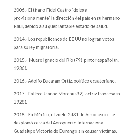
2006.- El tirano Fidel Castro “delega
provisionalmente” la dirección del país en su hermano
Raúl, debido a su quebrantable estado de salud.
2014.- Los republicanos de EE UU no logran votos
para su ley migratoria.
2015.- Muere Ignacio del Río (79), pintor español (n.
1936).
2016.- Adolfo Bucaram Ortiz, político ecuatoriano.
2017.- Fallece Jeanne Moreau (89), actriz francesa (n.
1928).
2018.- En México, el vuelo 2431 de Aeroméxico se
desplomó cerca del Aeropuerto Internacional
Guadalupe Victoria de Durango sin causar víctimas.