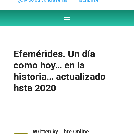
Efemérides. Un día
como hoy… en la
historia… actualizado
hsta 2020
Written by
Libre Online