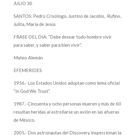
JULIO 30
SANTOS: Pedro Crisólogo, Justino de Jacobis, Rufino,
Julita, María de Jesús
FRASE DEL DIA: “Debe desear todo hombre vivir
para saber, y saber para bien vivir”.
Mateo Alemán
EFEMERIDES
1956.- Los Estados Unidos adoptan como lema oficial
“In God We Trust”.
1987.- Cincuenta y ocho personas mueren y más de 60
resultan heridas al estrellarse un avión en las afueras
de México.
2005.- Dos astronautas del Discovery inspeccionan la