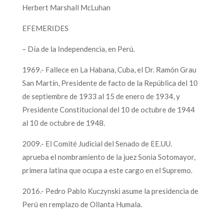
Herbert Marshall McLuhan
EFEMERIDES
– Día de la Independencia, en Perú.
1969.- Fallece en La Habana, Cuba, el Dr. Ramón Grau
San Martín, Presidente de facto de la República del 10
de septiembre de 1933 al 15 de enero de 1934, y
Presidente Constitucional del 10 de octubre de 1944
al 10 de octubre de 1948.
2009.- El Comité Judicial del Senado de EE.UU.
aprueba el nombramiento de la juez Sonia Sotomayor,
primera latina que ocupa a este cargo en el Supremo.
2016.- Pedro Pablo Kuczynski asume la presidencia de
Perú en remplazo de Ollanta Humala.