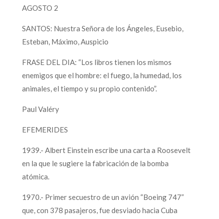
AGOSTO 2
SANTOS: Nuestra Señora de los Ángeles, Eusebio,
Esteban, Máximo, Auspicio
FRASE DEL DIA: “Los libros tienen los mismos
enemigos que el hombre: el fuego, la humedad, los
animales, el tiempo y su propio contenido”.
Paul Valéry
EFEMERIDES
1939.- Albert Einstein escribe una carta a Roosevelt
en la que le sugiere la fabricación de la bomba
atómica.
1970.- Primer secuestro de un avión “Boeing 747”
que, con 378 pasajeros, fue desviado hacia Cuba