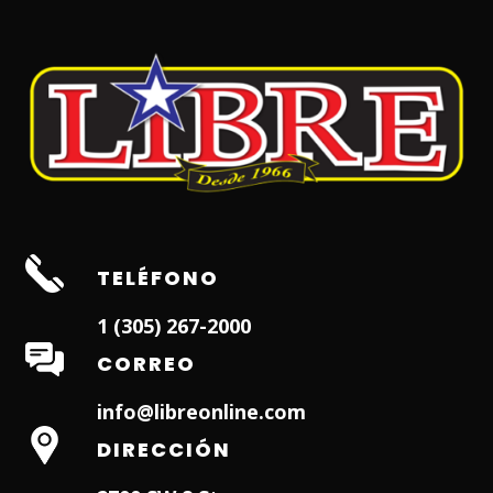
TELÉFONO
1 (305) 267-2000
CORREO
info@libreonline.com
DIRECCIÓN