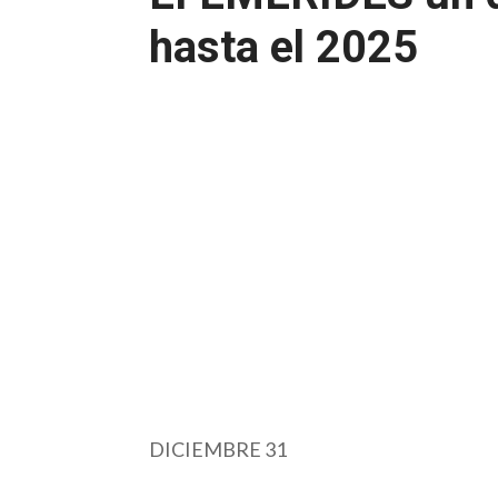
hasta el 2025
DICIEMBRE 31