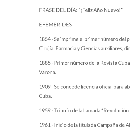
FRASE DEL DÍA: “¡Feliz Año Nuevo!”
EFEMÉRIDES
1854.- Se imprime el primer número del 
Cirujía, Farmacia y Ciencias auxiliares, 
1885.- Primer número de la Revista Cuban
Varona.
1909.- Se concede licencia oficial para 
Cuba.
1959.- Triunfo de la llamada “Revolución
1961.- Inicio de la titulada Campaña de A