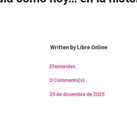
Written by
Libre Online
Efemerides
0 Comments(s)
29 de diciembre de 2025