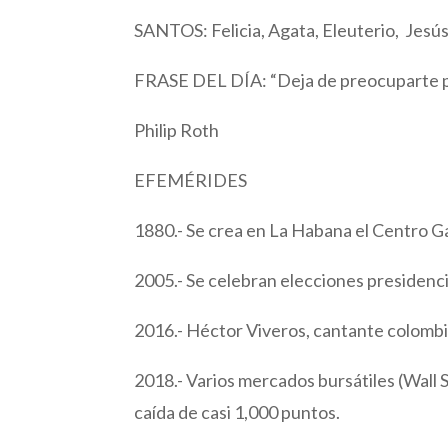
SANTOS: Felicia, Agata, Eleuterio, Jes
FRASE DEL DÍA: “Deja de preocuparte po
Philip Roth
EFEMÉRIDES
1880.- Se crea en La Habana el Centro Gal
2005.- Se celebran elecciones presidenci
2016.- Héctor Viveros, cantante colombi
2018.- Varios mercados bursátiles (Wall
caída de casi 1,000 puntos.