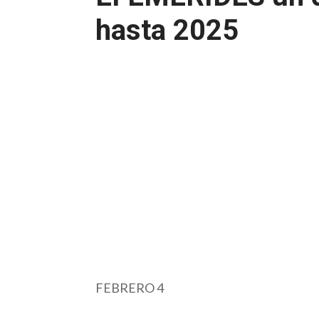
hasta 2025
FEBRERO 4