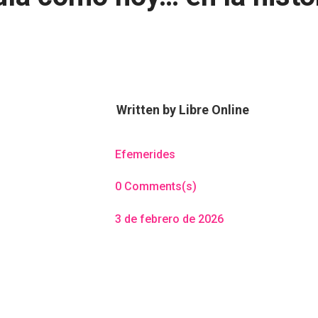
Written by
Libre Online
Efemerides
0 Comments(s)
3 de febrero de 2026