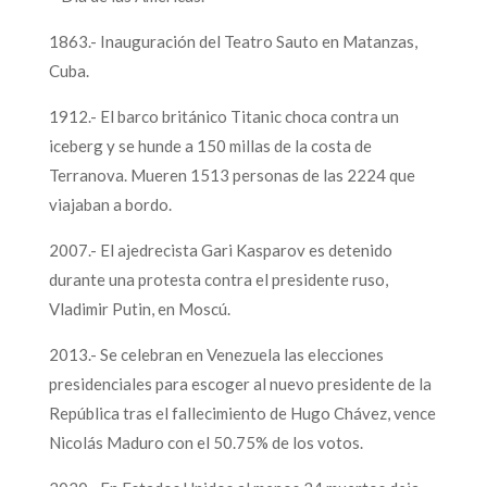
1863.- Inauguración del Teatro Sauto en Matanzas,
Cuba.
1912.- El barco británico Titanic choca contra un
iceberg y se hunde a 150 millas de la costa de
Terranova. Mueren 1513 personas de las 2224 que
viajaban a bordo.
2007.- El ajedrecista Gari Kasparov es detenido
durante una protesta contra el presidente ruso,
Vladimir Putin, en Moscú.
2013.- Se celebran en Venezuela las elecciones
presidenciales para escoger al nuevo presidente de la
República tras el fallecimiento de Hugo Chávez, vence
Nicolás Maduro con el 50.75% de los votos.