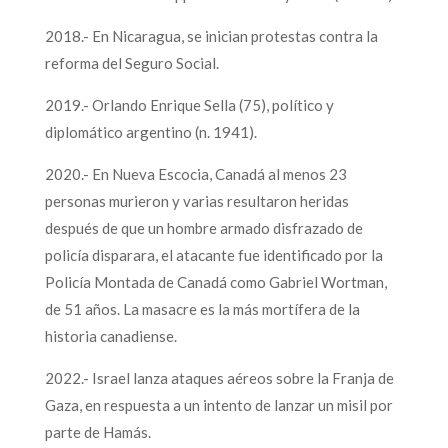
2018.- En Nicaragua, se inician protestas contra la
reforma del Seguro Social.
2019.- Orlando Enrique Sella (75), político y
diplomático argentino (n. 1941).
2020.- En Nueva Escocia, Canadá al menos 23
personas murieron y varias resultaron heridas
después de que un hombre armado disfrazado de
policía disparara, el atacante fue identificado por la
Policía Montada de Canadá como Gabriel Wortman,
de 51 años. La masacre es la más mortífera de la
historia canadiense.
2022.- Israel lanza ataques aéreos sobre la Franja de
Gaza, en respuesta a un intento de lanzar un misil por
parte de Hamás.