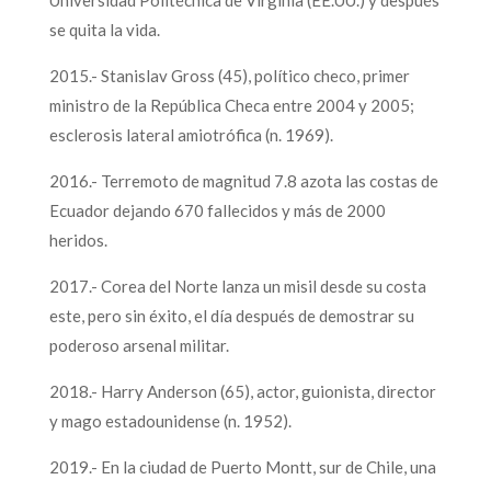
se quita la vida.
2015.- Stanislav Gross (45), político checo, primer
ministro de la República Checa entre 2004 y 2005;
esclerosis lateral amiotrófica (n. 1969).
2016.- Terremoto de magnitud 7.8 azota las costas de
Ecuador dejando 670 fallecidos y más de 2000
heridos.
2017.- Corea del Norte lanza un misil desde su costa
este, pero sin éxito, el día después de demostrar su
poderoso arsenal militar.
2018.- Harry Anderson (65), actor, guionista, director
y mago estadounidense (n. 1952).
2019.- En la ciudad de Puerto Montt, sur de Chile, una