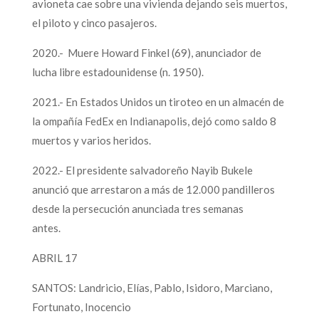
avioneta cae sobre una vivienda dejando seis muertos,
el piloto y cinco pasajeros.
2020.- Muere Howard Finkel (69), anunciador de
lucha libre estadounidense (n. 1950).
2021.- En Estados Unidos un tiroteo en un almacén de
la ompañía FedEx en Indianapolis, dejó como saldo 8
muertos y varios heridos.
2022.- El presidente salvadoreño Nayib Bukele
anunció que arrestaron a más de 12.000 pandilleros
desde la persecución anunciada tres semanas
antes.
ABRIL 17
SANTOS: Landricio, Elías, Pablo, Isidoro, Marciano,
Fortunato, Inocencio