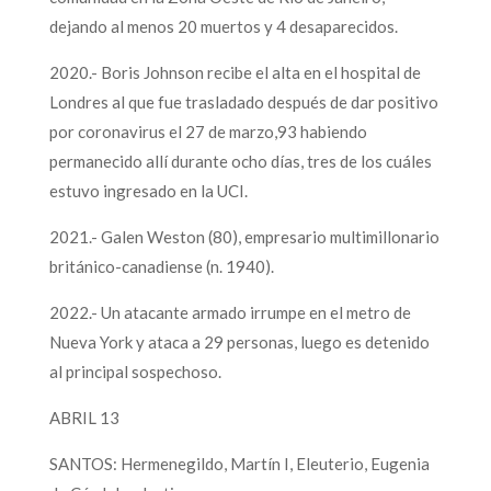
dejando al menos 20 muertos y 4 desaparecidos.
2020.- Boris Johnson recibe el alta en el hospital de
Londres al que fue trasladado después de dar positivo
por coronavirus el 27 de marzo,93 habiendo
permanecido allí durante ocho días, tres de los cuáles
estuvo ingresado en la UCI.
2021.- Galen Weston (80), empresario multimillonario
británico-canadiense (n. 1940).
2022.- Un atacante armado irrumpe en el metro de
Nueva York y ataca a 29 personas, luego es detenido
al principal sospechoso.
ABRIL 13
SANTOS: Hermenegildo, Martín I, Eleuterio, Eugenia