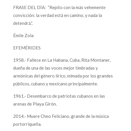
FRASE DEL DÍA: “Repito con la más vehemente
convicción: la verdad está en camino, y nada la
detendrá.”.
Émile Zola
EFEMÉRIDES
1958.- Fallece en La Habana, Cuba, Rita Montaner,
dueña de una de las voces mejor timbradas y
armónicas del género lírico, mimada por los grandes
públicos, cubano y mexicano principalmente.
1961.- Desembarco de patriotas cubanos en las
arenas de Playa Girón.
2014.- Muere Cheo Feliciano, grande de la música
portorriqueña.