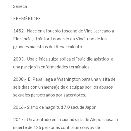
Séneca
EFEMÉRIDES
1452.- Nace en el pueblo toscano de Vinci, cercano a
Florencia, el pintor Leonardo da Vinci, uno de los
grandes maestros del Renacimiento.
2003.- Una clínica suiza aplica el “suicidio asistido” a
una pareja sin enfermedades terminales.
2008.- El Papa llega a Washington para una visita de
seis días con un mensaje de disculpas por los abusos
sexuales perpetrados por sacerdotes.
2016.- Sismo de magnitud 7.0 sacude Japón.
2017.- Un atentado en la ciudad siria de Alepo causa la
muerte de 126 personas contra un convoy de