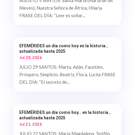
AGOSTO 5 SANTOS: Santa María (María de las
Nieves), Nuestra Señora de África, Hilaria
FRASE DEL DÍA: “Leer es soñar...
EFEMÉRIDES un día como hoy en la historia…
actualizada hasta 2025
Jul 28, 2026
JULIO 29 SANTOS: Marta, Adán, Faustino,
Próspero, Simplicio, Beatriz, Flora, Lucila FRASE
DEL DÍA: “El secreto de...
EFEMÉRIDES un día como hoy… en la historia…
actualizada hasta 2025
Jul 21, 2026
JULIO 22 SANTOS: María Magdalena, Teófilo,