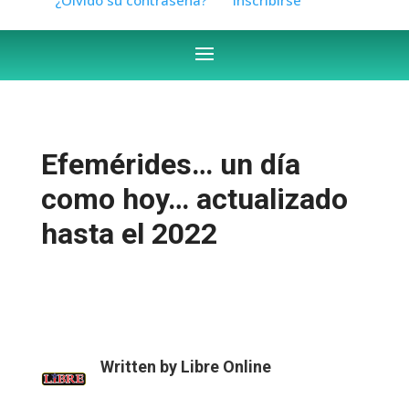
Efemérides… un día
como hoy… actualizado
hasta el 2022
Written by
Libre Online