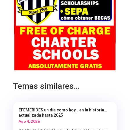
Temas similares…
EFEMÉRIDES un día como hoy… en la historia…
actualizada hasta 2025
Ago 4, 2026