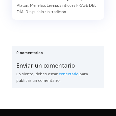
Platón, Menelao, Levina, Sintiques FRASE DEL
DÍA: “Un pueblo sin tradición...
0 comentarios
Enviar un comentario
Lo siento, debes estar
conectado
para
publicar un comentario.