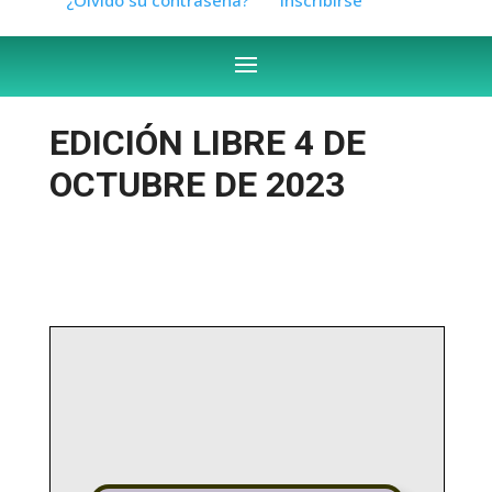
EDICIÓN LIBRE 4 DE
OCTUBRE DE 2023