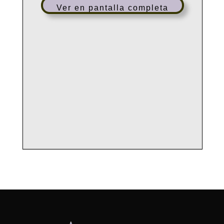
Ver en pantalla completa