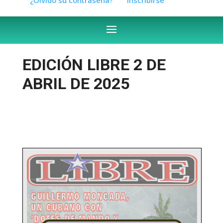
EDICIÓN LIBRE 2 DE
ABRIL DE 2025