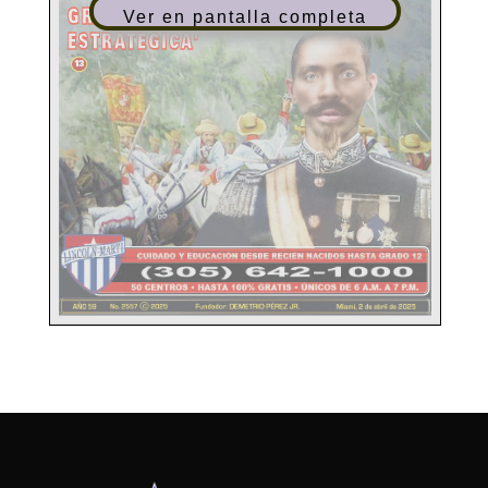
Ver en pantalla completa