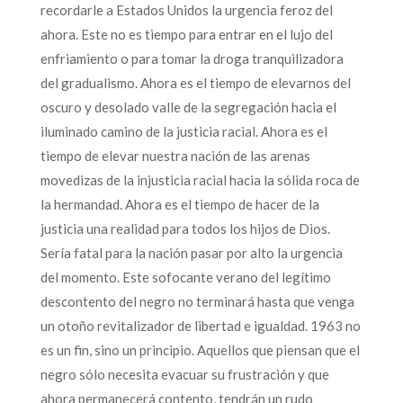
recordarle a Estados Unidos la urgencia feroz del
ahora. Este no es tiempo para entrar en el lujo del
enfriamiento o para tomar la droga tranquilizadora
del gradualismo. Ahora es el tiempo de elevarnos del
oscuro y desolado valle de la segregación hacia el
iluminado camino de la justicia racial. Ahora es el
tiempo de elevar nuestra nación de las arenas
movedizas de la injusticia racial hacia la sólida roca de
la hermandad. Ahora es el tiempo de hacer de la
justicia una realidad para todos los hijos de Dios.
Sería fatal para la nación pasar por alto la urgencia
del momento. Este sofocante verano del legítimo
descontento del negro no terminará hasta que venga
un otoño revitalizador de libertad e igualdad. 1963 no
es un fin, sino un principio. Aquellos que piensan que el
negro sólo necesita evacuar su frustración y que
ahora permanecerá contento, tendrán un rudo