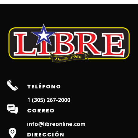
TELÉFONO
1 (305) 267-2000
CORREO
info@libreonline.com
DIRECCIÓN