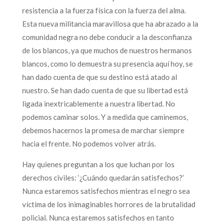
resistencia a la fuerza física con la fuerza del alma.
Esta nueva militancia maravillosa que ha abrazado a la
comunidad negra no debe conducir a la desconfianza
de los blancos, ya que muchos de nuestros hermanos
blancos, como lo demuestra su presencia aquí hoy, se
han dado cuenta de que su destino está atado al
nuestro. Se han dado cuenta de que su libertad está
ligada inextricablemente a nuestra libertad. No
podemos caminar solos. Y a medida que caminemos,
debemos hacernos la promesa de marchar siempre
hacia el frente. No podemos volver atrás.
Hay quienes preguntan a los que luchan por los
derechos civiles: ‘¿Cuándo quedarán satisfechos?’
Nunca estaremos satisfechos mientras el negro sea
víctima de los inimaginables horrores de la brutalidad
policial. Nunca estaremos satisfechos en tanto