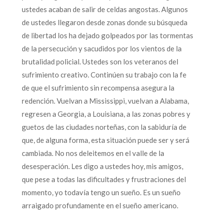
ustedes acaban de salir de celdas angostas. Algunos
de ustedes llegaron desde zonas donde su búsqueda
de libertad los ha dejado golpeados por las tormentas
de la persecución y sacudidos por los vientos de la
brutalidad policial. Ustedes son los veteranos del
sufrimiento creativo. Continúen su trabajo con la fe
de que el sufrimiento sin recompensa asegura la
redención. Vuelvan a Mississippi, vuelvan a Alabama,
regresen a Georgia, a Louisiana, a las zonas pobres y
guetos de las ciudades norteñas, con la sabiduría de
que, de alguna forma, esta situación puede ser y será
cambiada. No nos deleitemos en el valle de la
desesperación. Les digo a ustedes hoy, mis amigos,
que pese a todas las dificultades y frustraciones del
momento, yo todavía tengo un sueño. Es un sueño
arraigado profundamente en el sueño americano.