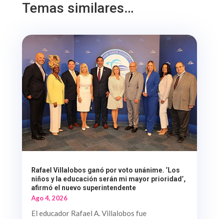
Temas similares…
Rafael Villalobos ganó por voto unánime. ‘Los
niños y la educación serán mi mayor prioridad’,
afirmó el nuevo superintendente
Ago 4, 2026
El educador Rafael A. Villalobos fue