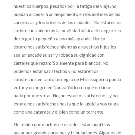
nuestros cuerpos, pesados por la fatiga del viaje, no
puedan acceder a un alojamiento en los moteles de las
carreteras y los hoteles de las ciudades. No estaremos
satisfechos mientras la movilidad básica del negro sea
de un gueto pequeño a uno más grande. Nunca
estaremos satisfechos mientras a nuestros hijos les
sea arrancado su ser y robada su dignidad con
carteles que rezan: ‘Solamente para blancos’. No
podemos estar satisfechos y no estaremos
satisfechos en tanto un negro de Mississippi no pueda
votar y un negro en Nueva York crea que no tiene
nada por qué votar. No, no estamos satisfechos, y no
estaremos satisfechos hasta que la justicia nos caiga
como una catarata y el bien como un torrente.
No olvido que muchos de ustedes están aquí tras
pasar por grandes pruebas y tribulaciones. Algunos de