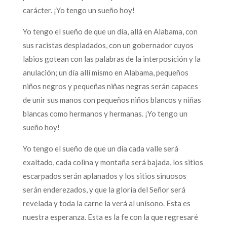
carácter. ¡Yo tengo un sueño hoy!
Yo tengo el sueño de que un día, allá en Alabama, con
sus racistas despiadados, con un gobernador cuyos
labios gotean con las palabras de la interposición y la
anulación; un día allí mismo en Alabama, pequeños
niños negros y pequeñas niñas negras serán capaces
de unir sus manos con pequeños niños blancos y niñas
blancas como hermanos y hermanas. ¡Yo tengo un
sueño hoy!
Yo tengo el sueño de que un día cada valle será
exaltado, cada colina y montaña será bajada, los sitios
escarpados serán aplanados y los sitios sinuosos
serán enderezados, y que la gloria del Señor será
revelada y toda la carne la verá al unísono. Esta es
nuestra esperanza. Esta es la fe con la que regresaré