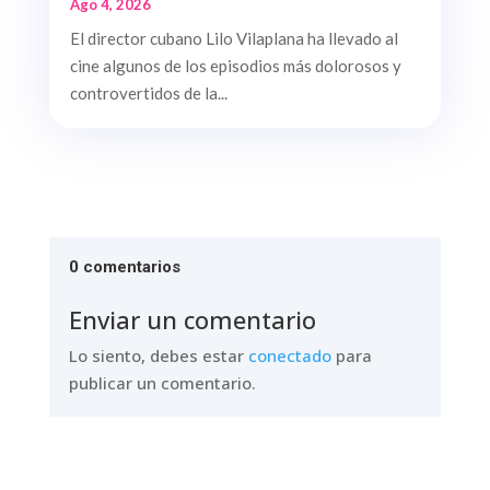
Ago 4, 2026
El director cubano Lilo Vilaplana ha llevado al
cine algunos de los episodios más dolorosos y
controvertidos de la...
0 comentarios
Enviar un comentario
Lo siento, debes estar
conectado
para
publicar un comentario.