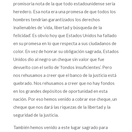
promisoria nota de la que todo estadounidense sería
heredero. Esa nota era una promesa de que todos los
hombres tendrían garantizados los derechos
inalienables de ‘vida, libertad y búsqueda de la
felicidad’. Es obvio hoy que Estados Unidos ha fallado
en su promesa en lo que respecta a sus ciudadanos de
color. En vez de honrar su obligación sagrada, Estados
Unidos dio al negro un cheque sin valor que fue
devuelto con el sello de ‘fondos insuficientes’. Pero
nos rehusamos a creer que el banco de la justicia está
quebrado. Nos rehusamos a creer que no hay fondos
en los grandes depósitos de oportunidad en esta
nación. Por eso hemos venido a cobrar ese cheque, un
cheque que nos dará las riquezas de la libertad y la
seguridad de la justicia.
También hemos venido a este lugar sagrado para