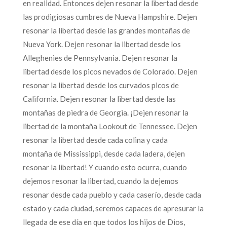
en realidad. Entonces dejen resonar la libertad desde
las prodigiosas cumbres de Nueva Hampshire. Dejen
resonar la libertad desde las grandes montañas de
Nueva York. Dejen resonar la libertad desde los
Alleghenies de Pennsylvania. Dejen resonar la
libertad desde los picos nevados de Colorado. Dejen
resonar la libertad desde los curvados picos de
California. Dejen resonar la libertad desde las
montañas de piedra de Georgia. ¡Dejen resonar la
libertad de la montaña Lookout de Tennessee. Dejen
resonar la libertad desde cada colina y cada
montaña de Mississippi, desde cada ladera, dejen
resonar la libertad! Y cuando esto ocurra, cuando
dejemos resonar la libertad, cuando la dejemos
resonar desde cada pueblo y cada caserío, desde cada
estado y cada ciudad, seremos capaces de apresurar la
llegada de ese día en que todos los hijos de Dios,