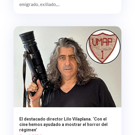
emigrado, exiliado,...
El destacado director Lilo Vilaplana. ‘Con el
cine hemos ayudado a mostrar el horror del
régimen’