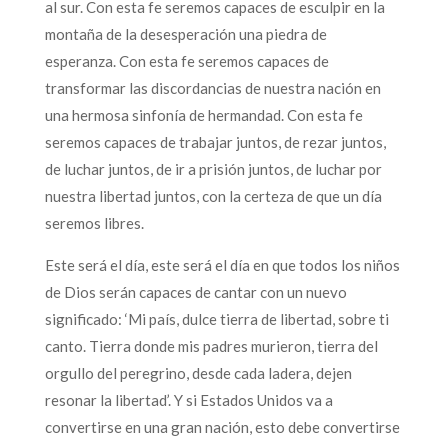
al sur. Con esta fe seremos capaces de esculpir en la
montaña de la desesperación una piedra de
esperanza. Con esta fe seremos capaces de
transformar las discordancias de nuestra nación en
una hermosa sinfonía de hermandad. Con esta fe
seremos capaces de trabajar juntos, de rezar juntos,
de luchar juntos, de ir a prisión juntos, de luchar por
nuestra libertad juntos, con la certeza de que un día
seremos libres.
Este será el día, este será el día en que todos los niños
de Dios serán capaces de cantar con un nuevo
significado: ‘Mi país, dulce tierra de libertad, sobre ti
canto. Tierra donde mis padres murieron, tierra del
orgullo del peregrino, desde cada ladera, dejen
resonar la libertad’. Y si Estados Unidos va a
convertirse en una gran nación, esto debe convertirse