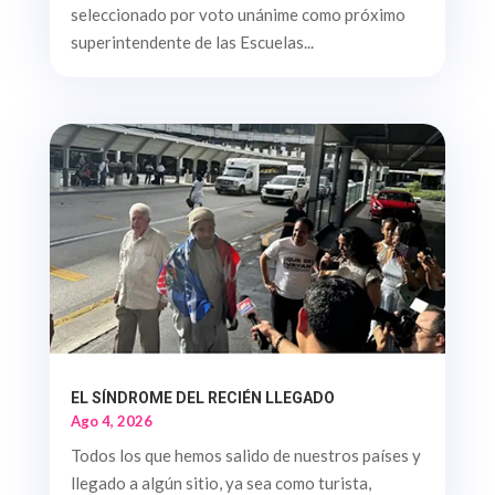
seleccionado por voto unánime como próximo
superintendente de las Escuelas...
EL SÍNDROME DEL RECIÉN LLEGADO
Ago 4, 2026
Todos los que hemos salido de nuestros países y
llegado a algún sitio, ya sea como turista,