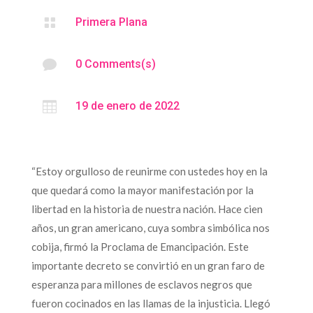

Primera Plana

0 Comments(s)

19 de enero de 2022
“Estoy orgulloso de reunirme con ustedes hoy en la
que quedará como la mayor manifestación por la
libertad en la historia de nuestra nación. Hace cien
años, un gran americano, cuya sombra simbólica nos
cobija, firmó la Proclama de Emancipación. Este
importante decreto se convirtió en un gran faro de
esperanza para millones de esclavos negros que
fueron cocinados en las llamas de la injusticia. Llegó