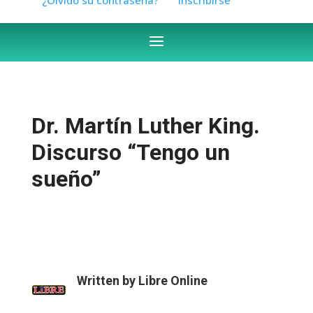
Dr. Martín Luther King.
Discurso “Tengo un
sueño”
Written by
Libre Online