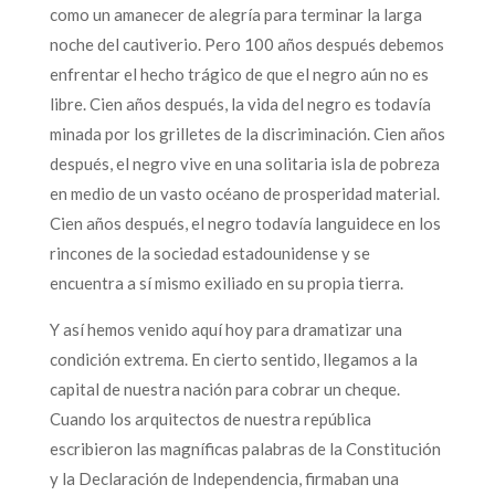
como un amanecer de alegría para terminar la larga
noche del cautiverio. Pero 100 años después debemos
enfrentar el hecho trágico de que el negro aún no es
libre. Cien años después, la vida del negro es todavía
minada por los grilletes de la discriminación. Cien años
después, el negro vive en una solitaria isla de pobreza
en medio de un vasto océano de prosperidad material.
Cien años después, el negro todavía languidece en los
rincones de la sociedad estadounidense y se
encuentra a sí mismo exiliado en su propia tierra.
Y así hemos venido aquí hoy para dramatizar una
condición extrema. En cierto sentido, llegamos a la
capital de nuestra nación para cobrar un cheque.
Cuando los arquitectos de nuestra república
escribieron las magníficas palabras de la Constitución
y la Declaración de Independencia, firmaban una