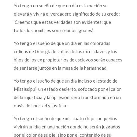
Yo tengo un sueño de que un día esta nación se
elevará y vivirá el verdadero significado de su credo:
‘Creemos que estas verdades son evidentes: que
todos los hombres son creados iguales’.
Yo tengo el sueño de que un día en las coloradas
colinas de Georgia los hijos de los ex esclavos y los
hijos de los ex propietarios de esclavos serán capaces
de sentarse juntos en la mesa de la hermandad.
Yo tengo el sueño de que un día incluso el estado de
Mississippi, un estado desierto, sofocado por el calor
de la injusticia y la opresión, será transformado en un
oasis de libertad y justicia.
Yo tengo el sueño de que mis cuatro hijos pequeños
vivirán un día en una nación donde no serán juzgados
por el color de su piel sino por el contenido de su