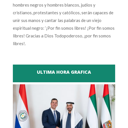
hombres negros y hombres blancos, judíos y
cristianos, protestantes y católicos, serán capaces de
unir sus manos y cantar las palabras de un viejo
espiritual negro: ‘¡Por fin somos libres! ¡Por fin somos
libres! Gracias a Dios Todopoderoso, ¡por fin somos
libres!.
ULTIMA HORA GRAFICA