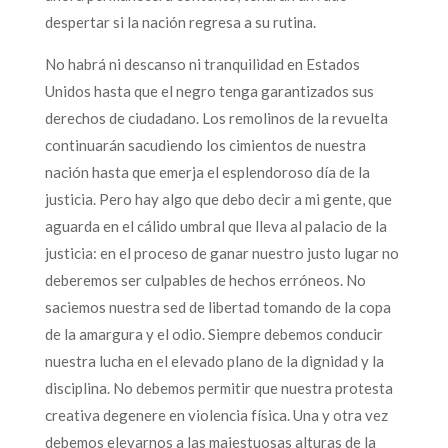
despertar si la nación regresa a su rutina.
No habrá ni descanso ni tranquilidad en Estados
Unidos hasta que el negro tenga garantizados sus
derechos de ciudadano. Los remolinos de la revuelta
continuarán sacudiendo los cimientos de nuestra
nación hasta que emerja el esplendoroso día de la
justicia. Pero hay algo que debo decir a mi gente, que
aguarda en el cálido umbral que lleva al palacio de la
justicia: en el proceso de ganar nuestro justo lugar no
deberemos ser culpables de hechos erróneos. No
saciemos nuestra sed de libertad tomando de la copa
de la amargura y el odio. Siempre debemos conducir
nuestra lucha en el elevado plano de la dignidad y la
disciplina. No debemos permitir que nuestra protesta
creativa degenere en violencia física. Una y otra vez
debemos elevarnos a las majestuosas alturas de la