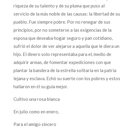
riqueza de su talento y de su pluma que puso al
servicio de la más noble de las causas: la libertad de su
pueblo. Fue siempre pobre. Por no renegar de sus
principios, por no someterse a las exigencias de la
esposa que deseaba hogar seguro y pan cotidiano,
sufrió el dolor de ver alejarse a aquella que le diera un
hijo. El dinero solo representaba para el, medio de
adquirir armas, de fomentar expediciones con que
plantar la bandera de la estrella solitaria en la patria
lejana y esclava. Echó su suerte con los pobres y estos
hallaron en él su guía mejor.
Cultivo una rosa blanca
En julio como en enero,
Para el amigo sincero