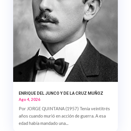
ENRIQUE DEL JUNCO Y DE LA CRUZ MUÑOZ
Ago 4, 2026
Por JORGE QUINTANA (1957) Tenía veintitrés
años cuando murió en acción de guerra. A esa
edad había mandado una...