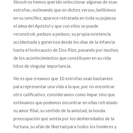
Nosotros hemos querido seleccionar algunas de esas
estrofas,-estimando que en dichos versos, bellísimos
en su sencillez, aparece retratada en toda su pujanza
el alma del Apóstol y que con ellos se puede
reconstruir, pedazo a pedazo, su propia existencia
accidentada y generosa desde los días de la infancia
hasta el holocausto de Dos Ríos, pasando por muchos
de los acontecimientos que constituyen en su vida
hitos de singular importancia.
No es que creamos que 10 estrofas sean bastantes
para representar una vida a la que, por no encontrar
otro calificativo, consideramos como impar sino que
estimamos que podemos encontrar en ellas retratado
su amor filial, su sentido de la amistad, la honda
preocupación que sentía por los desheredados de la
fortuna, su afán de libertad para todos los hombres y