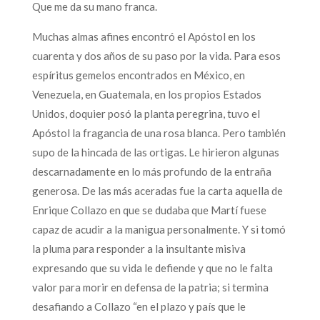
Que me da su mano franca.
Muchas almas afines encontró el Apóstol en los
cuarenta y dos años de su paso por la vida. Para esos
espíritus gemelos encontrados en México, en
Venezuela, en Guatemala, en los propios Estados
Unidos, doquier posó la planta peregrina, tuvo el
Apóstol la fragancia de una rosa blanca. Pero también
supo de la hincada de las ortigas. Le hirieron algunas
descarnadamente en lo más profundo de la entraña
generosa. De las más aceradas fue la carta aquella de
Enrique Collazo en que se dudaba que Martí fuese
capaz de acudir a la manigua personalmente. Y si tomó
la pluma para responder a la insultante misiva
expresando que su vida le defiende y que no le falta
valor para morir en defensa de la patria; si termina
desafiando a Collazo “en el plazo y país que le