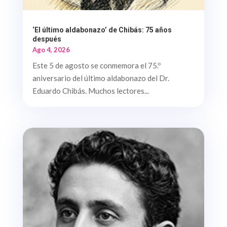
‘El último aldabonazo’ de Chibás: 75 años
después
Ago 4, 2026
Este 5 de agosto se conmemora el 75.º
aniversario del último aldabonazo del Dr.
Eduardo Chibás. Muchos lectores...