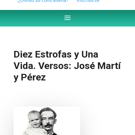
Diez Estrofas y Una
Vida. Versos: José Martí
y Pérez