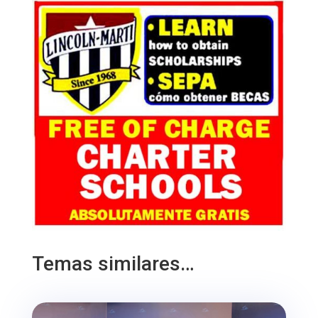
Temas similares…