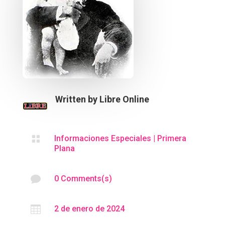
Written by
Libre Online

Informaciones Especiales
|
Primera
Plana

0 Comments(s)

2 de enero de 2024