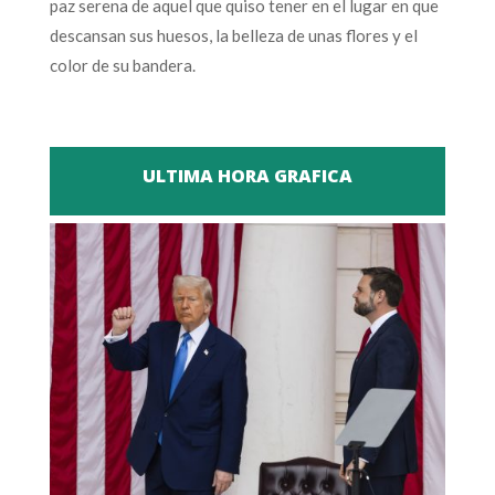
paz serena de aquel que quiso tener en el lugar en que
descansan sus huesos, la belleza de unas flores y el
color de su bandera.
ULTIMA HORA GRAFICA