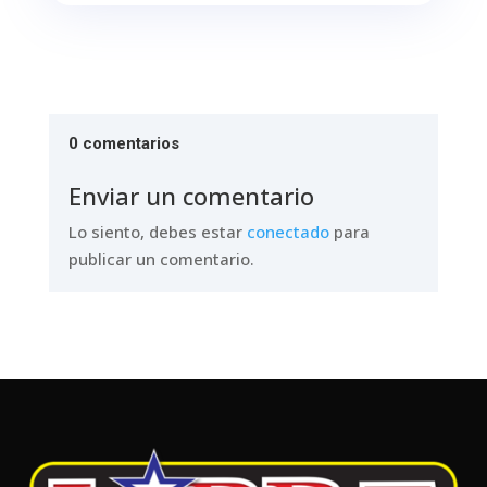
0 comentarios
Enviar un comentario
Lo siento, debes estar
conectado
para
publicar un comentario.