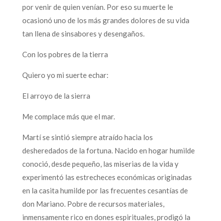
por venir de quien venían. Por eso su muerte le
ocasionó uno de los más grandes dolores de su vida
tan llena de sinsabores y desengaños.
Con los pobres de la tierra
Quiero yo mi suerte echar:
El arroyo de la sierra
Me complace más que el mar.
Martí se sintió siempre atraído hacia los
desheredados de la fortuna. Nacido en hogar humilde
conoció, desde pequeño, las miserias de la vida y
experimentó las estrecheces económicas originadas
en la casita humilde por las frecuentes cesantías de
don Mariano. Pobre de recursos materiales,
inmensamente rico en dones espirituales, prodigó la