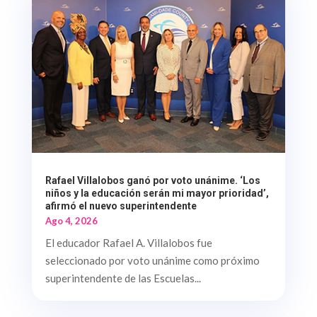
Rafael Villalobos ganó por voto unánime. ‘Los
niños y la educación serán mi mayor prioridad’,
afirmó el nuevo superintendente
Ago 4, 2026
El educador Rafael A. Villalobos fue
seleccionado por voto unánime como próximo
superintendente de las Escuelas...