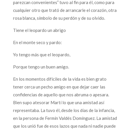
parezcan convenientes” tuvo al fin para él, como para
cualquier otro que trató de arrancarle el corazón, otra
rosa blanca, símbolo de su perdón y de su olvido.
Tiene el leopardo un abrigo
En el monte seco y pardo:
Yo tengo más que el leopardo,
Porque tengo un buen amigo.
En los momentos difíciles de la vida es bien grato
tener cerca un pecho amigo en que dejar caer las
confidencias de aquello que nos abruma o apesara.
Bien supo atesorar Martí lo que una amistad así
representaba. La tuvo él, desde los días de la infancia,
en la persona de Fermín Valdés Domínguez. La amistad
que los unió fue de esos lazos que nada ni nadie puede