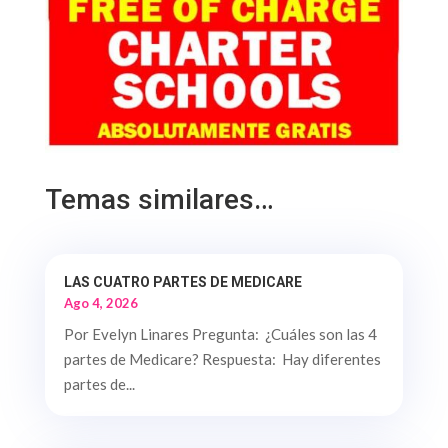
Temas similares…
LAS CUATRO PARTES DE MEDICARE
Ago 4, 2026
Por Evelyn Linares Pregunta: ¿Cuáles son las 4
partes de Medicare? Respuesta: Hay diferentes
partes de...