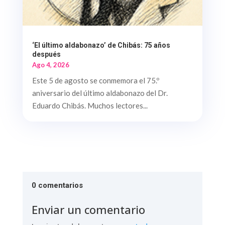
‘El último aldabonazo’ de Chibás: 75 años
después
Ago 4, 2026
Este 5 de agosto se conmemora el 75.º
aniversario del último aldabonazo del Dr.
Eduardo Chibás. Muchos lectores...
0 comentarios
Enviar un comentario