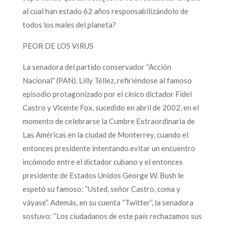
al cual han estado 62 años responsabilizándolo de
todos los males del planeta?
PEOR DE LOS VIRUS
La senadora del partido conservador “Acción
Nacional” (PAN), Lilly Téllez, refiriéndose al famoso
episodio protagonizado por el cínico dictador Fidel
Castro y Vicente Fox, sucedido en abril de 2002, en el
momento de celebrarse la Cumbre Extraordinaria de
Las Américas en la ciudad de Monterrey, cuando el
entonces presidente intentando evitar un encuentro
incómodo entre el dictador cubano y el entonces
presidente de Estados Unidos George W. Bush le
espetó su famoso: “Usted, señor Castro, coma y
váyase”. Además, en su cuenta “Twitter”, la senadora
sostuvo: “Los ciudadanos de este país rechazamos sus