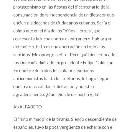
protagonismo en las fiestas del bicentenario de la
consumación de la independencia de un dictador que
encierra a decenas de ciudadanos cubanos. Sería el
colmo que en el día de los “niños Héroes”, que
representa la lucha contra el extranjero, hablara un
extranjero. Esto es una aberración en todos los
sentidos. Me opongo a ello”. ¡Pero qué bien colocados
los tiene mi admirado ex presidente Felipe Calderón!
En nombre de todos los cubanos exiliados
anticomunistas hasta los tuétanos, le hago llegar
nuestra más cálidad felicitación y nuestro
agradecimiento. ¡Que Dios le dé mucha vida!
ANALFABETO
El “niño mimado” de la tiranía. Siendo descendiente de
españoles, tuvo la poca vergüenza de echarle con el