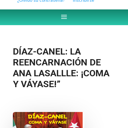
DÍAZ-CANEL: LA
REENCARNACIÓN DE
ANA LASALLLE: ¡COMA
Y VÁYASE!”