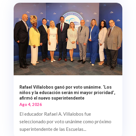
Rafael Villalobos ganó por voto unánime. ‘Los
niños y la educación serán mi mayor prioridad’,
afirmó el nuevo superintendente
Ago 4, 2026
El educador Rafael A. Villalobos fue
seleccionado por voto unánime como próximo
superintendente de las Escuelas...