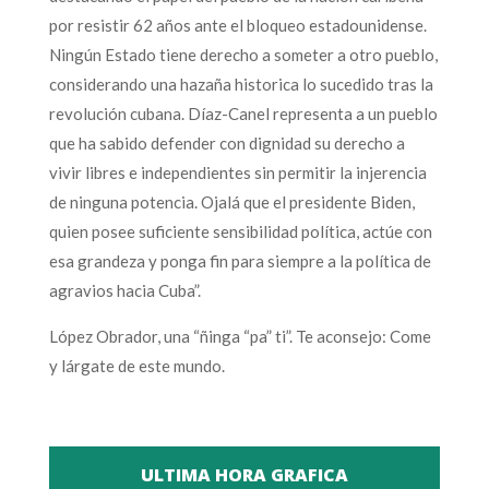
por resistir 62 años ante el bloqueo estadounidense.
Ningún Estado tiene derecho a someter a otro pueblo,
considerando una hazaña historica lo sucedido tras la
revolución cubana. Díaz-Canel representa a un pueblo
que ha sabido defender con dignidad su derecho a
vivir libres e independientes sin permitir la injerencia
de ninguna potencia. Ojalá que el presidente Biden,
quien posee suficiente sensibilidad política, actúe con
esa grandeza y ponga fin para siempre a la política de
agravios hacia Cuba”.
López Obrador, una “ñinga “pa” ti”. Te aconsejo: Come
y lárgate de este mundo.
ULTIMA HORA GRAFICA