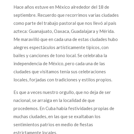
Hace años estuve en México alrededor del 18 de
septiembre. Recuerdo que recorrimos varias ciudades
como parte del trabajo pastoral que nos llevó al país
azteca: Guanajuato, Oaxaca, Guadalajara y Mérida.
Me maravilló que en cada una de estas ciudades hubo
alegres espectáculos artísticamente típicos, con
bailes y canciones de tono local. Se celebraba la
independencia de México, pero cada una de las
ciudades que visitamos tenía sus celebraciones
locales, forjadas con tradiciones y estilos propios.
Es que a veces nuestro orgullo, que no deja de ser
nacional, se arraiga en la localidad de que
procedemos. En Cuba había festividades propias de
muchas ciudades, en las que se exaltaban los
sentimientos patrios en medio de fiestas
estrictamente locales.