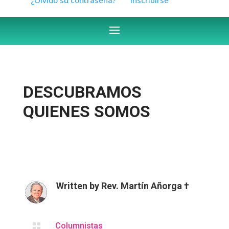
DESCUBRAMOS
QUIENES SOMOS
Written by
Rev. Martín Añorga †

Columnistas