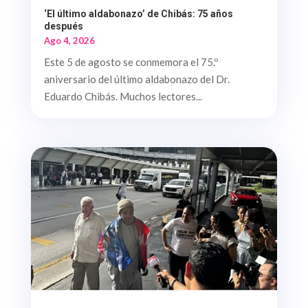
‘El último aldabonazo’ de Chibás: 75 años
después
Ago 4, 2026
Este 5 de agosto se conmemora el 75.º
aniversario del último aldabonazo del Dr.
Eduardo Chibás. Muchos lectores...