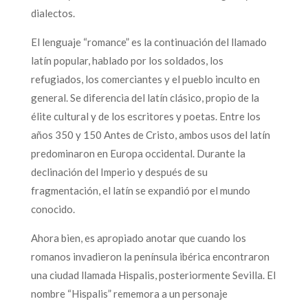
dialectos.
El lenguaje “romance” es la continuación del llamado
latín popular, hablado por los soldados, los
refugiados, los comerciantes y el pueblo inculto en
general. Se diferencia del latín clásico, propio de la
élite cultural y de los escritores y poetas. Entre los
años 350 y 150 Antes de Cristo, ambos usos del latín
predominaron en Europa occidental. Durante la
declinación del Imperio y después de su
fragmentación, el latín se expandió por el mundo
conocido.
Ahora bien, es apropiado anotar que cuando los
romanos invadieron la península ibérica encontraron
una ciudad llamada Hispalis, posteriormente Sevilla. El
nombre “Hispalis” rememora a un personaje