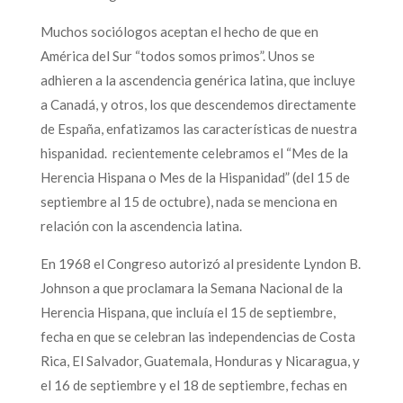
Muchos sociólogos aceptan el hecho de que en
América del Sur “todos somos primos”. Unos se
adhieren a la ascendencia genérica latina, que incluye
a Canadá, y otros, los que descendemos directamente
de España, enfatizamos las características de nuestra
hispanidad. recientemente celebramos el “Mes de la
Herencia Hispana o Mes de la Hispanidad” (del 15 de
septiembre al 15 de octubre), nada se menciona en
relación con la ascendencia latina.
En 1968 el Congreso autorizó al presidente Lyndon B.
Johnson a que proclamara la Semana Nacional de la
Herencia Hispana, que incluía el 15 de septiembre,
fecha en que se celebran las independencias de Costa
Rica, El Salvador, Guatemala, Honduras y Nicaragua, y
el 16 de septiembre y el 18 de septiembre, fechas en