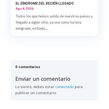
EL SÍNDROME DEL RECIÉN LLEGADO
Ago 4, 2026
Todos los que hemos salido de nuestros países y
llegado a algún sitio, ya sea como turista,
emigrado, exiliado,...
0 comentarios
Enviar un comentario
Lo siento, debes estar
conectado
para
publicar un comentario.