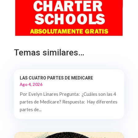
Temas similares…
LAS CUATRO PARTES DE MEDICARE
Ago 4, 2026
Por Evelyn Linares Pregunta: ¿Cuáles son las 4
partes de Medicare? Respuesta: Hay diferentes
partes de...