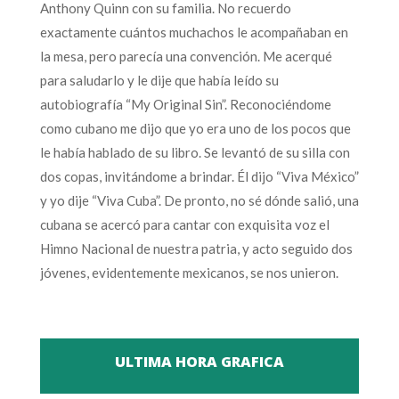
Anthony Quinn con su familia. No recuerdo
exactamente cuántos muchachos le acompañaban en
la mesa, pero parecía una convención. Me acerqué
para saludarlo y le dije que había leído su
autobiografía “My Original Sin”. Reconociéndome
como cubano me dijo que yo era uno de los pocos que
le había hablado de su libro. Se levantó de su silla con
dos copas, invitándome a brindar. Él dijo “Viva México”
y yo dije “Viva Cuba”. De pronto, no sé dónde salió, una
cubana se acercó para cantar con exquisita voz el
Himno Nacional de nuestra patria, y acto seguido dos
jóvenes, evidentemente mexicanos, se nos unieron.
ULTIMA HORA GRAFICA