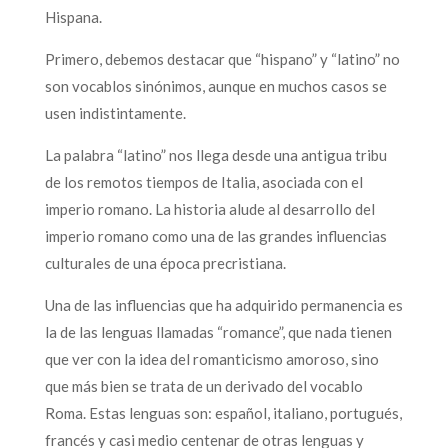
Hispana.
Primero, debemos destacar que “hispano” y “latino” no
son vocablos sinónimos, aunque en muchos casos se
usen indistintamente.
La palabra “latino” nos llega desde una antigua tribu
de los remotos tiempos de Italia, asociada con el
imperio romano. La historia alude al desarrollo del
imperio romano como una de las grandes influencias
culturales de una época precristiana.
Una de las influencias que ha adquirido permanencia es
la de las lenguas llamadas “romance”, que nada tienen
que ver con la idea del romanticismo amoroso, sino
que más bien se trata de un derivado del vocablo
Roma. Estas lenguas son: español, italiano, portugués,
francés y casi medio centenar de otras lenguas y