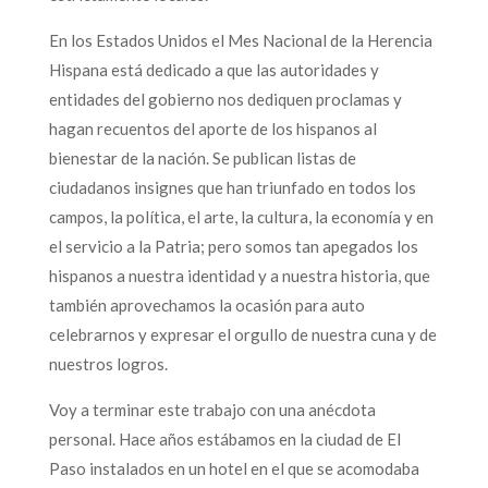
En los Estados Unidos el Mes Nacional de la Herencia
Hispana está dedicado a que las autoridades y
entidades del gobierno nos dediquen proclamas y
hagan recuentos del aporte de los hispanos al
bienestar de la nación. Se publican listas de
ciudadanos insignes que han triunfado en todos los
campos, la política, el arte, la cultura, la economía y en
el servicio a la Patria; pero somos tan apegados los
hispanos a nuestra identidad y a nuestra historia, que
también aprovechamos la ocasión para auto
celebrarnos y expresar el orgullo de nuestra cuna y de
nuestros logros.
Voy a terminar este trabajo con una anécdota
personal. Hace años estábamos en la ciudad de El
Paso instalados en un hotel en el que se acomodaba