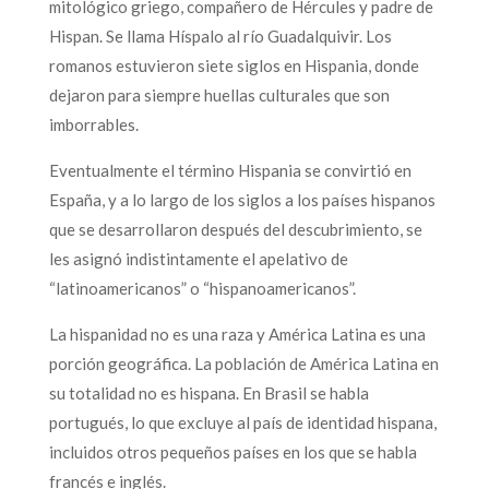
mitológico griego, compañero de Hércules y padre de
Hispan. Se llama Híspalo al río Guadalquivir. Los
romanos estuvieron siete siglos en Hispania, donde
dejaron para siempre huellas culturales que son
imborrables.
Eventualmente el término Hispania se convirtió en
España, y a lo largo de los siglos a los países hispanos
que se desarrollaron después del descubrimiento, se
les asignó indistintamente el apelativo de
“latinoamericanos” o “hispanoamericanos”.
La hispanidad no es una raza y América Latina es una
porción geográfica. La población de América Latina en
su totalidad no es hispana. En Brasil se habla
portugués, lo que excluye al país de identidad hispana,
incluidos otros pequeños países en los que se habla
francés e inglés.