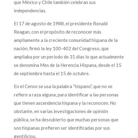
que México y Chile también celebran sus
independencias.
El 17 de agosto de 1988, el presidente Ronald
Reagan, con el propósito de reconocer más
ampliamente a la creciente comunidad hispana de la
nación, firmó la ley 100-402 del Congreso, que
ampliaba por un período de 31 días lo que actualmente
se denomina Mes de la Herencia Hispana, desde el 15
de septiembre hasta el 15 de octubre.
En el Censo se usa la palabra “hispano”, que no se
refiere a raza alguna, para identificar a las personas
que tienen ascendencia hispana y la reconocen. No
obstante, en varias investigaciones de opinión
pública, se ha descubierto que muchas personas que
son hispanas prefieren ser identificadas por sus
gentilicios.