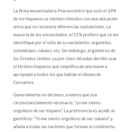
La firma encuestadora Pew encontró que solo el 24%
de los hispanos se sienten cómodos con una ubicación
única que no reconoce diferencias sustanciales. La
mayoría de los encuestados, el 51% prefiere que se les
identifique por el sitio de su nacimiento: argentino,
colombiano, cubano, etc. Sin embargo, el gobierno de
los Estados Unidos, ya por cinco décadas decidió usar
el término hispanos que simplifica de una manera
apropiada a todos los que hablan el idioma de
Cervantes.
Generalmente no decimos, a menos que sea
circunstancialmente necesario, “yo me siento
orgulloso de ser hispano”. La preferencia es acudir al
gentilicio: “Yo me siento orgulloso de ser cubano”, y
añada a todas las naciones que forman el continente.