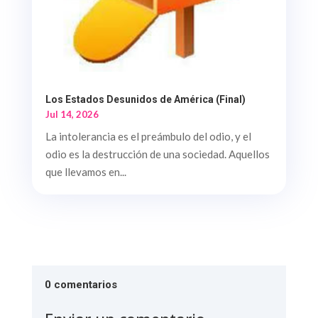
Los Estados Desunidos de América (Final)
Jul 14, 2026
La intolerancia es el preámbulo del odio, y el
odio es la destrucción de una sociedad. Aquellos
que llevamos en...
0 comentarios