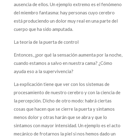
ausencia de ellos. Un ejemplo extremo es el fenómeno
del miembro fantasma: hay personas cuyo cerebro
está produciendo un dolor muy real en una parte del
cuerpo que ha sido amputada.
La teoría de la puerta de control
Entonces, ¿por qué la sensación aumenta por la noche,
cuando estamos a salvo en nuestra cama? ¿Cómo
ayuda eso a la supervivencia?
La explicación tiene que ver con los sistemas de
procesamiento de nuestro cerebro y con la ciencia de
la percepción. Dicho de otro modo: habrá ciertas
cosas que hacen que se cierre la puerta y sintamos
menos dolor y otras harán que se abra y que lo
sintamos con mayor intensidad. Un ejemplo es el acto
mecánico de frotarnos la piel si nos hemos dado un