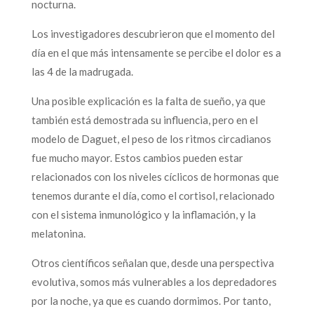
nocturna.
Los investigadores descubrieron que el momento del
día en el que más intensamente se percibe el dolor es a
las 4 de la madrugada.
Una posible explicación es la falta de sueño, ya que
también está demostrada su influencia, pero en el
modelo de Daguet, el peso de los ritmos circadianos
fue mucho mayor. Estos cambios pueden estar
relacionados con los niveles cíclicos de hormonas que
tenemos durante el día, como el cortisol, relacionado
con el sistema inmunológico y la inflamación, y la
melatonina.
Otros científicos señalan que, desde una perspectiva
evolutiva, somos más vulnerables a los depredadores
por la noche, ya que es cuando dormimos. Por tanto,