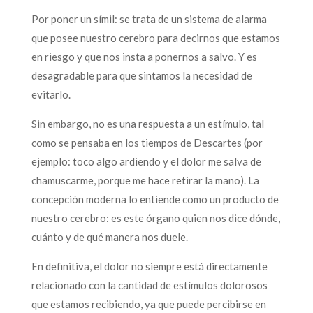
Por poner un símil: se trata de un sistema de alarma
que posee nuestro cerebro para decirnos que estamos
en riesgo y que nos insta a ponernos a salvo. Y es
desagradable para que sintamos la necesidad de
evitarlo.
Sin embargo, no es una respuesta a un estímulo, tal
como se pensaba en los tiempos de Descartes (por
ejemplo: toco algo ardiendo y el dolor me salva de
chamuscarme, porque me hace retirar la mano). La
concepción moderna lo entiende como un producto de
nuestro cerebro: es este órgano quien nos dice dónde,
cuánto y de qué manera nos duele.
En definitiva, el dolor no siempre está directamente
relacionado con la cantidad de estímulos dolorosos
que estamos recibiendo, ya que puede percibirse en