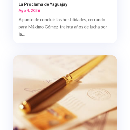
La Proclama de Yaguajay
Ago 4, 2026
A punto de concluir las hostilidades, cerrando
para Máximo Gómez treinta años de lucha por
la...