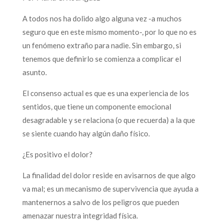
A todos nos ha dolido algo alguna vez -a muchos
seguro que en este mismo momento-, por lo que no es
un fenómeno extraño para nadie. Sin embargo, si
tenemos que definirlo se comienza a complicar el
asunto.
El consenso actual es que es una experiencia de los
sentidos, que tiene un componente emocional
desagradable y se relaciona (o que recuerda) a la que
se siente cuando hay algún daño físico.
¿Es positivo el dolor?
La finalidad del dolor reside en avisarnos de que algo
va mal; es un mecanismo de supervivencia que ayuda a
mantenernos a salvo de los peligros que pueden
amenazar nuestra integridad física.