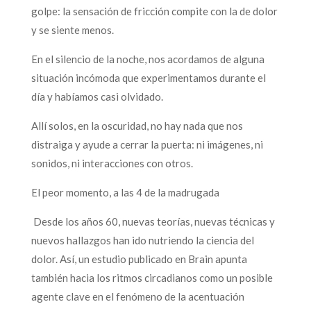
golpe: la sensación de fricción compite con la de dolor
y se siente menos.
En el silencio de la noche, nos acordamos de alguna
situación incómoda que experimentamos durante el
día y habíamos casi olvidado.
Allí solos, en la oscuridad, no hay nada que nos
distraiga y ayude a cerrar la puerta: ni imágenes, ni
sonidos, ni interacciones con otros.
El peor momento, a las 4 de la madrugada
Desde los años 60, nuevas teorías, nuevas técnicas y
nuevos hallazgos han ido nutriendo la ciencia del
dolor. Así, un estudio publicado en Brain apunta
también hacia los ritmos circadianos como un posible
agente clave en el fenómeno de la acentuación