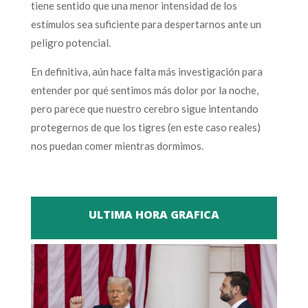
tiene sentido que una menor intensidad de los
estímulos sea suficiente para despertarnos ante un
peligro potencial.
En definitiva, aún hace falta más investigación para
entender por qué sentimos más dolor por la noche,
pero parece que nuestro cerebro sigue intentando
protegernos de que los tigres (en este caso reales)
nos puedan comer mientras dormimos.
ULTIMA HORA GRAFICA