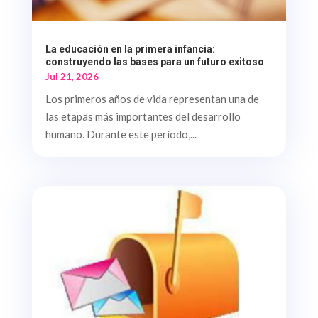
La educación en la primera infancia:
construyendo las bases para un futuro exitoso
Jul 21, 2026
Los primeros años de vida representan una de
las etapas más importantes del desarrollo
humano. Durante este período,...