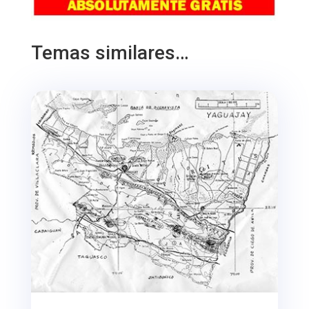
Temas similares…