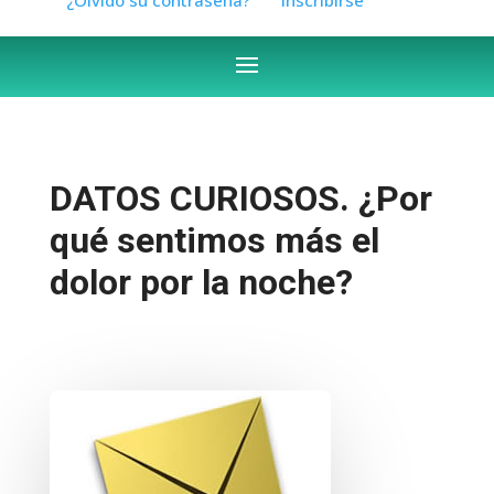
DATOS CURIOSOS. ¿Por
qué sentimos más el
dolor por la noche?