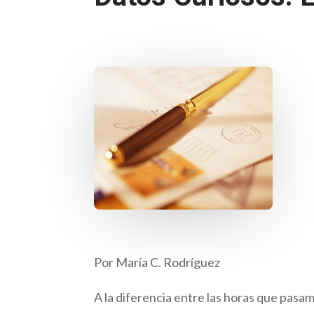
Por María C. Rodríguez
A la diferencia entre las horas que pas