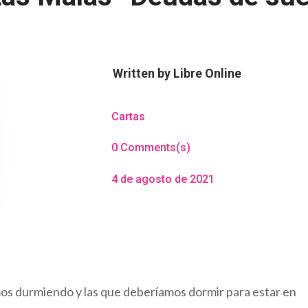
Written by
Libre Online
Cartas
0 Comments(s)
4 de agosto de 2021
amos durmiendo y las que deberíamos dormir para estar en