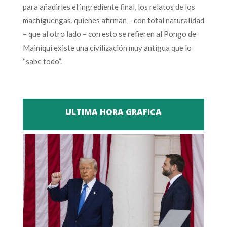
para añadirles el ingrediente final, los relatos de los
machiguengas, quienes afirman – con total naturalidad
– que al otro lado – con esto se refieren al Pongo de
Mainiqui existe una civilización muy antigua que lo
“sabe todo”.
ULTIMA HORA GRAFICA