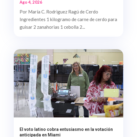
Ago 4, 2026
Por María C. Rodriguez Ragú de Cerdo
Ingredientes 1 kilogramo de carne de cerdo para
guisar 2 zanahorias 1 cebolla 2...
El voto latino cobra entusiasmo en la votación
anticipada en Miami