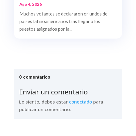
Ago 4, 2026
Muchos votantes se declararon oriundos de
países latinoamericanos tras llegar a los
puestos asignados por la...
0 comentarios
Enviar un comentario
Lo siento, debes estar
conectado
para
publicar un comentario.