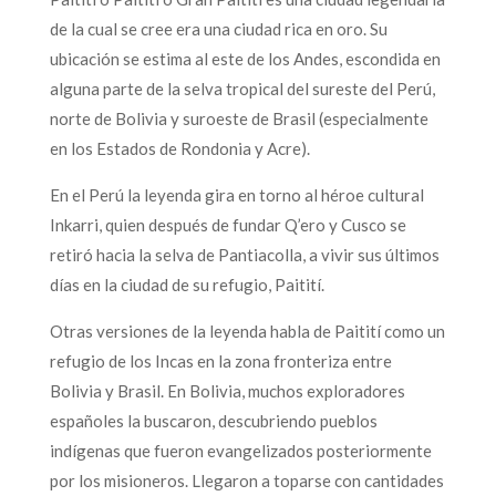
de la cual se cree era una ciudad rica en oro. Su
ubicación se estima al este de los Andes, escondida en
alguna parte de la selva tropical del sureste del Perú,
norte de Bolivia y suroeste de Brasil (especialmente
en los Estados de Rondonia y Acre).
En el Perú la leyenda gira en torno al héroe cultural
Inkarri, quien después de fundar Q’ero y Cusco se
retiró hacia la selva de Pantiacolla, a vivir sus últimos
días en la ciudad de su refugio, Paitití.
Otras versiones de la leyenda habla de Paitití como un
refugio de los Incas en la zona fronteriza entre
Bolivia y Brasil. En Bolivia, muchos exploradores
españoles la buscaron, descubriendo pueblos
indígenas que fueron evangelizados posteriormente
por los misioneros. Llegaron a toparse con cantidades