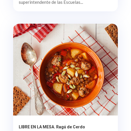
superintendente de las Escuelas...
LIBRE EN LA MESA. Ragú de Cerdo