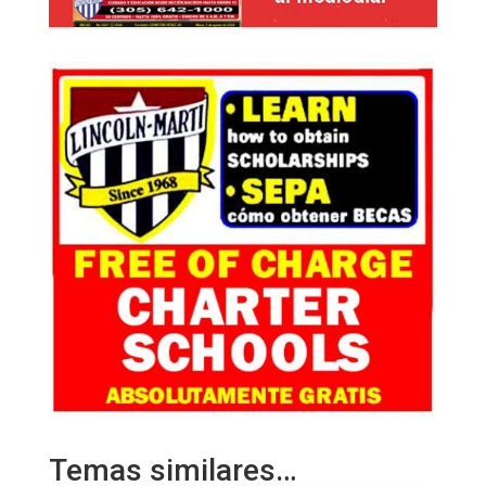
Temas similares…