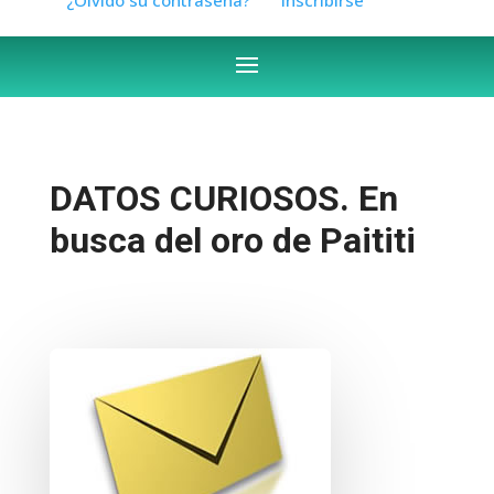
DATOS CURIOSOS. En
busca del oro de Paititi