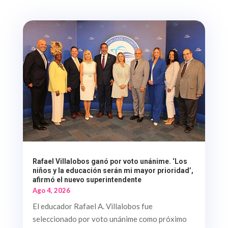
Rafael Villalobos ganó por voto unánime. ‘Los
niños y la educación serán mi mayor prioridad’,
afirmó el nuevo superintendente
Ago 4, 2026
El educador Rafael A. Villalobos fue
seleccionado por voto unánime como próximo