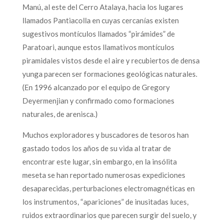
Manú, al este del Cerro Atalaya, hacia los lugares
llamados Pantiacolla en cuyas cercanías existen
sugestivos montículos llamados “pirámides” de
Paratoari, aunque estos llamativos montículos
piramidales vistos desde el aire y recubiertos de densa
yunga parecen ser formaciones geológicas naturales.
(En 1996 alcanzado por el equipo de Gregory
Deyermenjian y confirmado como formaciones
naturales, de arenisca.)
Muchos exploradores y buscadores de tesoros han
gastado todos los años de su vida al tratar de
encontrar este lugar, sin embargo, en la insólita
meseta se han reportado numerosas expediciones
desaparecidas, perturbaciones electromagnéticas en
los instrumentos, “apariciones” de inusitadas luces,
ruidos extraordinarios que parecen surgir del suelo, y