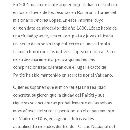
En 2001, un importante arqueólogo italiano descubrió
en los archivos de los Jesuitas en Roma un informe del
misionario Andrea López. En este informe, cuyo
origen data de alrededor del año 1600, López habla de
una ciudad grande, rica en oro, plata y joyas, ubicada
en medio de la selva tropical, cerca de una catarata
llamada Paitití por los nativos. López informó al Papa
de su descubrimiento, pero algunas teorías
conspiracionistas cuentan que el lugar exacto de
Paitití ha sido mantenido en secreto por el Vaticano.
Quienes suponen que el mito refleja una realidad
concreta, sugieren que la ciudad del Paitití y sus
riquezas se encuentran probablemente en las selvas
montañosas del sureste peruano, en el departamento
de Madre de Dios, en algunos de los valles
actualmente incluidos dentro del Parque Nacional del