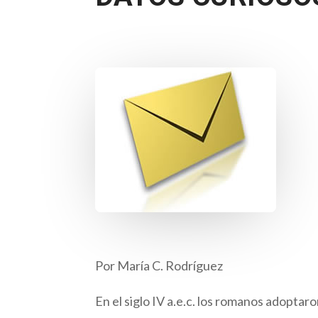
Por María C. Rodríguez
En el siglo IV a.e.c. los romanos adoptaro