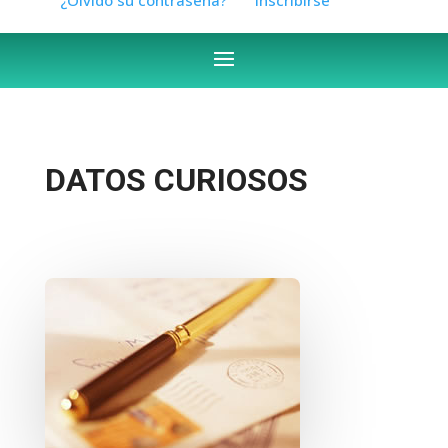
DATOS CURIOSOS