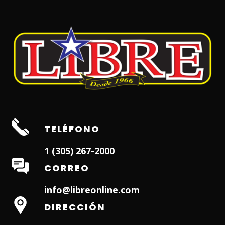
TELÉFONO
1 (305) 267-2000
CORREO
info@libreonline.com
DIRECCIÓN