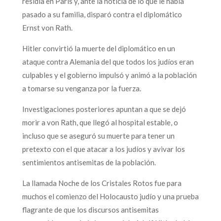
residía en París y, ante la noticia de lo que le había
pasado a su familia, disparó contra el diplomático
Ernst von Rath.
Hitler convirtió la muerte del diplomático en un
ataque contra Alemania del que todos los judíos eran
culpables y el gobierno impulsó y animó a la población
a tomarse su venganza por la fuerza.
Investigaciones posteriores apuntan a que se dejó
morir a von Rath, que llegó al hospital estable, o
incluso que se aseguró su muerte para tener un
pretexto con el que atacar a los judíos y avivar los
sentimientos antisemitas de la población.
La llamada Noche de los Cristales Rotos fue para
muchos el comienzo del Holocausto judío y una prueba
flagrante de que los discursos antisemitas