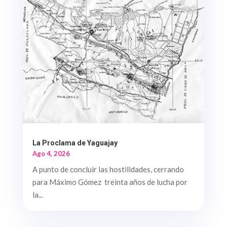
La Proclama de Yaguajay
Ago 4, 2026
A punto de concluir las hostilidades, cerrando
para Máximo Gómez treinta años de lucha por
la...