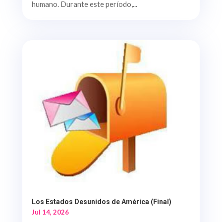
humano. Durante este período,...
Los Estados Desunidos de América (Final)
Jul 14, 2026