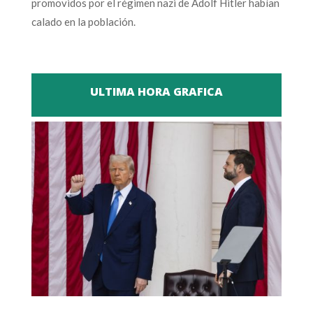
promovidos por el régimen nazi de Adolf Hitler habían
calado en la población.
ULTIMA HORA GRAFICA