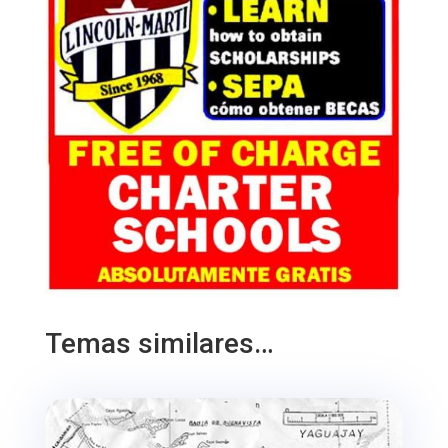
Temas similares…