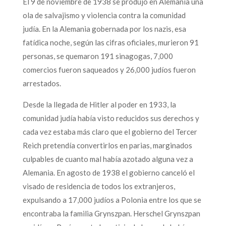
El 9 de noviembre de 1938 se produjo en Alemania una
ola de salvajismo y violencia contra la comunidad
judía. En la Alemania gobernada por los nazis, esa
fatídica noche, según las cifras oficiales, murieron 91
personas, se quemaron 191 sinagogas, 7,000
comercios fueron saqueados y 26,000 judíos fueron
arrestados.
Desde la llegada de Hitler al poder en 1933, la
comunidad judía había visto reducidos sus derechos y
cada vez estaba más claro que el gobierno del Tercer
Reich pretendía convertirlos en parias, marginados
culpables de cuanto mal había azotado alguna vez a
Alemania. En agosto de 1938 el gobierno canceló el
visado de residencia de todos los extranjeros,
expulsando a 17,000 judíos a Polonia entre los que se
encontraba la familia Grynszpan. Herschel Grynszpan