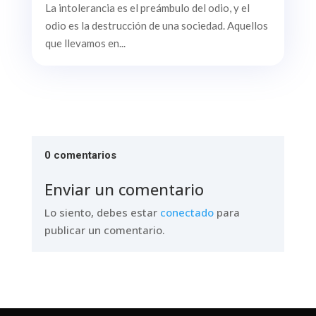
La intolerancia es el preámbulo del odio, y el
odio es la destrucción de una sociedad. Aquellos
que llevamos en...
0 comentarios
Enviar un comentario
Lo siento, debes estar
conectado
para
publicar un comentario.