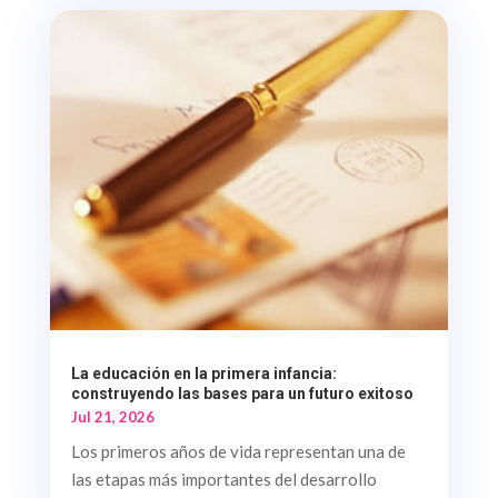
La educación en la primera infancia:
construyendo las bases para un futuro exitoso
Jul 21, 2026
Los primeros años de vida representan una de
las etapas más importantes del desarrollo