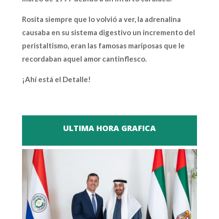
Rosita siempre que lo volvió a ver, la adrenalina
causaba en su sistema digestivo un incremento del
peristaltismo, eran las famosas mariposas que le
recordaban aquel amor cantinflesco.
¡Ahí está el Detalle!
ULTIMA HORA GRAFICA