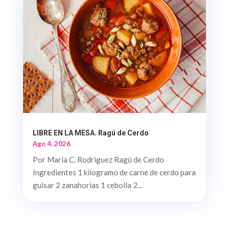
LIBRE EN LA MESA. Ragú de Cerdo
Ago 4, 2026
Por María C. Rodriguez Ragú de Cerdo
Ingredientes 1 kilogramo de carne de cerdo para
guisar 2 zanahorias 1 cebolla 2...