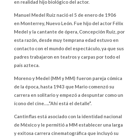
en realidad hijo biológico del actor.
Manuel Medel Ruíz nació el 5 de enero de 1906
en Monterrey, Nuevo León. Fue hijo del actor Félix
Medel y la cantante de ópera, Concepción Ruíz, por
esta razón, desde muy temprana edad estuvo en
contacto con el mundo del espectáculo, ya que sus
padres trabajaron en teatros y carpas por todo el
país azteca.
Moreno y Medel (MM y MM) fueron pareja cómica
de la época, hasta 1943 que Mario comenzó su
carrera en solitario y empezó a despuntar como un
ícono del cine…..“Ahí está el detalle”.
Cantinflas está asociado con la identidad nacional
de México y le permitió a MM establecer una larga
y exitosa carrera cinematográfica que incluyó su