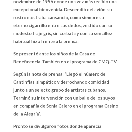
noviembre de 1956 donde una vez más recibió una
excepcional bienvenida. Descendió del avión, su
rostro mostraba cansancio, como siempre su
eterno cigarrillo entre sus dedos, vestido con su
modesto traje gris, sin corbata y con su sencillez
habitual hizo frente a la prensa.
Se presentó ante los niños de la Casa de
Beneficencia. También en el programa de CMQ-TV
Según la nota de prensa: “Llegó el número de
Cantinflas, simpático y derrochando comicidad
junto a un selecto grupo de artistas cubanos.
Terminó su intervención con un baile de los suyos
en compañía de Sonia Calero en el programa Casino
de la Alegría”.
Pronto se divulgaron fotos donde aparecía