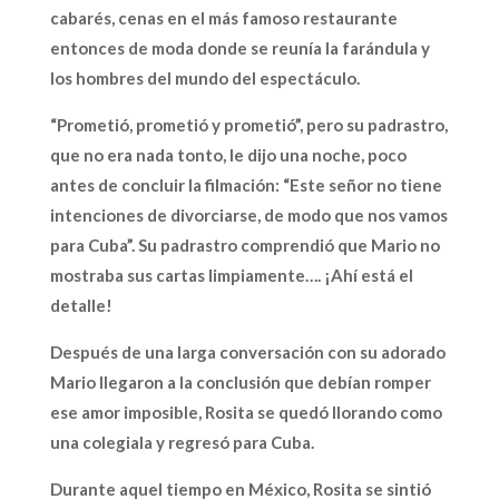
cabarés, cenas en el más famoso restaurante
entonces de moda donde se reunía la farándula y
los hombres del mundo del espectáculo.
“Prometió, prometió y prometió”, pero su padrastro,
que no era nada tonto, le dijo una noche, poco
antes de concluir la filmación: “Este señor no tiene
intenciones de divorciarse, de modo que nos vamos
para Cuba”. Su padrastro comprendió que Mario no
mostraba sus cartas limpiamente…. ¡Ahí está el
detalle!
Después de una larga conversación con su adorado
Mario llegaron a la conclusión que debían romper
ese amor imposible, Rosita se quedó llorando como
una colegiala y regresó para Cuba.
Durante aquel tiempo en México, Rosita se sintió