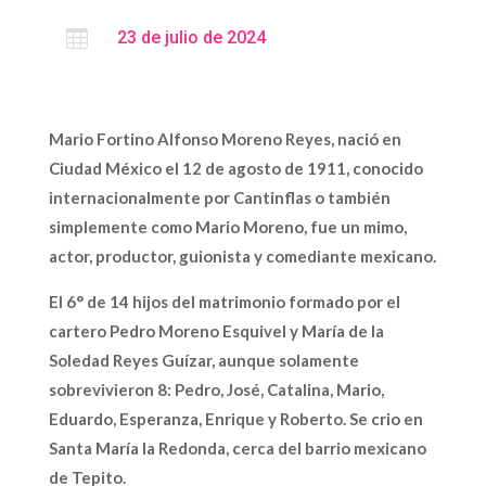

23 de julio de 2024
Mario Fortino Alfonso Moreno Reyes, nació en
Ciudad México el 12 de agosto de 1911, conocido
internacionalmente por Cantinflas o también
simplemente como Mario Moreno, fue un mimo,
actor, productor, guionista y comediante mexicano.
El 6° de 14 hijos del matrimonio formado por el
cartero Pedro Moreno Esquivel y María de la
Soledad Reyes Guízar, aunque solamente
sobrevivieron 8: Pedro, José, Catalina, Mario,
Eduardo, Esperanza, Enrique y Roberto. Se crio en
Santa María la Redonda, cerca del barrio mexicano
de Tepito.