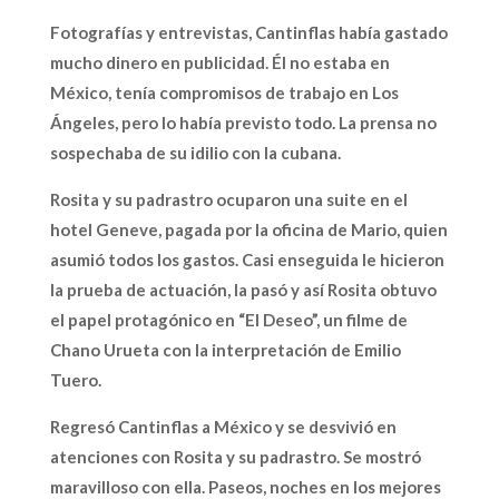
Fotografías y entrevistas, Cantinflas había gastado
mucho dinero en publicidad. Él no estaba en
México, tenía compromisos de trabajo en Los
Ángeles, pero lo había previsto todo. La prensa no
sospechaba de su idilio con la cubana.
Rosita y su padrastro ocuparon una suite en el
hotel Geneve, pagada por la oficina de Mario, quien
asumió todos los gastos. Casi enseguida le hicieron
la prueba de actuación, la pasó y así Rosita obtuvo
el papel protagónico en “El Deseo”, un filme de
Chano Urueta con la interpretación de Emilio
Tuero.
Regresó Cantinflas a México y se desvivió en
atenciones con Rosita y su padrastro. Se mostró
maravilloso con ella. Paseos, noches en los mejores