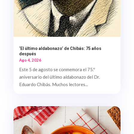
‘El último aldabonazo’ de Chibás: 75 años
después
Ago 4, 2026
Este 5 de agosto se conmemora el 75.º
aniversario del último aldabonazo del Dr.
Eduardo Chibás. Muchos lectores...