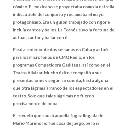
cómico. El mexicano se proyectaba como la estrella
indiscutible del conjunto y reclamaba el mayor
protagonismo. Era un guion trabajado con rigor e
incluía cantos y bailes. La Fornés tuvo la fortuna de
actuar, cantar y bailar con él.
Pasó alrededor de dos semanas en Cuba y actuó
para los micrófonos de CMQ Radio, en los
programas Competidora Gaditana, así como en el
Teatro Alkázar. Mucho éxito acompañó a sus
presentaciones y según se cuenta, hasta alguna
que otra lágrima arrancó de los espectadores en el
teatro. Solo que tales lágrimas no fueron
precisamente de pena.
El revuelo que causó aquella fugaz llegada de
Mario Moreno no fue cosa de juego, pero si