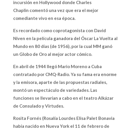
incursión en Hollywood donde Charles
Chaplin comentó una vez que era el mejor
comediante vivo en esa época.
Es recordado como coprotagonista con David
Niven en la película ganadora del Óscar La Vuelta al
Mundo en 80 días (de 1956), por la cual MM ganó
un Globo de Oro al mejor actor cómico.
En abril de 1944 llegó Mario Moreno a Cuba
contratado por CMQ-Radio. Ya su fama era enorme
y la emisora, aparte de las propuestas radiales,
montó un espectáculo de variedades. Las
funciones se llevarían a cabo en el teatro Alkázar
de Consulado y Virtudes.
Rosita Fornés (Rosalía Lourdes Elisa Palet Bonavia
había nacido en Nueva York el 11 de febrero de