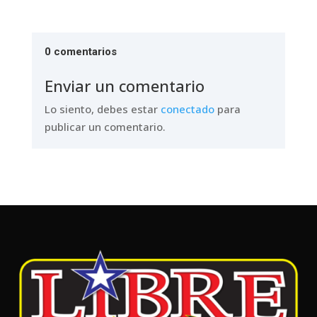
0 comentarios
Enviar un comentario
Lo siento, debes estar
conectado
para
publicar un comentario.