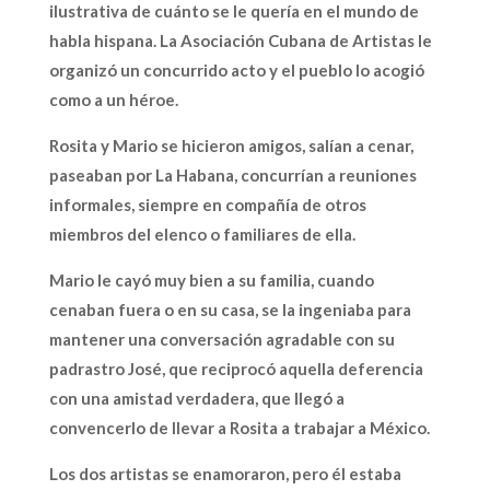
ilustrativa de cuánto se le quería en el mundo de
habla hispana. La Asociación Cubana de Artistas le
organizó un concurrido acto y el pueblo lo acogió
como a un héroe.
Rosita y Mario se hicieron amigos, salían a cenar,
paseaban por La Habana, concurrían a reuniones
informales, siempre en compañía de otros
miembros del elenco o familiares de ella.
Mario le cayó muy bien a su familia, cuando
cenaban fuera o en su casa, se la ingeniaba para
mantener una conversación agradable con su
padrastro José, que reciprocó aquella deferencia
con una amistad verdadera, que llegó a
convencerlo de llevar a Rosita a trabajar a México.
Los dos artistas se enamoraron, pero él estaba