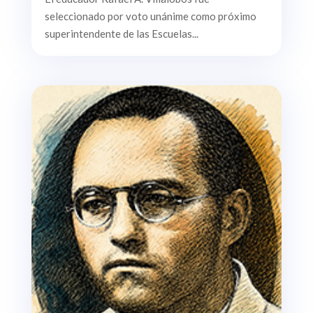
seleccionado por voto unánime como próximo
superintendente de las Escuelas...