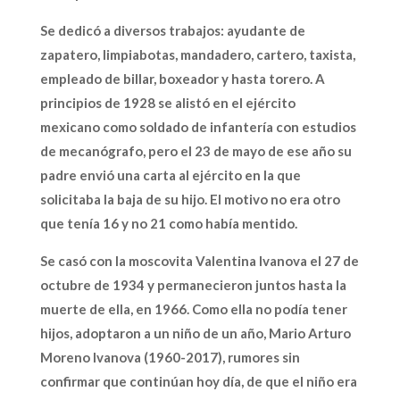
Se dedicó a diversos trabajos: ayudante de
zapatero, limpiabotas, mandadero, cartero, taxista,
empleado de billar, boxeador y hasta torero. A
principios de 1928 se alistó en el ejército
mexicano como soldado de infantería con estudios
de mecanógrafo, pero el 23 de mayo de ese año su
padre envió una carta al ejército en la que
solicitaba la baja de su hijo. El motivo no era otro
que tenía 16 y no 21 como había mentido.
Se casó con la moscovita Valentina Ivanova el 27 de
octubre de 1934 y permanecieron juntos hasta la
muerte de ella, en 1966. Como ella no podía tener
hijos, adoptaron a un niño de un año, Mario Arturo
Moreno Ivanova (1960-2017), rumores sin
confirmar que continúan hoy día, de que el niño era