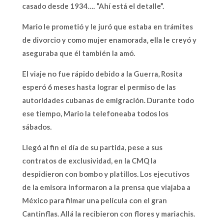
casado desde 1934…. “Ahí está el detalle”.
Mario le prometió y le juró que estaba en trámites
de divorcio y como mujer enamorada, ella le creyó y
aseguraba que él también la amó.
El viaje no fue rápido debido a la Guerra, Rosita
esperó 6 meses hasta lograr el permiso de las
autoridades cubanas de emigración. Durante todo
ese tiempo, Mario la telefoneaba todos los
sábados.
Llegó al fin el día de su partida, pese a sus
contratos de exclusividad, en la CMQ la
despidieron con bombo y platillos. Los ejecutivos
de la emisora informaron a la prensa que viajaba a
México para filmar una película con el gran
Cantinflas. Allá la recibieron con flores y mariachis.