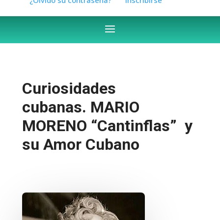
Curiosidades
cubanas. MARIO
MORENO “Cantinflas” y
su Amor Cubano