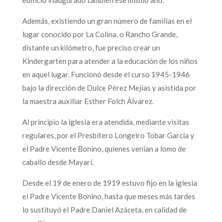
Además, existiendo un gran número de familias en el
lugar conocido por La Colina, o Rancho Grande,
distante un kilómetro, fue preciso crear un
Kindergarten para atender a la educación de los niños
en aquel lugar. Funcionó desde el curso 1945-1946
bajo la dirección de Dulce Pérez Mejías y asistida por
la maestra auxiliar Esther Folch Álvarez.
Al principio la iglesia era atendida, mediante visitas
regulares, por el Presbítero Longeiro Tobar García y
el Padre Vicente Bonino, quienes venían a lomo de
caballo desde Mayarí.
Desde el 19 de enero de 1919 estuvo fijo en la iglesia
el Padre Vicente Bonino, hasta que meses más tardes
lo sustituyó el Padre Daniel Azáceta, en calidad de