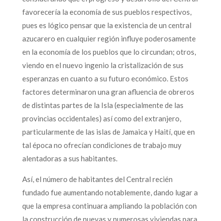
favorecería la economía de sus pueblos respectivos,
pues es lógico pensar que la existencia de un central
azucarero en cualquier región influye poderosamente
en la economía de los pueblos que lo circundan; otros,
viendo en el nuevo ingenio la cristalización de sus
esperanzas en cuanto a su futuro económico. Estos
factores determinaron una gran afluencia de obreros
de distintas partes de la Isla (especialmente de las
provincias occidentales) así como del extranjero,
particularmente de las islas de Jamaica y Haití, que en
tal época no ofrecían condiciones de trabajo muy
alentadoras a sus habitantes.
Así, el número de habitantes del Central recién
fundado fue aumentando notablemente, dando lugar a
que la empresa continuara ampliando la población con
la construcción de nuevas y numerosas viviendas para