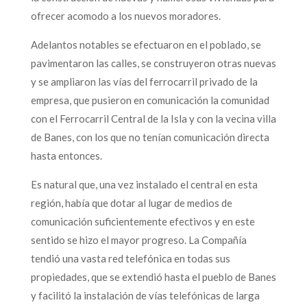
ofrecer acomodo a los nuevos moradores.
Adelantos notables se efectuaron en el poblado, se
pavimentaron las calles, se construyeron otras nuevas
y se ampliaron las vías del ferrocarril privado de la
empresa, que pusieron en comunicación la comunidad
con el Ferrocarril Central de la Isla y con la vecina villa
de Banes, con los que no tenían comunicación directa
hasta entonces.
Es natural que, una vez instalado el central en esta
región, había que dotar al lugar de medios de
comunicación suficientemente efectivos y en este
sentido se hizo el mayor progreso. La Compañía
tendió una vasta red telefónica en todas sus
propiedades, que se extendió hasta el pueblo de Banes
y facilitó la instalación de vías telefónicas de larga