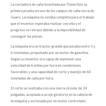
La cortadora de caña inventada por Paine hizo su
primera prueba en uno de los campos de caña cerca de
Guaro. La máquina no estaba completa para el trabajo
que el inventor esperaba realizar con ella y el
progreso se retrasó debido a la imposibilidad de
conseguir las piezas.
La máquina era un tractor grande que pesaba entre 5 y
6 toneladas, propulsado por un motor de gasolina.
Según su inventor era capaz de mantener una
velocidad de 6 millas por hora en condiciones
favorables y una capacidad de corte y manejo de 60
toneladas de caña por hora.
El corte se realizaba con una sierra circular de 24
pulgadas, acoplada a un eje giratorio en la cabeza de
la máquina y accionada por un motor controlado,