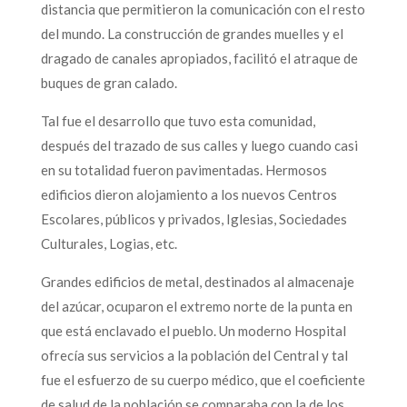
distancia que permitieron la comunicación con el resto
del mundo. La construcción de grandes muelles y el
dragado de canales apropiados, facilitó el atraque de
buques de gran calado.
Tal fue el desarrollo que tuvo esta comunidad,
después del trazado de sus calles y luego cuando casi
en su totalidad fueron pavimentadas. Hermosos
edificios dieron alojamiento a los nuevos Centros
Escolares, públicos y privados, Iglesias, Sociedades
Culturales, Logias, etc.
Grandes edificios de metal, destinados al almacenaje
del azúcar, ocuparon el extremo norte de la punta en
que está enclavado el pueblo. Un moderno Hospital
ofrecía sus servicios a la población del Central y tal
fue el esfuerzo de su cuerpo médico, que el coeficiente
de salud de la población se comparaba con la de los