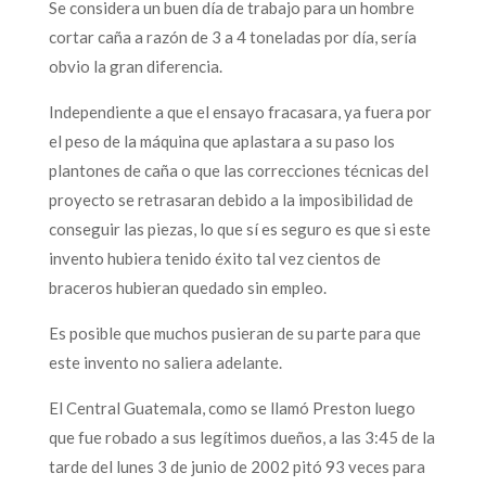
Se considera un buen día de trabajo para un hombre
cortar caña a razón de 3 a 4 toneladas por día, sería
obvio la gran diferencia.
Independiente a que el ensayo fracasara, ya fuera por
el peso de la máquina que aplastara a su paso los
plantones de caña o que las correcciones técnicas del
proyecto se retrasaran debido a la imposibilidad de
conseguir las piezas, lo que sí es seguro es que si este
invento hubiera tenido éxito tal vez cientos de
braceros hubieran quedado sin empleo.
Es posible que muchos pusieran de su parte para que
este invento no saliera adelante.
El Central Guatemala, como se llamó Preston luego
que fue robado a sus legítimos dueños, a las 3:45 de la
tarde del lunes 3 de junio de 2002 pitó 93 veces para