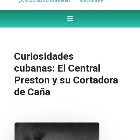
Curiosidades
cubanas: El Central
Preston y su Cortadora
de Caña