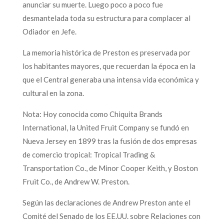
anunciar su muerte. Luego poco a poco fue
desmantelada toda su estructura para complacer al
Odiador en Jefe.
La memoria histórica de Preston es preservada por
los habitantes mayores, que recuerdan la época en la
que el Central generaba una intensa vida económica y
cultural en la zona.
Nota: Hoy conocida como Chiquita Brands
International, la United Fruit Company se fundó en
Nueva Jersey en 1899 tras la fusión de dos empresas
de comercio tropical: Tropical Trading &
Transportation Co., de Minor Cooper Keith, y Boston
Fruit Co., de Andrew W. Preston.
Según las declaraciones de Andrew Preston ante el
Comité del Senado de los EE.UU. sobre Relaciones con