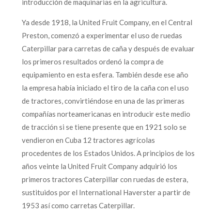
introducción de maquinarias en la agricultura.
Ya desde 1918, la United Fruit Company, en el Central
Preston, comenzó a experimentar el uso de ruedas
Caterpillar para carretas de caña y después de evaluar
los primeros resultados ordenó la compra de
equipamiento en esta esfera. También desde ese año
la empresa había iniciado el tiro de la caña con el uso
de tractores, convirtiéndose en una de las primeras
compañías norteamericanas en introducir este medio
de tracción si se tiene presente que en 1921 solo se
vendieron en Cuba 12 tractores agrícolas
procedentes de los Estados Unidos. A principios de los
años veinte la United Fruit Company adquirió los
primeros tractores Caterpillar con ruedas de estera,
sustituidos por el International Haverster a partir de
1953 así como carretas Caterpillar.