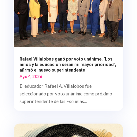
Rafael Villalobos ganó por voto unánime. ‘Los
niños y la educación serán mi mayor prioridad’,
afirmó el nuevo superintendente
Ago 4, 2026
El educador Rafael A. Villalobos fue
seleccionado por voto unánime como próximo
superintendente de las Escuelas...