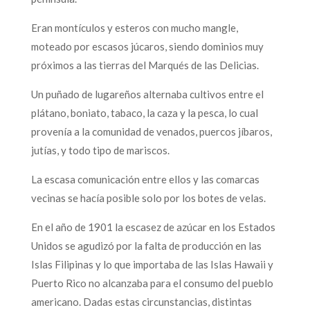
Eran montículos y esteros con mucho mangle,
moteado por escasos júcaros, siendo dominios muy
próximos a las tierras del Marqués de las Delicias.
Un puñado de lugareños alternaba cultivos entre el
plátano, boniato, tabaco, la caza y la pesca, lo cual
provenía a la comunidad de venados, puercos jíbaros,
jutías, y todo tipo de mariscos.
La escasa comunicación entre ellos y las comarcas
vecinas se hacía posible solo por los botes de velas.
En el año de 1901 la escasez de azúcar en los Estados
Unidos se agudizó por la falta de producción en las
Islas Filipinas y lo que importaba de las Islas Hawaii y
Puerto Rico no alcanzaba para el consumo del pueblo
americano. Dadas estas circunstancias, distintas