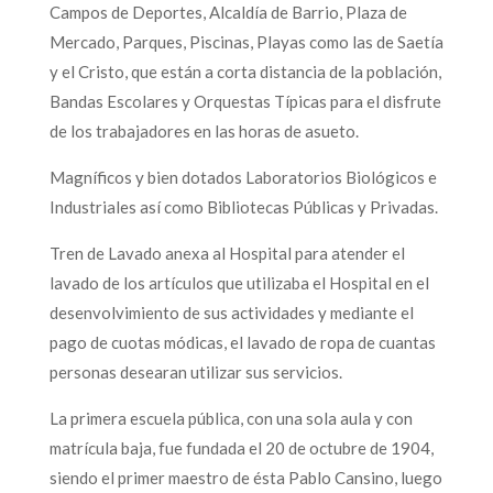
Campos de Deportes, Alcaldía de Barrio, Plaza de
Mercado, Parques, Piscinas, Playas como las de Saetía
y el Cristo, que están a corta distancia de la población,
Bandas Escolares y Orquestas Típicas para el disfrute
de los trabajadores en las horas de asueto.
Magníficos y bien dotados Laboratorios Biológicos e
Industriales así como Bibliotecas Públicas y Privadas.
Tren de Lavado anexa al Hospital para atender el
lavado de los artículos que utilizaba el Hospital en el
desenvolvimiento de sus actividades y mediante el
pago de cuotas módicas, el lavado de ropa de cuantas
personas desearan utilizar sus servicios.
La primera escuela pública, con una sola aula y con
matrícula baja, fue fundada el 20 de octubre de 1904,
siendo el primer maestro de ésta Pablo Cansino, luego