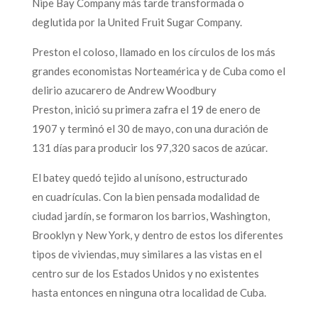
Nipe Bay Company más tarde transformada o
deglutida por la United Fruit Sugar Company.
Preston el coloso, llamado en los círculos de los más
grandes economistas Norteamérica y de Cuba como el
delirio azucarero de Andrew Woodbury
Preston, inició su primera zafra el 19 de enero de
1907 y terminó el 30 de mayo, con una duración de
131 días para producir los 97,320 sacos de azúcar.
El batey quedó tejido al unísono, estructurado
en cuadrículas. Con la bien pensada modalidad de
ciudad jardín, se formaron los barrios, Washington,
Brooklyn y New York, y dentro de estos los diferentes
tipos de viviendas, muy similares a las vistas en el
centro sur de los Estados Unidos y no existentes
hasta entonces en ninguna otra localidad de Cuba.