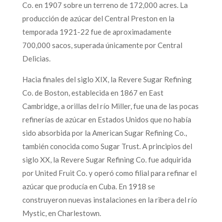
Co. en 1907 sobre un terreno de 172,000 acres. La
producción de azúcar del Central Preston en la
temporada 1921-22 fue de aproximadamente
700,000 sacos, superada únicamente por Central
Delicias.
Hacia finales del siglo XIX, la Revere Sugar Refining
Co. de Boston, establecida en 1867 en East
Cambridge, a orillas del río Miller, fue una de las pocas
refinerías de azúcar en Estados Unidos que no había
sido absorbida por la American Sugar Refining Co.,
también conocida como Sugar Trust. A principios del
siglo XX, la Revere Sugar Refining Co. fue adquirida
por United Fruit Co. y operó como filial para refinar el
azúcar que producía en Cuba. En 1918 se
construyeron nuevas instalaciones en la ribera del río
Mystic, en Charlestown.