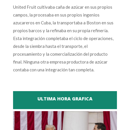
United Fruit cultivaba caña de azúcar en sus propios
campos, la procesaba en sus propios ingenios
azucareros en Cuba, la transportaba a Boston en sus
propios barcos y la refinaba en su propia refinería.
Esta integración completaba el ciclo de operaciones,
desde la siembra hasta el transporte, el
procesamiento y la comercialización del producto
final. Ninguna otra empresa productora de azúcar
contaba con una integración tan completa.
ULTIMA HORA GRAFICA