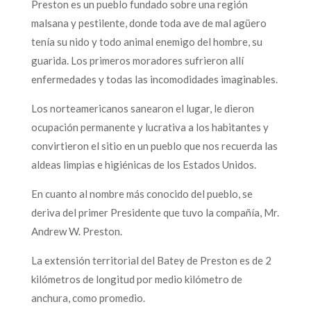
Preston es un pueblo fundado sobre una región
malsana y pestilente, donde toda ave de mal agüero
tenía su nido y todo animal enemigo del hombre, su
guarida. Los primeros moradores sufrieron allí
enfermedades y todas las incomodidades imaginables.
Los norteamericanos sanearon el lugar, le dieron
ocupación permanente y lucrativa a los habitantes y
convirtieron el sitio en un pueblo que nos recuerda las
aldeas limpias e higiénicas de los Estados Unidos.
En cuanto al nombre más conocido del pueblo, se
deriva del primer Presidente que tuvo la compañía, Mr.
Andrew W. Preston.
La extensión territorial del Batey de Preston es de 2
kilómetros de longitud por medio kilómetro de
anchura, como promedio.