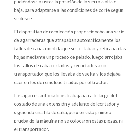
pudiéndose ajustar la posición de la sierra a alta o
baja, para adaptarse a las condiciones de corte según
se desee.
El dispositivo de recolección proporcionaba una serie
de agarraderas que atrapaban automáticamente los
tallos de caña a medida que se cortaban y retiraban las
hojas mediante un proceso de pelado, luego arrojaba
los tallos de caña cortados y recortados a un
transportador que los llevaba de vuelta y los dejaba
caer en los de remolque tirados por el tractor.
Los agarres automáticos trabajaban a lo largo del
costado de una extensión y adelante del cortador y
siguiendo una fila de caña, pero en esta primera
prueba de la máquina no se colocaron estas piezas, ni
el transportador.