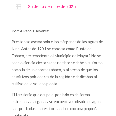

25 de noviembre de 2025
Por: Álvaro J. Álvarez
Preston se asoma sobre los márgenes de las aguas de
Nipe. Antes de 1901 se conocía como Punta de
Tabaco, perteneciente al Municipio de Mayarí. No se
sabe a ciencia cierta si ese nombre se debe a su forma
como la de un enorme tabaco, o al hecho de que los
primitivos pobladores de la región se dedicaban al
cultivo de la valiosa planta.
El territorio que ocupa el poblado es de forma
estrecha y alargada y se encuentra rodeado de agua
casi por todas partes, formando como una pequeña
península.