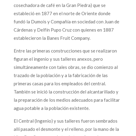
cosechadora de café en la Gran Piedra) que se
estableció en 1877 en el norte de Oriente donde
fundó la Dumois y Compañía en sociedad con Juan de
Cárdenas y Delfín Pupo Cruz con quienes en 1887
establecieron la Banes Fruit Company.
Entre las primeras construcciones que se realizaron
figuran el ingenio y sus talleres anexos, pero
simultáneamente con tales obras, se dio comienzo al
trazado de la población y a la fabricación de las
primeras casas para los empleados del central.
También se inició la construcción del alcantarillado y
la preparación de los medios adecuados para facilitar
agua potable a la población existente.
El Central (Ingenio) y sus talleres fueron sembrados
allí pasado el desmonte y el relleno, por la mano de la