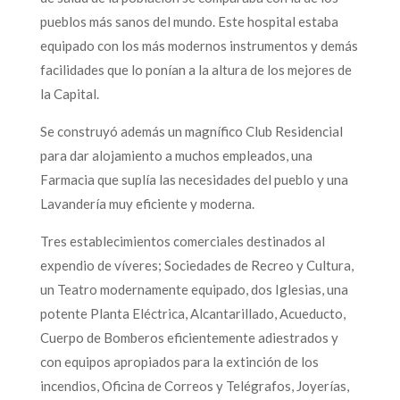
pueblos más sanos del mundo. Este hospital estaba
equipado con los más modernos instrumentos y demás
facilidades que lo ponían a la altura de los mejores de
la Capital.
Se construyó además un magnífico Club Residencial
para dar alojamiento a muchos empleados, una
Farmacia que suplía las necesidades del pueblo y una
Lavandería muy eficiente y moderna.
Tres establecimientos comerciales destinados al
expendio de víveres; Sociedades de Recreo y Cultura,
un Teatro modernamente equipado, dos Iglesias, una
potente Planta Eléctrica, Alcantarillado, Acueducto,
Cuerpo de Bomberos eficientemente adiestrados y
con equipos apropiados para la extinción de los
incendios, Oficina de Correos y Telégrafos, Joyerías,