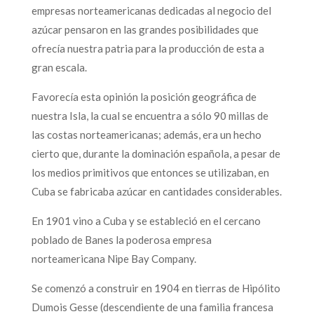
empresas norteamericanas dedicadas al negocio del
azúcar pensaron en las grandes posibilidades que
ofrecía nuestra patria para la producción de esta a
gran escala.
Favorecía esta opinión la posición geográfica de
nuestra Isla, la cual se encuentra a sólo 90 millas de
las costas norteamericanas; además, era un hecho
cierto que, durante la dominación española, a pesar de
los medios primitivos que entonces se utilizaban, en
Cuba se fabricaba azúcar en cantidades considerables.
En 1901 vino a Cuba y se estableció en el cercano
poblado de Banes la poderosa empresa
norteamericana Nipe Bay Company.
Se comenzó a construir en 1904 en tierras de Hipólito
Dumois Gesse (descendiente de una familia francesa