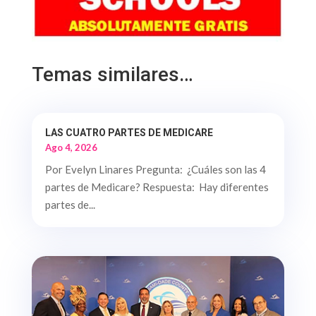
Temas similares…
LAS CUATRO PARTES DE MEDICARE
Ago 4, 2026
Por Evelyn Linares Pregunta: ¿Cuáles son las 4
partes de Medicare? Respuesta: Hay diferentes
partes de...