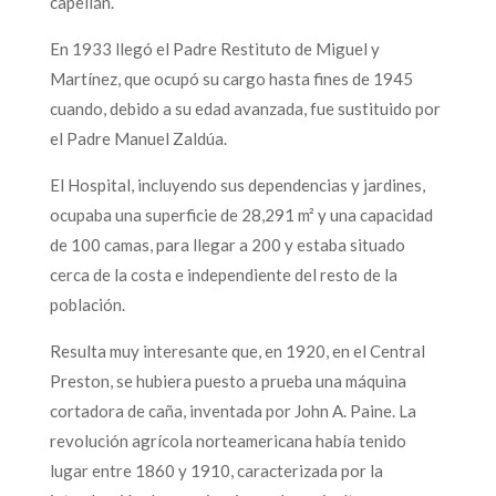
capellán.
En 1933 llegó el Padre Restituto de Miguel y
Martínez, que ocupó su cargo hasta fines de 1945
cuando, debido a su edad avanzada, fue sustituido por
el Padre Manuel Zaldúa.
El Hospital, incluyendo sus dependencias y jardines,
ocupaba una superficie de 28,291 m² y una capacidad
de 100 camas, para llegar a 200 y estaba situado
cerca de la costa e independiente del resto de la
población.
Resulta muy interesante que, en 1920, en el Central
Preston, se hubiera puesto a prueba una máquina
cortadora de caña, inventada por John A. Paine. La
revolución agrícola norteamericana había tenido
lugar entre 1860 y 1910, caracterizada por la