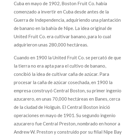
Cuba en mayo de 1902, Boston Fruit Co. había
comenzado a invertir en Cuba desde antes de la
Guerra de Independencia, adquiriendo una plantación
de banano en la bahía de Nipe. La idea original de
United Fruit Co. era cultivar banano, para lo cual
adquirieron unas 280,000 hectáreas.
Cuando en 1900 la United Fruit Co. se percató de que
la tierra no era apta para el cultivo de banano,
concibió la idea de cultivar caña de azúcar. Para
procesar la caña de azúcar cosechada, en 1900 la
empresa construyó Central Boston, su primer ingenio
azucarero, en unas 70,000 hectáreas en Banes, cerca
de la ciudad de Holguín. El Central Boston inició
operaciones en mayo de 1901. Su segundo ingenio
azucarero fue Central Preston, nombrado en honor a
Andrew W. Preston y construido por su filial Nipe Bay