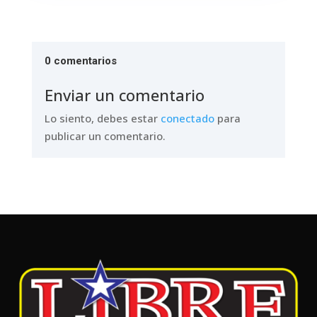
0 comentarios
Enviar un comentario
Lo siento, debes estar
conectado
para
publicar un comentario.