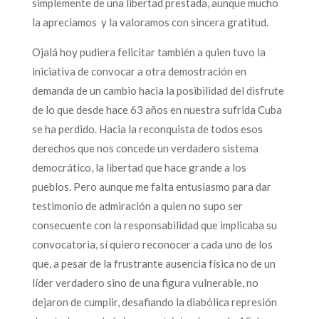
simplemente de una libertad prestada, aunque mucho
la apreciamos y la valoramos con sincera gratitud.
Ojalá hoy pudiera felicitar también a quien tuvo la
iniciativa de convocar a otra demostración en
demanda de un cambio hacia la posibilidad del disfrute
de lo que desde hace 63 años en nuestra sufrida Cuba
se ha perdido. Hacia la reconquista de todos esos
derechos que nos concede un verdadero sistema
democrático, la libertad que hace grande a los
pueblos. Pero aunque me falta entusiasmo para dar
testimonio de admiración a quien no supo ser
consecuente con la responsabilidad que implicaba su
convocatoria, sí quiero reconocer a cada uno de los
que, a pesar de la frustrante ausencia física no de un
líder verdadero sino de una figura vulnerable, no
dejaron de cumplir, desafiando la diabólica represión