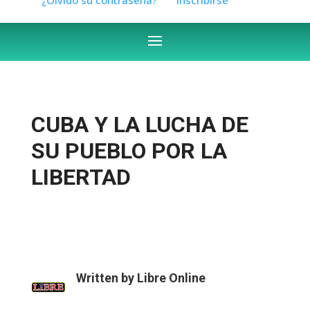
CUBA Y LA LUCHA DE
SU PUEBLO POR LA
LIBERTAD
Written by
Libre Online