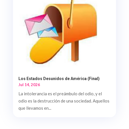
Los Estados Desunidos de América (Final)
Jul 14, 2026
La intolerancia es el preámbulo del odio, y el
odio es la destrucción de una sociedad. Aquellos
que llevamos en...