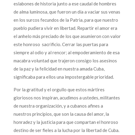
eslabones de historia junto a ese caudal de hombres
de alma luminosa, que fueron un día a vaciar sus venas
en los surcos fecundos de la Patria, para que nuestro
pueblo pudiera vivir en libertad. Repartir el amor era
el anhelo más preciado de los que asumieron con valor
este honroso sacrificio. Cerrar las puertas para
siempre al odio y al rencor; al empoderamiento de esa
macabra voluntad que trajeron consigo los asesinos
de la paz y la felicidad en nuestra amada Cuba,
significaba para ellos una impostergable prioridad.
Por la gratitud y el orgullo que estos mártires
gloriosos nos inspiran, acudimos a ustedes, militantes
de nuestra organización, y a cubanos afines a
nuestros principios, que son la causa del amor, la
honradez y la justicia para que compartan el honroso
destino de ser fieles a la lucha por la libertad de Cuba.