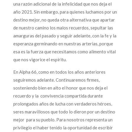
una razón adicional de la infelicidad que nos deja el
año 2021. Sin embargo, para quienes luchamos por un
destino mejor, no queda otra alternativa que apartar
de nuestro camino los malos recuerdos, sepultar las
amarguras del pasado y seguir adelante, con la fe y la
esperanza germinando en nuestras arterias, porque
esa es la fuerza que necesitamos como alimento vital
que nos vigorice el espíritu.
En Alpha 66, como en todos los años anteriores
seguiremos adelante. Continuaremos firmes,
sosteniendo bien en alto el honor que nos deja el
recuerdo y la convivencia compartida durante
prolongados años de lucha con verdaderos héroes,
seres maravillosos que todo lo dieron por un destino
mejor para su pueblo. Para nosotros representa un
privilegio el haber tenido la oportunidad de escribir