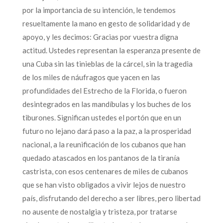
por la importancia de su intención, le tendemos
resueltamente la mano en gesto de solidaridad y de
apoyo, y les decimos: Gracias por vuestra digna
actitud. Ustedes representan la esperanza presente de
una Cuba sin las tinieblas de la cárcel, sin la tragedia
de los miles de náufragos que yacen en las
profundidades del Estrecho de la Florida, o fueron
desintegrados en las mandíbulas y los buches de los
tiburones. Significan ustedes el portón que en un
futuro no lejano dará paso a la paz, a la prosperidad
nacional, a la reunificación de los cubanos que han
quedado atascados en los pantanos de la tiranía
castrista, con esos centenares de miles de cubanos
que se han visto obligados a vivir lejos de nuestro
país, disfrutando del derecho a ser libres, pero libertad
no ausente de nostalgia y tristeza, por tratarse