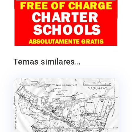
Temas similares…