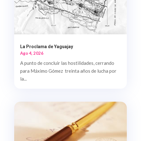
La Proclama de Yaguajay
Ago 4, 2026
A punto de concluir las hostilidades, cerrando
para Máximo Gómez treinta años de lucha por
la...