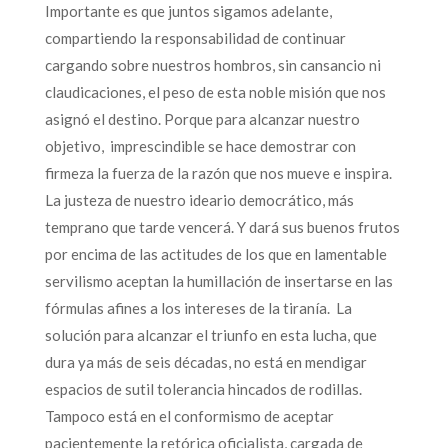
Importante es que juntos sigamos adelante,
compartiendo la responsabilidad de continuar
cargando sobre nuestros hombros, sin cansancio ni
claudicaciones, el peso de esta noble misión que nos
asignó el destino. Porque para alcanzar nuestro
objetivo, imprescindible se hace demostrar con
firmeza la fuerza de la razón que nos mueve e inspira.
La justeza de nuestro ideario democrático, más
temprano que tarde vencerá. Y dará sus buenos frutos
por encima de las actitudes de los que en lamentable
servilismo aceptan la humillación de insertarse en las
fórmulas afines a los intereses de la tiranía. La
solución para alcanzar el triunfo en esta lucha, que
dura ya más de seis décadas, no está en mendigar
espacios de sutil tolerancia hincados de rodillas.
Tampoco está en el conformismo de aceptar
pacientemente la retórica oficialista, cargada de