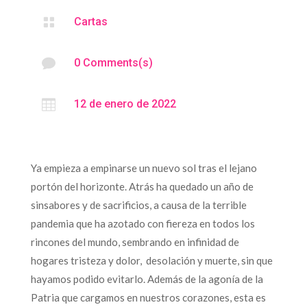

Cartas

0 Comments(s)

12 de enero de 2022
Ya empieza a empinarse un nuevo sol tras el lejano
portón del horizonte. Atrás ha quedado un año de
sinsabores y de sacrificios, a causa de la terrible
pandemia que ha azotado con fiereza en todos los
rincones del mundo, sembrando en infinidad de
hogares tristeza y dolor, desolación y muerte, sin que
hayamos podido evitarlo. Además de la agonía de la
Patria que cargamos en nuestros corazones, esta es