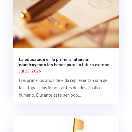
La educación en la primera infancia:
construyendo las bases para un futuro exitoso
Jul 21, 2026
Los primeros años de vida representan una de
las etapas más importantes del desarrollo
humano. Durante este período,...