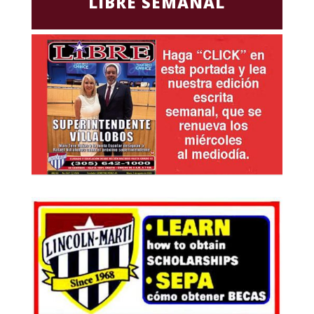
LIBRE SEMANAL