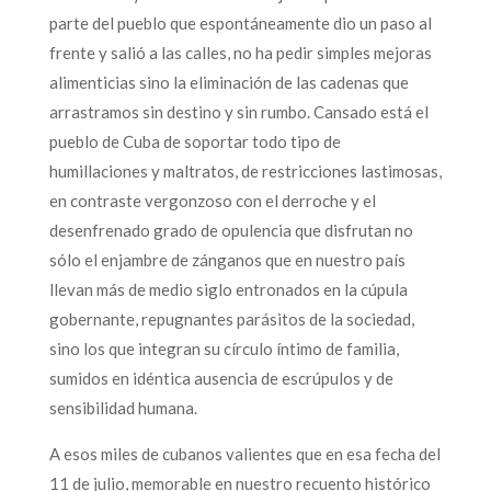
parte del pueblo que espontáneamente dio un paso al
frente y salió a las calles, no ha pedir simples mejoras
alimenticias sino la eliminación de las cadenas que
arrastramos sin destino y sin rumbo. Cansado está el
pueblo de Cuba de soportar todo tipo de
humillaciones y maltratos, de restricciones lastimosas,
en contraste vergonzoso con el derroche y el
desenfrenado grado de opulencia que disfrutan no
sólo el enjambre de zánganos que en nuestro país
llevan más de medio siglo entronados en la cúpula
gobernante, repugnantes parásitos de la sociedad,
sino los que integran su círculo íntimo de familia,
sumidos en idéntica ausencia de escrúpulos y de
sensibilidad humana.
A esos miles de cubanos valientes que en esa fecha del
11 de julio, memorable en nuestro recuento histórico