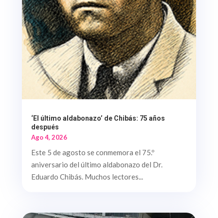
‘El último aldabonazo’ de Chibás: 75 años
después
Ago 4, 2026
Este 5 de agosto se conmemora el 75.º
aniversario del último aldabonazo del Dr.
Eduardo Chibás. Muchos lectores...