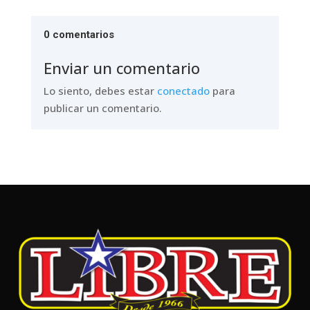
0 comentarios
Enviar un comentario
Lo siento, debes estar
conectado
para
publicar un comentario.