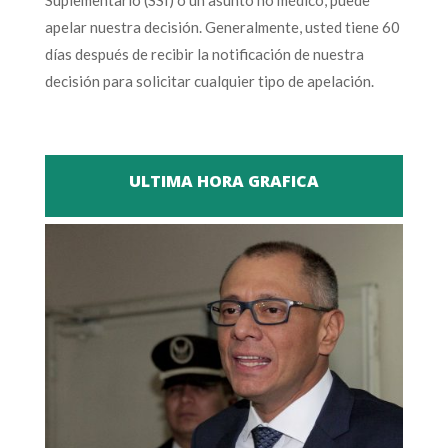
apelar nuestra decisión. Generalmente, usted tiene 60
días después de recibir la notificación de nuestra
decisión para solicitar cualquier tipo de apelación.
ULTIMA HORA GRAFICA