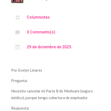

Columnistas

0 Comments(s)

29 de diciembre de 2025
Por Evelyn Linares
Pregunta:
Necesito cancelar mi Parte B de Medicare (seguro
médico), porque tengo cobertura de empleador.
Respuesta: