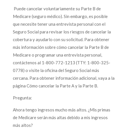
Puede cancelar voluntariamente su Parte B de
Medicare (seguro médico). Sin embargo, es posible
que necesite tener una entrevista personal con el
Seguro Social para revisar los riesgos de cancelar la
cobertura y ayudarlo con su solicitud. Para obtener
más información sobre cómo cancelar la Parte B de
Medicare o programar una entrevista personal,
contáctenos al 1-800-772-1213 (TTY: 1-800-325-
0778) o visite la oficina del Seguro Social más
cercana. Para obtener información adicional, vaya a la
página Cómo cancelar la Parte A y la Parte B.
Pregunta:
Ahora tengo ingresos mucho más altos. ¿Mis primas
de Medicare serán más altas debido a mis ingresos
más altos?