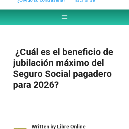
¿Cuál es el beneficio de
jubilación máximo del
Seguro Social pagadero
para 2026?
Written by
Libre Online