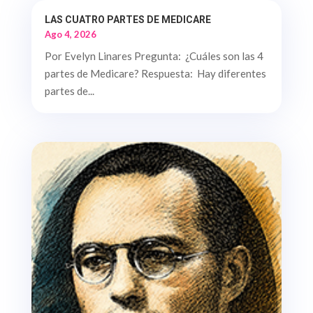
LAS CUATRO PARTES DE MEDICARE
Ago 4, 2026
Por Evelyn Linares Pregunta: ¿Cuáles son las 4
partes de Medicare? Respuesta: Hay diferentes
partes de...