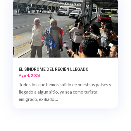
EL SÍNDROME DEL RECIÉN LLEGADO
Ago 4, 2026
Todos los que hemos salido de nuestros países y
llegado a algún sitio, ya sea como turista,
emigrado, exiliado,...