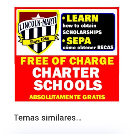
Temas similares…