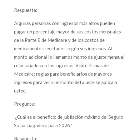
Respuesta:
Algunas personas con ingresos más altos pueden
pagar un porcentaje mayor de sus costos mensuales
de la Parte B de Medicare y de los costos de
medicamentos recetados según sus ingresos. Al
monto adicional lo llamamos monto de ajuste mensual
relacionado con los ingresos. Visite Primas de
Medicare: reglas para beneficiarios de mayores
ingresos para ver si el monto del ajuste se aplica a
usted.
Pregunta:
¿Cuál es el beneficio de jubilación máximo del Seguro
Social pagadero para 2026?
Respuesta: