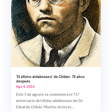
‘El último aldabonazo’ de Chibás: 75 años
después
Ago 4, 2026
Este 5 de agosto se conmemora el 75.º
aniversario del último aldabonazo del Dr.
Eduardo Chibás. Muchos lectores...