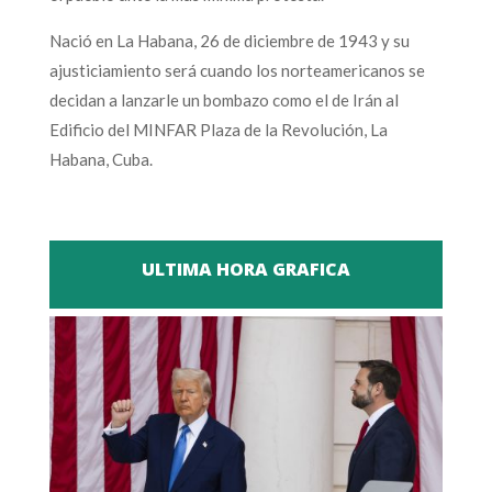
Nació en La Habana, 26 de diciembre de 1943 y su
ajusticiamiento será cuando los norteamericanos se
decidan a lanzarle un bombazo como el de Irán al
Edificio del MINFAR Plaza de la Revolución, La
Habana, Cuba.
ULTIMA HORA GRAFICA