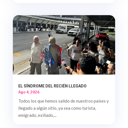
EL SÍNDROME DEL RECIÉN LLEGADO
Ago 4, 2026
Todos los que hemos salido de nuestros países y
llegado a algún sitio, ya sea como turista,
emigrado, exiliado,...