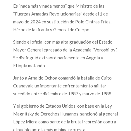
Es “nada más y nada menos” que Ministro de las
“Fuerzas Armadas Revolucionarias” desde el 1 de
mayo de 2024 en sustitución de Polo Cintras Frías.
Héroe de la tiranía y General de Cuerpo.
Siendo el oficial con más alta graduación del Estado
Mayor General egresado de la Academia “Voroshilov”.
Se distinguió extraordinariamente en Angola y
Etiopía matando.
Junto a Arnaldo Ochoa comandó la batalla de Cuito
Cuanavale un importante enfrentamiento militar
sucedido entre diciembre de 1987 y marzo de 1988.
Y el gobierno de Estados Unidos, con base en la Ley
Magnitsky de Derechos Humanos, sancionó al general
López Miera como parte de la brutal represión contra
el pueblo ante la más mínima protesta.