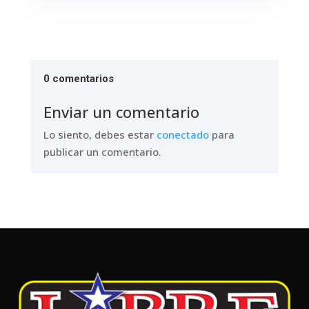
0 comentarios
Enviar un comentario
Lo siento, debes estar
conectado
para
publicar un comentario.