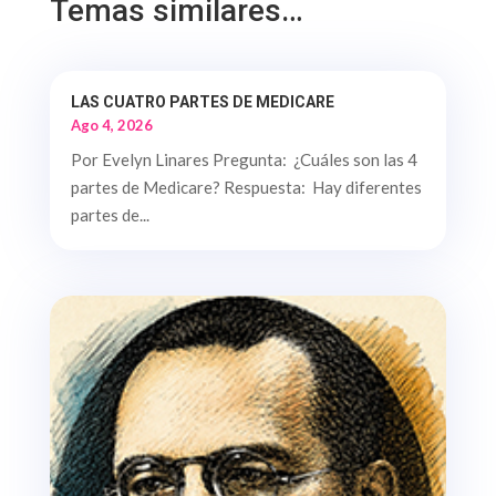
Temas similares…
LAS CUATRO PARTES DE MEDICARE
Ago 4, 2026
Por Evelyn Linares Pregunta: ¿Cuáles son las 4
partes de Medicare? Respuesta: Hay diferentes
partes de...