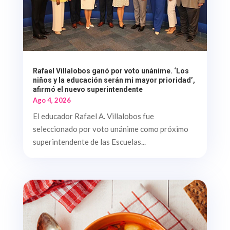
Rafael Villalobos ganó por voto unánime. ‘Los
niños y la educación serán mi mayor prioridad’,
afirmó el nuevo superintendente
Ago 4, 2026
El educador Rafael A. Villalobos fue
seleccionado por voto unánime como próximo
superintendente de las Escuelas...