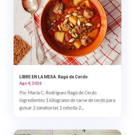
LIBRE EN LA MESA. Ragú de Cerdo
Ago 4, 2026
Por María C. Rodriguez Ragú de Cerdo
Ingredientes 1 kilogramo de carne de cerdo para
guisar 2 zanahorias 1 cebolla 2...