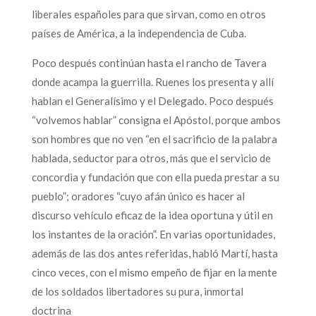
liberales españoles para que sirvan, como en otros
países de América, a la independencia de Cuba.
Poco después continúan hasta el rancho de Tavera
donde acampa la guerrilla. Ruenes los presenta y allí
hablan el Generalísimo y el Delegado. Poco después
“volvemos hablar” consigna el Apóstol, porque ambos
son hombres que no ven “en el sacrificio de la palabra
hablada, seductor para otros, más que el servicio de
concordia y fundación que con ella pueda prestar a su
pueblo”; oradores “cuyo afán único es hacer al
discurso vehículo eficaz de la idea oportuna y útil en
los instantes de la oración”. En varias oportunidades,
además de las dos antes referidas, habló Martí, hasta
cinco veces, con el mismo empeño de fijar en la mente
de los soldados libertadores su pura, inmortal
doctrina