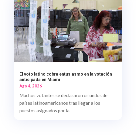
El voto latino cobra entusiasmo en la votación
anticipada en Miami
Ago 4, 2026
Muchos votantes se declararon oriundos de
países latinoamericanos tras llegar a los
puestos asignados por la...