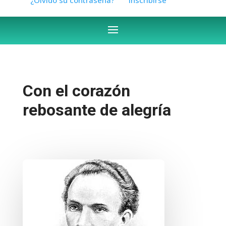
Con el corazón
rebosante de alegría