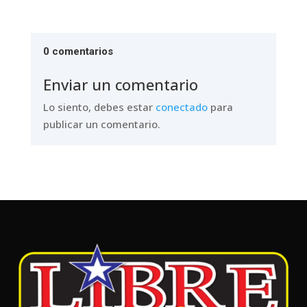
0 comentarios
Enviar un comentario
Lo siento, debes estar
conectado
para
publicar un comentario.