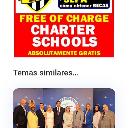
Temas similares…