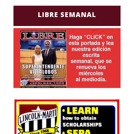
LIBRE SEMANAL