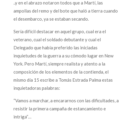
..y en el abrazo notaron todos que a Martí, las
ampollas del remo y del bote que haló a tierra cuando
el desembarco, ya se estaban secando.
Sería difícil destacar en aquel grupo, cual era el
veterano, cual el soldado debutante y cual el
Delegado que había preferido las iniciadas
inquietudes de la guerra a su cómodo lugar en New
York. Pero Martí, siempre realista y atento a la
composición de los elementos de la contienda, el
mismo día 15 escribe a Tomás Estrada Palma estas
inquietadoras palabras:
“Vamos a marchar, a encararnos con las dificultades, a
resistir la primera campaña de estancamiento e
intriga”…