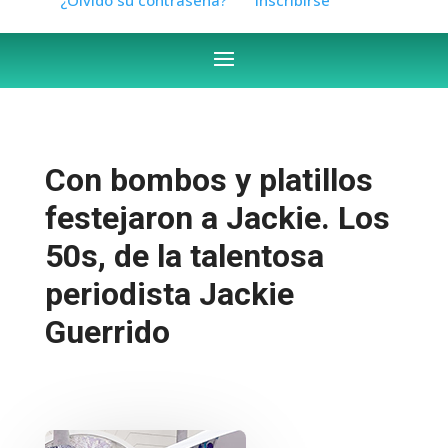
Con bombos y platillos
festejaron a Jackie. Los
50s, de la talentosa
periodista Jackie
Guerrido