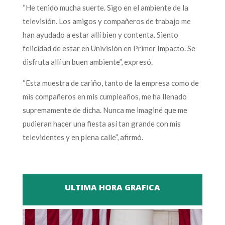
“He tenido mucha suerte. Sigo en el ambiente de la
televisión. Los amigos y compañeros de trabajo me
han ayudado a estar allí bien y contenta. Siento
felicidad de estar en Univisión en Primer Impacto. Se
disfruta allí un buen ambiente”, expresó.
“Esta muestra de cariño, tanto de la empresa como de
mis compañeros en mis cumpleaños, me ha llenado
supremamente de dicha. Nunca me imaginé que me
pudieran hacer una fiesta así tan grande con mis
televidentes y en plena calle”, afirmó.
ULTIMA HORA GRAFICA