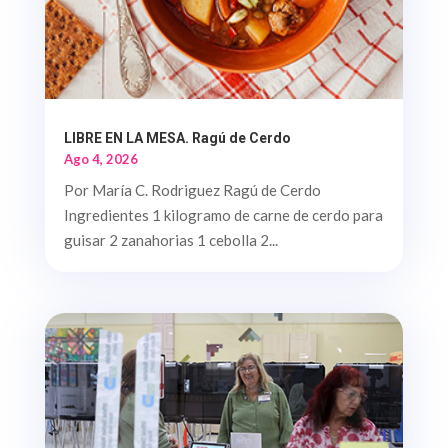
LIBRE EN LA MESA. Ragú de Cerdo
Ago 4, 2026
Por María C. Rodriguez Ragú de Cerdo
Ingredientes 1 kilogramo de carne de cerdo para
guisar 2 zanahorias 1 cebolla 2...