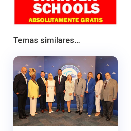
Temas similares…