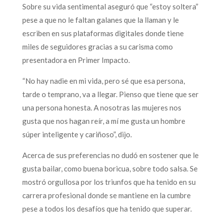
Sobre su vida sentimental aseguró que “estoy soltera”
pese a que no le faltan galanes que la llaman y le
escriben en sus plataformas digitales donde tiene
miles de seguidores gracias a su carisma como
presentadora en Primer Impacto.
“No hay nadie en mi vida, pero sé que esa persona,
tarde o temprano, va a llegar. Pienso que tiene que ser
una persona honesta. A nosotras las mujeres nos
gusta que nos hagan reír, a mí me gusta un hombre
súper inteligente y cariñoso”, dijo.
Acerca de sus preferencias no dudó en sostener que le
gusta bailar, como buena boricua, sobre todo salsa. Se
mostró orgullosa por los triunfos que ha tenido en su
carrera profesional donde se mantiene en la cumbre
pese a todos los desafíos que ha tenido que superar.