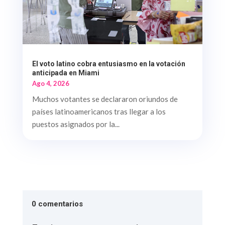
El voto latino cobra entusiasmo en la votación
anticipada en Miami
Ago 4, 2026
Muchos votantes se declararon oriundos de
países latinoamericanos tras llegar a los
puestos asignados por la...
0 comentarios