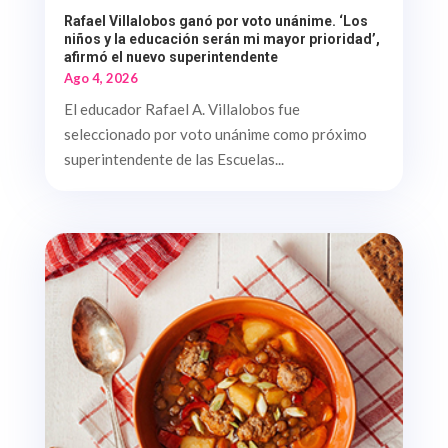
Rafael Villalobos ganó por voto unánime. ‘Los
niños y la educación serán mi mayor prioridad’,
afirmó el nuevo superintendente
Ago 4, 2026
El educador Rafael A. Villalobos fue
seleccionado por voto unánime como próximo
superintendente de las Escuelas...