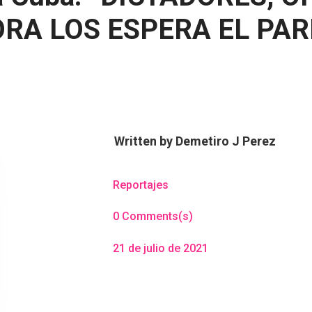
ORA LOS ESPERA EL PA
Written by
Demetiro J Perez
Reportajes
0 Comments(s)
21 de julio de 2021