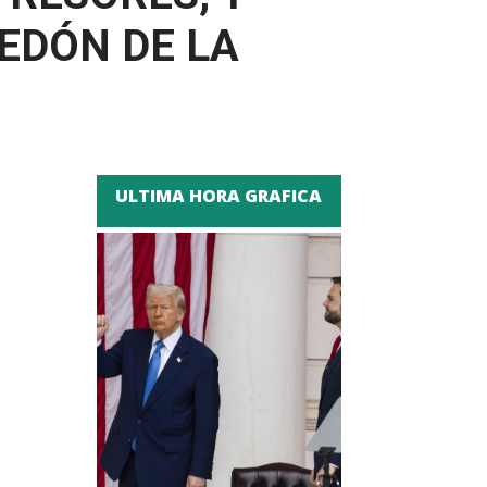
REDÓN DE LA
ULTIMA HORA GRAFICA