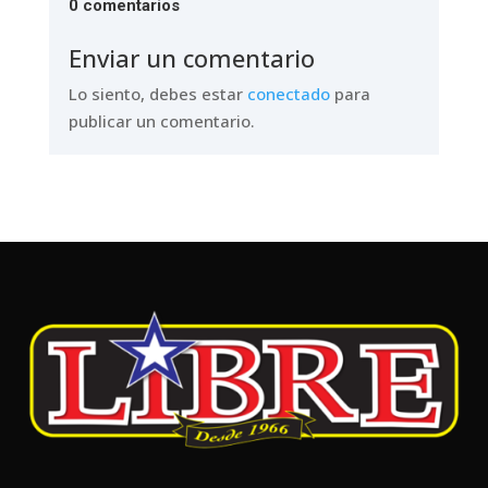
0 comentarios
Enviar un comentario
Lo siento, debes estar
conectado
para
publicar un comentario.