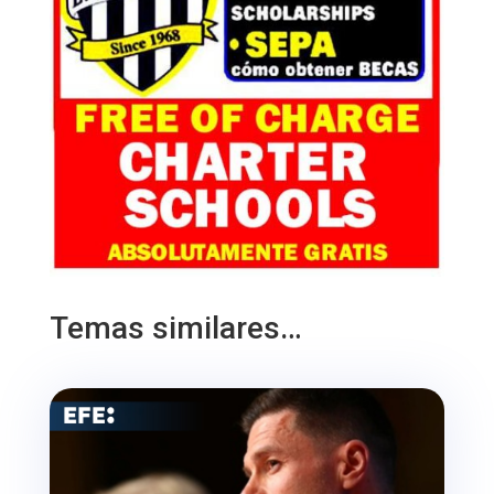
Temas similares…