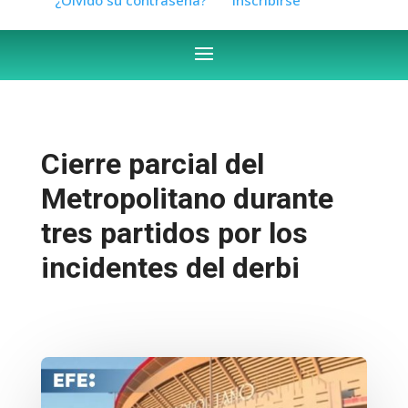
Cierre parcial del
Metropolitano durante
tres partidos por los
incidentes del derbi