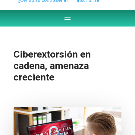
Ciberextorsión en
cadena, amenaza
creciente