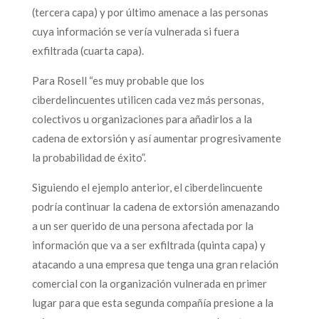
(tercera capa) y por último amenace a las personas
cuya información se vería vulnerada si fuera
exfiltrada (cuarta capa).
Para Rosell “es muy probable que los
ciberdelincuentes utilicen cada vez más personas,
colectivos u organizaciones para añadirlos a la
cadena de extorsión y así aumentar progresivamente
la probabilidad de éxito”.
Siguiendo el ejemplo anterior, el ciberdelincuente
podría continuar la cadena de extorsión amenazando
a un ser querido de una persona afectada por la
información que va a ser exfiltrada (quinta capa) y
atacando a una empresa que tenga una gran relación
comercial con la organización vulnerada en primer
lugar para que esta segunda compañía presione a la