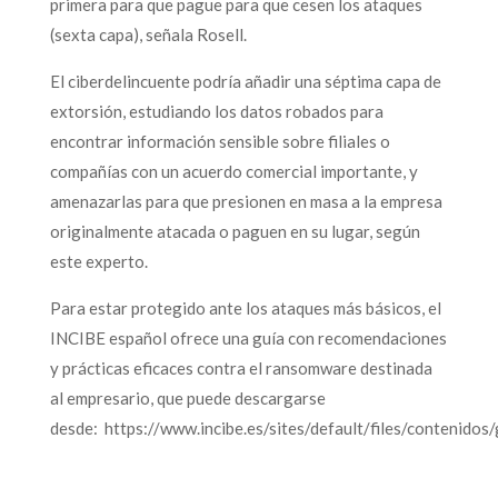
primera para que pague para que cesen los ataques
(sexta capa), señala Rosell.
El ciberdelincuente podría añadir una séptima capa de
extorsión, estudiando los datos robados para
encontrar información sensible sobre filiales o
compañías con un acuerdo comercial importante, y
amenazarlas para que presionen en masa a la empresa
originalmente atacada o paguen en su lugar, según
este experto.
Para estar protegido ante los ataques más básicos, el
INCIBE español ofrece una guía con recomendaciones
y prácticas eficaces contra el ransomware destinada
al empresario, que puede descargarse
desde: https://www.incibe.es/sites/default/files/contenidos