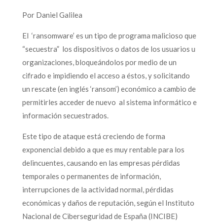
Por Daniel Galilea
El ‘ransomware’ es un tipo de programa malicioso que
“secuestra” los dispositivos o datos de los usuarios u
organizaciones, bloqueándolos por medio de un
cifrado e impidiendo el acceso a éstos, y solicitando
un rescate (en inglés ‘ransom’) económico a cambio de
permitirles acceder de nuevo al sistema informático e
información secuestrados.
Este tipo de ataque está creciendo de forma
exponencial debido a que es muy rentable para los
delincuentes, causando en las empresas pérdidas
temporales o permanentes de información,
interrupciones de la actividad normal, pérdidas
económicas y daños de reputación, según el Instituto
Nacional de Ciberseguridad de España (INCIBE)