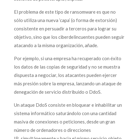
El problema de este tipo de ransomware es que no
sólo utiliza una nueva ‘capa’ (o forma de extorsión)
consistente en persuadir a terceros para lograr su
objetivo, sino que los ciberdelincuentes pueden seguir
atacando a la misma organización, añade.
Por ejemplo, si una empresa ha recuperado con éxito
los datos de las copias de seguridad y no se muestra
dispuesta a negociar, los atacantes pueden ejercer
más presión sobre la empresa, lanzando un ataque de
denegación de servicio distribuido o DdoS.
Un ataque DdoS consiste en bloquear e inhabilitar un
sistema informático saturándolo con una cantidad
masiva de conexiones o peticiones, desde un gran
número de ordenadores o direcciones
IP, simultáneamente y hacia el mismo servicio objeto