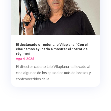
El destacado director Lilo Vilaplana. ‘Con el
cine hemos ayudado a mostrar el horror del
régimen’
Ago 4, 2026
El director cubano Lilo Vilaplana ha llevado al
cine algunos de los episodios más dolorosos y
controvertidos de la...