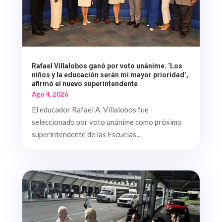
Rafael Villalobos ganó por voto unánime. ‘Los
niños y la educación serán mi mayor prioridad’,
afirmó el nuevo superintendente
Ago 4, 2026
El educador Rafael A. Villalobos fue
seleccionado por voto unánime como próximo
superintendente de las Escuelas...