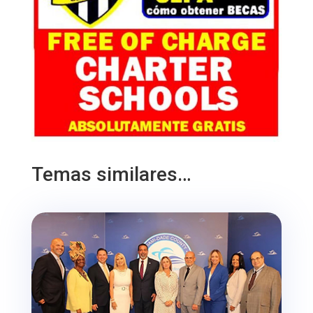
Temas similares…