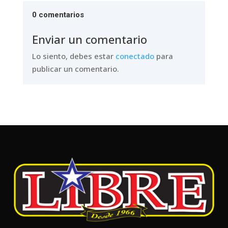
0 comentarios
Enviar un comentario
Lo siento, debes estar
conectado
para
publicar un comentario.