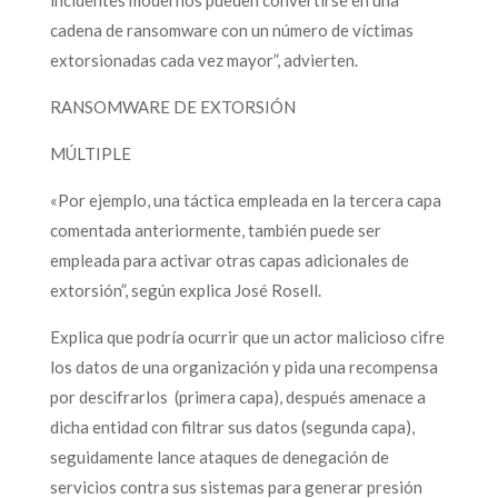
cadena de ransomware con un número de víctimas
extorsionadas cada vez mayor”, advierten.
RANSOMWARE DE EXTORSIÓN
MÚLTIPLE
«Por ejemplo, una táctica empleada en la tercera capa
comentada anteriormente, también puede ser
empleada para activar otras capas adicionales de
extorsión”, según explica José Rosell.
Explica que podría ocurrir que un actor malicioso cifre
los datos de una organización y pida una recompensa
por descifrarlos (primera capa), después amenace a
dicha entidad con filtrar sus datos (segunda capa),
seguidamente lance ataques de denegación de
servicios contra sus sistemas para generar presión