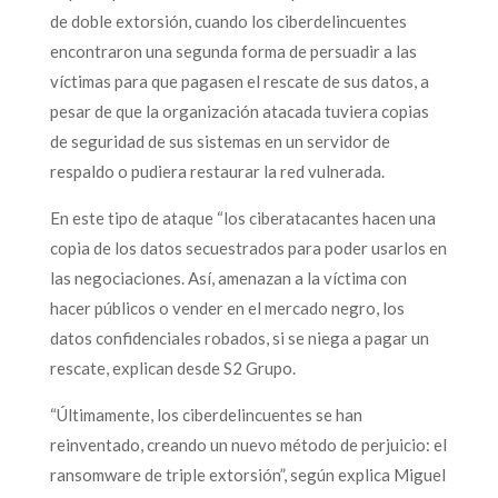
de doble extorsión, cuando los ciberdelincuentes
encontraron una segunda forma de persuadir a las
víctimas para que pagasen el rescate de sus datos, a
pesar de que la organización atacada tuviera copias
de seguridad de sus sistemas en un servidor de
respaldo o pudiera restaurar la red vulnerada.
En este tipo de ataque “los ciberatacantes hacen una
copia de los datos secuestrados para poder usarlos en
las negociaciones. Así, amenazan a la víctima con
hacer públicos o vender en el mercado negro, los
datos confidenciales robados, si se niega a pagar un
rescate, explican desde S2 Grupo.
“Últimamente, los ciberdelincuentes se han
reinventado, creando un nuevo método de perjuicio: el
ransomware de triple extorsión”, según explica Miguel