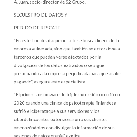
A. Juan, socio-director de S2 Grupo.
SECUESTRO DE DATOS Y
PEDIDO DE RESCATE
“En este tipo de ataque no sólo se busca dinero de la
empresa vulnerada, sino que también se extorsiona a
terceros que puedan verse afectados por la
divulgación de los datos extraídos o se sigue
presionando a la empresa perjudicada para que acabe
pagando”, asegura este especialista.
“El primer ransomware de triple extorsión ocurrió en
2020 cuando una clínica de psicoterapia finlandesa
sufrió el ciberataque a sus servidores y los
ciberdelincuentes extorsionaron a sus clientes
amenazándolos con divulgar la información de sus
sesiones de psicoterapia”, explica.