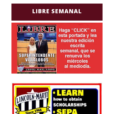
LIBRE SEMANAL