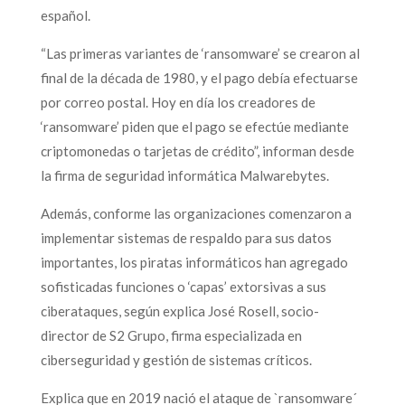
español.
“Las primeras variantes de ‘ransomware’ se crearon al
final de la década de 1980, y el pago debía efectuarse
por correo postal. Hoy en día los creadores de
‘ransomware’ piden que el pago se efectúe mediante
criptomonedas o tarjetas de crédito”, informan desde
la firma de seguridad informática Malwarebytes.
Además, conforme las organizaciones comenzaron a
implementar sistemas de respaldo para sus datos
importantes, los piratas informáticos han agregado
sofisticadas funciones o ‘capas’ extorsivas a sus
ciberataques, según explica José Rosell, socio-
director de S2 Grupo, firma especializada en
ciberseguridad y gestión de sistemas críticos.
Explica que en 2019 nació el ataque de `ransomware´