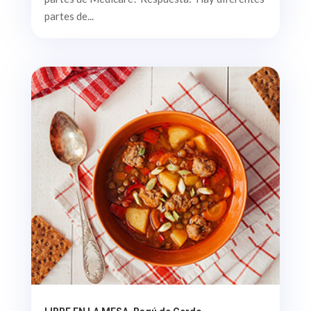
partes de...