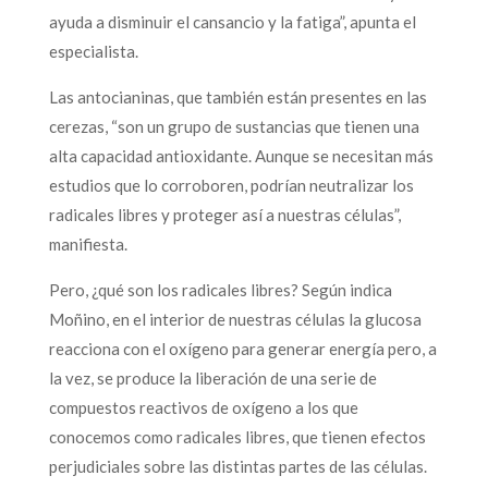
ayuda a disminuir el cansancio y la fatiga”, apunta el
especialista.
Las antocianinas, que también están presentes en las
cerezas, “son un grupo de sustancias que tienen una
alta capacidad antioxidante. Aunque se necesitan más
estudios que lo corroboren, podrían neutralizar los
radicales libres y proteger así a nuestras células”,
manifiesta.
Pero, ¿qué son los radicales libres? Según indica
Moñino, en el interior de nuestras células la glucosa
reacciona con el oxígeno para generar energía pero, a
la vez, se produce la liberación de una serie de
compuestos reactivos de oxígeno a los que
conocemos como radicales libres, que tienen efectos
perjudiciales sobre las distintas partes de las células.