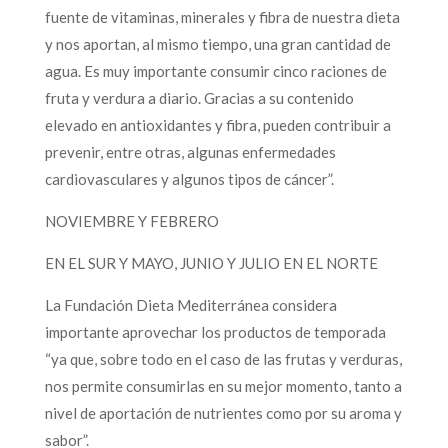
fuente de vitaminas, minerales y fibra de nuestra dieta
y nos aportan, al mismo tiempo, una gran cantidad de
agua. Es muy importante consumir cinco raciones de
fruta y verdura a diario. Gracias a su contenido
elevado en antioxidantes y fibra, pueden contribuir a
prevenir, entre otras, algunas enfermedades
cardiovasculares y algunos tipos de cáncer”.
NOVIEMBRE Y FEBRERO
EN EL SUR Y MAYO, JUNIO Y JULIO EN EL NORTE
La Fundación Dieta Mediterránea considera
importante aprovechar los productos de temporada
“ya que, sobre todo en el caso de las frutas y verduras,
nos permite consumirlas en su mejor momento, tanto a
nivel de aportación de nutrientes como por su aroma y
sabor”.