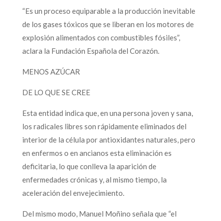
“Es un proceso equiparable a la producción inevitable
de los gases tóxicos que se liberan en los motores de
explosión alimentados con combustibles fósiles”,
aclara la Fundación Española del Corazón.
MENOS AZÚCAR
DE LO QUE SE CREE
Esta entidad indica que, en una persona joven y sana,
los radicales libres son rápidamente eliminados del
interior de la célula por antioxidantes naturales, pero
en enfermos o en ancianos esta eliminación es
deficitaria, lo que conlleva la aparición de
enfermedades crónicas y, al mismo tiempo, la
aceleración del envejecimiento.
Del mismo modo, Manuel Moñino señala que “el