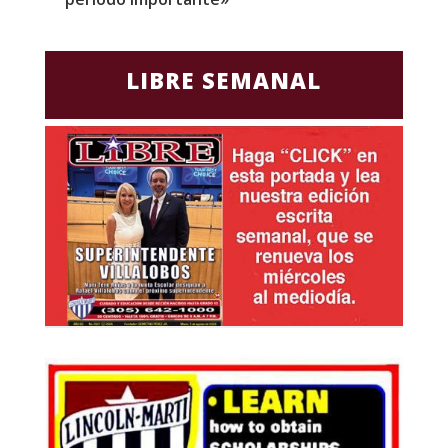
LIBRE SEMANAL