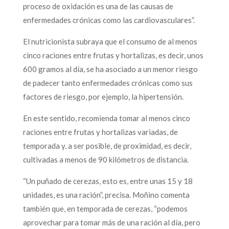
proceso de oxidación es una de las causas de
enfermedades crónicas como las cardiovasculares”.
El nutricionista subraya que el consumo de al menos
cinco raciones entre frutas y hortalizas, es decir, unos
600 gramos al día, se ha asociado a un menor riesgo
de padecer tanto enfermedades crónicas como sus
factores de riesgo, por ejemplo, la hipertensión.
En este sentido, recomienda tomar al menos cinco
raciones entre frutas y hortalizas variadas, de
temporada y, a ser posible, de proximidad, es decir,
cultivadas a menos de 90 kilómetros de distancia.
“Un puñado de cerezas, esto es, entre unas 15 y 18
unidades, es una ración”, precisa. Moñino comenta
también que, en temporada de cerezas, “podemos
aprovechar para tomar más de una ración al día, pero