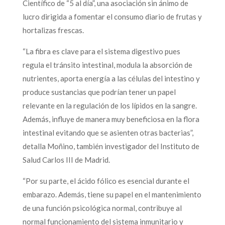
Científico de “5 al día”, una asociación sin ánimo de
lucro dirigida a fomentar el consumo diario de frutas y
hortalizas frescas.
“La fibra es clave para el sistema digestivo pues
regula el tránsito intestinal, modula la absorción de
nutrientes, aporta energía a las células del intestino y
produce sustancias que podrían tener un papel
relevante en la regulación de los lípidos en la sangre.
Además, influye de manera muy beneficiosa en la flora
intestinal evitando que se asienten otras bacterias”,
detalla Moñino, también investigador del Instituto de
Salud Carlos III de Madrid.
“Por su parte, el ácido fólico es esencial durante el
embarazo. Además, tiene su papel en el mantenimiento
de una función psicológica normal, contribuye al
normal funcionamiento del sistema inmunitario y