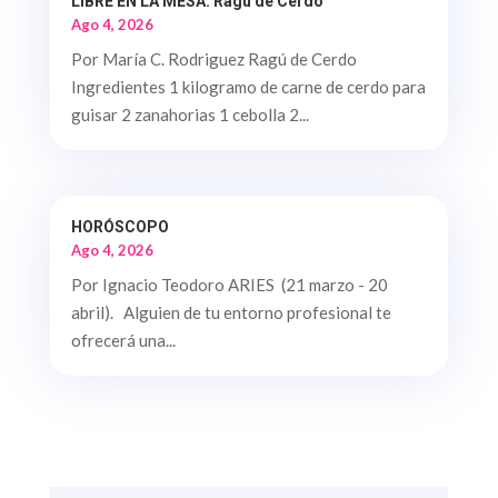
LIBRE EN LA MESA. Ragú de Cerdo
Ago 4, 2026
Por María C. Rodriguez Ragú de Cerdo
Ingredientes 1 kilogramo de carne de cerdo para
guisar 2 zanahorias 1 cebolla 2...
HORÓSCOPO
Ago 4, 2026
Por Ignacio Teodoro ARIES (21 marzo - 20
abril). Alguien de tu entorno profesional te
ofrecerá una...