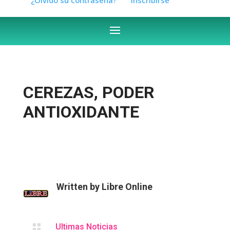
CEREZAS, PODER
ANTIOXIDANTE
Written by
Libre Online

Ultimas Noticias