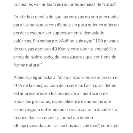
lo ideal es variar las tres raciones mínimas de frutas”.
Existe la creencia de que las cerezas no son adecuadas
para las personas con diabetes o para quienes quieren
perder peso por ser supuestamente demasiado
calóricas. Sin embargo, Moñino subraya: “100 gramos
de cerezas aportan 48 Kcal y este aporte energético
procede, sobre todo, de los azúcares que contiene de
forma natural”.
Además, según aclara, “dichos azúcares no alcanzan el
10% de la composición de la cereza. Las frutas deben
estar presentes en los planes de alimentación de
todas las personas, especialmente de aquellas que
tienen alguna enfermedad crónica como la diabetes o
la obesidad. Cualquier producto o bebida
ultraprocesada aporta muchas más calorías”, concluye.