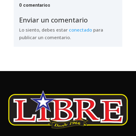
0 comentarios
Enviar un comentario
Lo siento, debes estar
conectado
para
publicar un comentario.