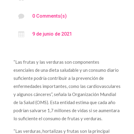

0 Comments(s)

9 de junio de 2021
“Las frutas y las verduras son componentes
esenciales de una dieta saludable y un consumo diario
suficiente podría contribuir a la prevención de
enfermedades importantes, como las cardiovasculares
y algunos cánceres”, señala la Organización Mundial
de la Salud (OMS). Esta entidad estima que cada año
podrían salvarse 1,7 millones de vidas si se aumentara
lo suficiente el consumo de frutas y verduras.
“Las verduras, hortalizas y frutas son la principal