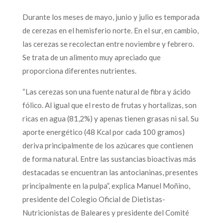
Durante los meses de mayo, junio y julio es temporada
de cerezas en el hemisferio norte. En el sur, en cambio,
las cerezas se recolectan entre noviembre y febrero.
Se trata de un alimento muy apreciado que
proporciona diferentes nutrientes.
“Las cerezas son una fuente natural de fibra y ácido
fólico. Al igual que el resto de frutas y hortalizas, son
ricas en agua (81,2%) y apenas tienen grasas ni sal. Su
aporte energético (48 Kcal por cada 100 gramos)
deriva principalmente de los azúcares que contienen
de forma natural. Entre las sustancias bioactivas más
destacadas se encuentran las antocianinas, presentes
principalmente en la pulpa”, explica Manuel Moñino,
presidente del Colegio Oficial de Dietistas-
Nutricionistas de Baleares y presidente del Comité