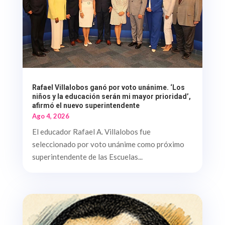
Rafael Villalobos ganó por voto unánime. ‘Los
niños y la educación serán mi mayor prioridad’,
afirmó el nuevo superintendente
Ago 4, 2026
El educador Rafael A. Villalobos fue
seleccionado por voto unánime como próximo
superintendente de las Escuelas...