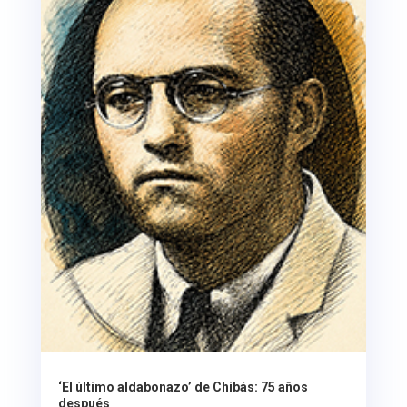
‘El último aldabonazo’ de Chibás: 75 años
después