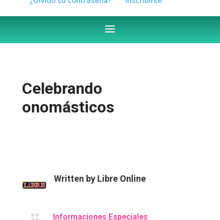
Celebrando
onomásticos
Written by
Libre Online

Informaciones Especiales