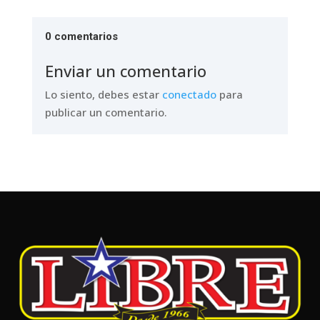
0 comentarios
Enviar un comentario
Lo siento, debes estar
conectado
para
publicar un comentario.