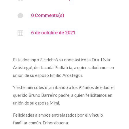

0 Comments(s)

6 de octubre de 2021
Este domingo 3 celebró su onomástico la Dra. Livia
Aróstegui, destacada Pediatria, a quien saludamos en
unión de su esposo Emilio Aróstegui.
Y este miércoles 6, arribando a los 92 años de edad, el
querido Bruno Barreiro padre, a quien felicitamos en
unión de su esposa Mimi.
Felicidades a ambos entrelazados por el vínculo
familiar común. Enhorabuena.