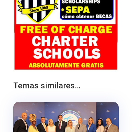
Temas similares…