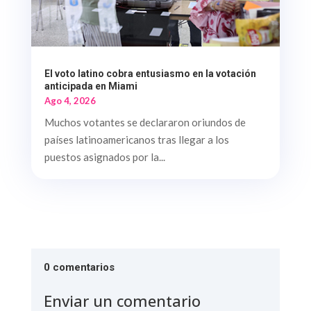
El voto latino cobra entusiasmo en la votación
anticipada en Miami
Ago 4, 2026
Muchos votantes se declararon oriundos de
países latinoamericanos tras llegar a los
puestos asignados por la...
0 comentarios
Enviar un comentario