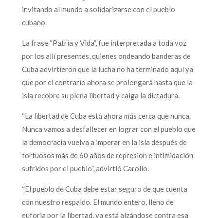
invitando al mundo a solidarizarse con el pueblo
cubano.
La frase “Patria y Vida”, fue interpretada a toda voz
por los allí presentes, quienes ondeando banderas de
Cuba advirtieron que la lucha no ha terminado aquí ya
que por el contrario ahora se prolongará hasta que la
isla recobre su plena libertad y caiga la dictadura.
“La libertad de Cuba está ahora más cerca que nunca.
Nunca vamos a desfallecer en lograr con el pueblo que
la democracia vuelva a imperar en la isla después de
tortuosos más de 60 años de represión e intimidación
sufridos por el pueblo”, advirtió Carollo.
“El pueblo de Cuba debe estar seguro de que cuenta
con nuestro respaldo. El mundo entero, lleno de
euforia por la libertad, ya está alzándose contra esa