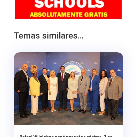
Temas similares…