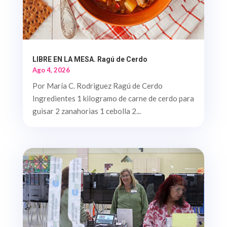
LIBRE EN LA MESA. Ragú de Cerdo
Ago 4, 2026
Por María C. Rodriguez Ragú de Cerdo
Ingredientes 1 kilogramo de carne de cerdo para
guisar 2 zanahorias 1 cebolla 2...