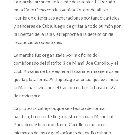
La marcha arrancó de la sede de muebles El Dorado,
en la Calle Ocho con la avenida 26, donde allí se
reunieron diferentes generaciones portando carteles
y banderas de Cuba, luego de gritar a todo pulmón por
la libertad de la Isla y el reproche a la detención de
reconocidos opositores.
La marcha fue organizada por la oficina del
comisionado del distrito 3 de Miami, Joe Carollo, y el
Club Kiwanis de La Pequeña Habana, en momentos en
que la plataforma Archipiélago anunció que extendía
la Marcha Cívica por el Cambio en la isla hasta el 27
de noviembre.
La protesta callejera, que se efectuó de forma
pacífica, finalmente llegó hasta el Cuban Memorial
Park, donde hablaron tanto Carollo como otros
miembros de las organizaciones del exilio cubano,