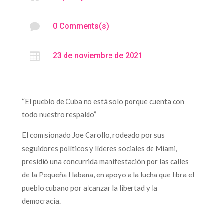

0 Comments(s)

23 de noviembre de 2021
“El pueblo de Cuba no está solo porque cuenta con
todo nuestro respaldo”
El comisionado Joe Carollo, rodeado por sus
seguidores políticos y líderes sociales de Miami,
presidió una concurrida manifestación por las calles
de la Pequeña Habana, en apoyo a la lucha que libra el
pueblo cubano por alcanzar la libertad y la
democracia.