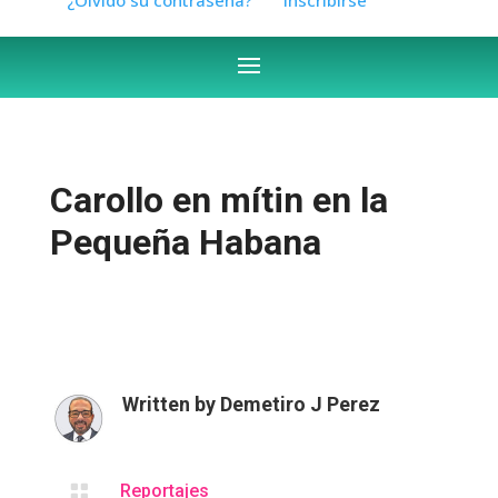
Carollo en mítin en la
Pequeña Habana
Written by
Demetiro J Perez

Reportajes