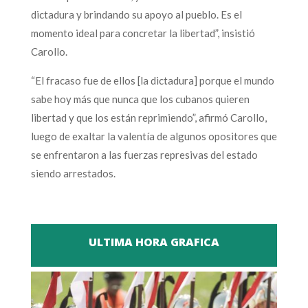
dictadura y brindando su apoyo al pueblo. Es el
momento ideal para concretar la libertad”, insistió
Carollo.
“El fracaso fue de ellos [la dictadura] porque el mundo
sabe hoy más que nunca que los cubanos quieren
libertad y que los están reprimiendo”, afirmó Carollo,
luego de exaltar la valentía de algunos opositores que
se enfrentaron a las fuerzas represivas del estado
siendo arrestados.
ULTIMA HORA GRAFICA