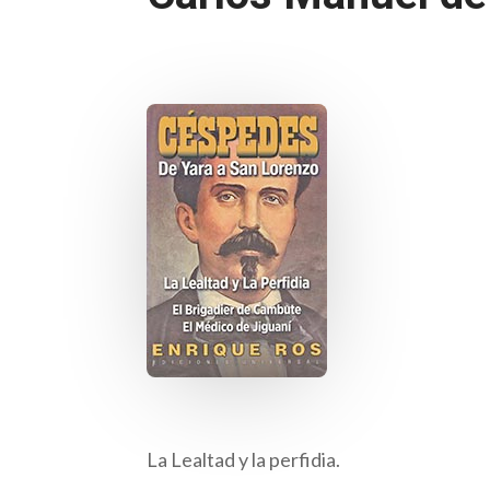
La Lealtad y la perfidia.