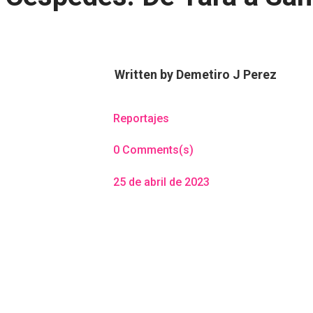
Written by
Demetiro J Perez
Reportajes
0 Comments(s)
25 de abril de 2023