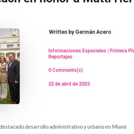
Written by
Germán Acero
Informaciones Especiales
|
Primera Pl
Reportajes
0 Comments(s)
22 de abril de 2025
 destacado desarrollo administrativo y urbano en Miami