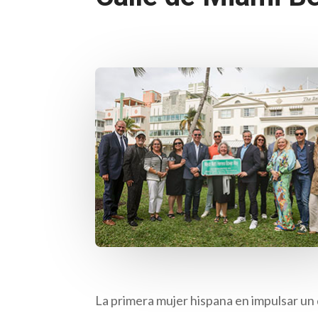
La primera mujer hispana en impulsar un