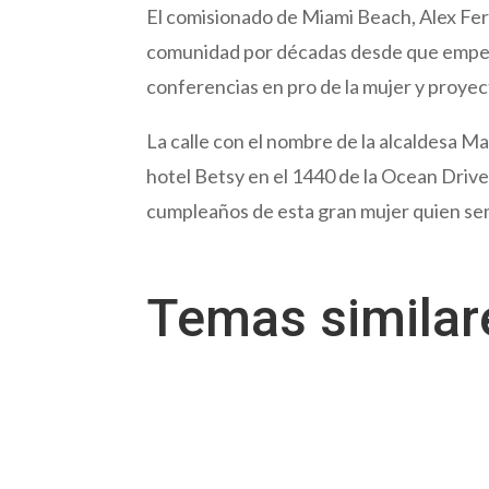
El comisionado de Miami Beach, Alex Fern
comunidad por décadas desde que empezó
conferencias en pro de la mujer y proyec
La calle con el nombre de la alcaldesa 
hotel Betsy en el 1440 de la Ocean Drive 
cumpleaños de esta gran mujer quien sem
Temas simila