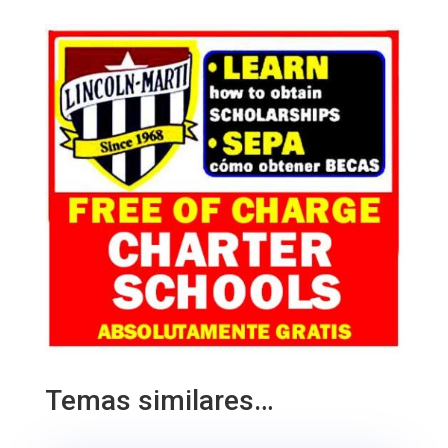
Temas similares…