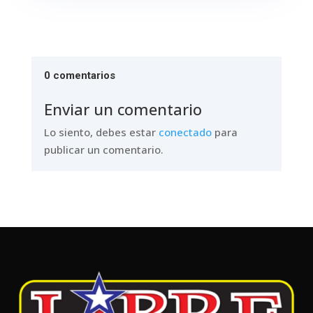
0 comentarios
Enviar un comentario
Lo siento, debes estar
conectado
para
publicar un comentario.