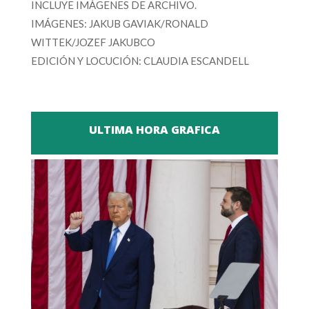
INCLUYE IMÁGENES DE ARCHIVO.
IMÁGENES: JAKUB GAVIAK/RONALD
WITTEK/JOZEF JAKUBCO
EDICIÓN Y LOCUCIÓN: CLAUDIA ESCANDELL
ULTIMA HORA GRAFICA