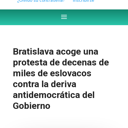
Bratislava acoge una
protesta de decenas de
miles de eslovacos
contra la deriva
antidemocrática del
Gobierno