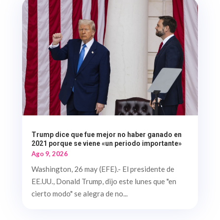
Trump dice que fue mejor no haber ganado en
2021 porque se viene «un periodo importante»
Ago 9, 2026
Washington, 26 may (EFE).- El presidente de
EE.UU., Donald Trump, dijo este lunes que "en
cierto modo" se alegra de no...