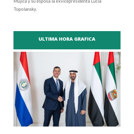
Mujica y su esposa la exvicepresidenta Lucía
Topolansky.
ULTIMA HORA GRAFICA