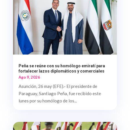
Peña se reúne con su homólogo emiratí para
fortalecer lazos diplomáticos y comerciales
Ago 9, 2026
Asunción, 26 may (EFE).- El presidente de
Paraguay, Santiago Peña, fue recibido este
lunes por su homólogo de los...