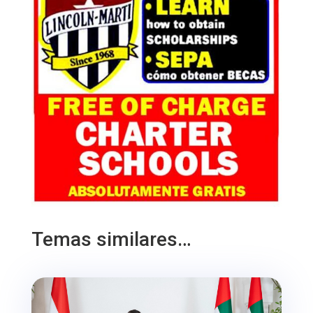
Temas similares…