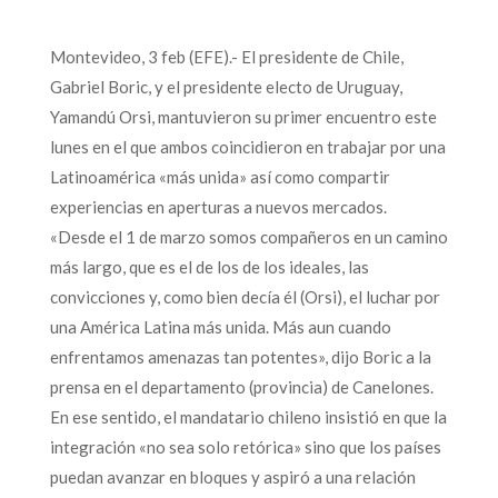
Montevideo, 3 feb (EFE).- El presidente de Chile,
Gabriel Boric, y el presidente electo de Uruguay,
Yamandú Orsi, mantuvieron su primer encuentro este
lunes en el que ambos coincidieron en trabajar por una
Latinoamérica «más unida» así como compartir
experiencias en aperturas a nuevos mercados.
«Desde el 1 de marzo somos compañeros en un camino
más largo, que es el de los de los ideales, las
convicciones y, como bien decía él (Orsi), el luchar por
una América Latina más unida. Más aun cuando
enfrentamos amenazas tan potentes», dijo Boric a la
prensa en el departamento (provincia) de Canelones.
En ese sentido, el mandatario chileno insistió en que la
integración «no sea solo retórica» sino que los países
puedan avanzar en bloques y aspiró a una relación