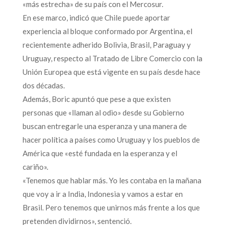
«más estrecha» de su país con el Mercosur.
En ese marco, indicó que Chile puede aportar
experiencia al bloque conformado por Argentina, el
recientemente adherido Bolivia, Brasil, Paraguay y
Uruguay, respecto al Tratado de Libre Comercio con la
Unión Europea que está vigente en su país desde hace
dos décadas.
Además, Boric apuntó que pese a que existen
personas que «llaman al odio» desde su Gobierno
buscan entregarle una esperanza y una manera de
hacer política a países como Uruguay y los pueblos de
América que «esté fundada en la esperanza y el
cariño».
«Tenemos que hablar más. Yo les contaba en la mañana
que voy a ir a India, Indonesia y vamos a estar en
Brasil. Pero tenemos que unirnos más frente a los que
pretenden dividirnos», sentenció.