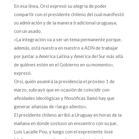
En esa línea, Orsi expresó su alegría de poder
compartir con el presidente chileno del cuál manifestó
su admiración y de la manera tradicional uruguaya,
con un asado.
«La integración va a ser un tema permanente porque,
además, está nuestra en nuestro a ADN de trabajar
por juntar a América Latina y América del Sur más allá
de quiénes estén en el Gobierno en su momento»,
expresó.
Orsi, quién asumirá la presidencia el próximo 1 de
marzo, subrayó que en ocasión de coincidir con
afinidades ideológicas y filosóficas llamó hay que
generar alianzas de «largo aliento».
El presidente chileno arribó a Uruguay en horas de la
mañana en donde sostuvo un encuentro con su par,
Luis Lacalle Pou, y luego con el expresiente José