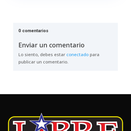
0 comentarios
Enviar un comentario
Lo siento, debes estar
conectado
para
publicar un comentario.