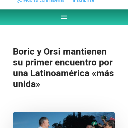
Boric y Orsi mantienen
su primer encuentro por
una Latinoamérica «más
unida»