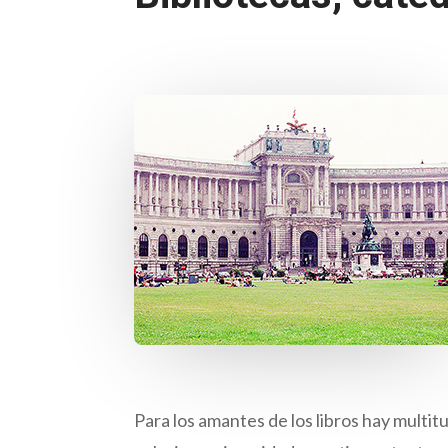
Para los amantes de los libros hay multit