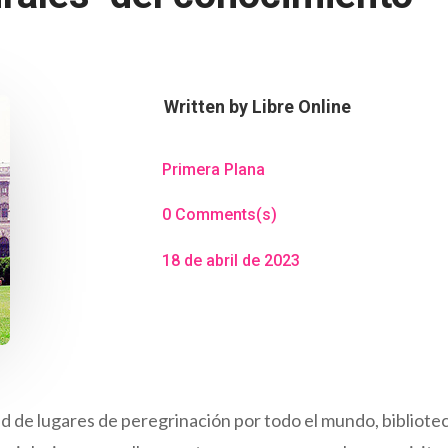
Written by
Libre Online
Primera Plana
0 Comments(s)
18 de abril de 2023
ud de lugares de peregrinación por todo el mundo, bibliote