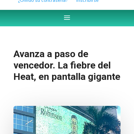
Avanza a paso de
vencedor. La fiebre del
Heat, en pantalla gigante