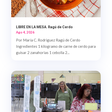
LIBRE EN LA MESA. Ragú de Cerdo
Ago 4, 2026
Por María C. Rodriguez Ragú de Cerdo
Ingredientes 1 kilogramo de carne de cerdo para
guisar 2 zanahorias 1 cebolla 2...