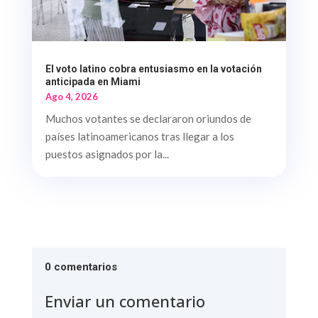
El voto latino cobra entusiasmo en la votación
anticipada en Miami
Ago 4, 2026
Muchos votantes se declararon oriundos de
países latinoamericanos tras llegar a los
puestos asignados por la...
0 comentarios
Enviar un comentario