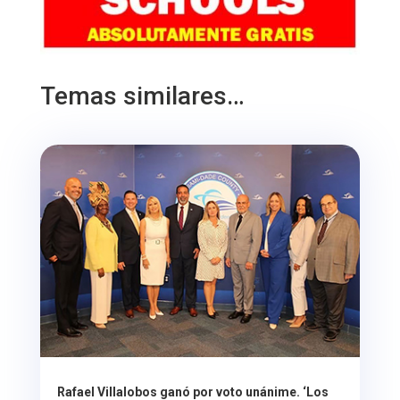
Temas similares…
Rafael Villalobos ganó por voto unánime. ‘Los