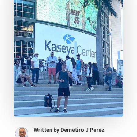
Written by
Demetiro J Perez