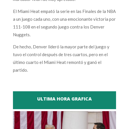
El Miami Heat empató la serie en las Finales de la NBA
a un juego cada uno, con una emocionante victoria por
111-108 en el segundo juego contra los Denver
Nuggets.
De hecho, Denver lideró la mayor parte del juego y
tuvo el control después de tres cuartos, pero en el
último cuarto el Miami Heat remontó y ganó el
partido.
ULTIMA HORA GRAFICA