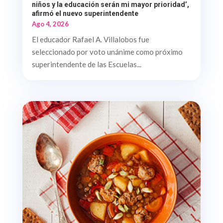
niños y la educación serán mi mayor prioridad’,
afirmó el nuevo superintendente
Ago 4, 2026
El educador Rafael A. Villalobos fue
seleccionado por voto unánime como próximo
superintendente de las Escuelas...