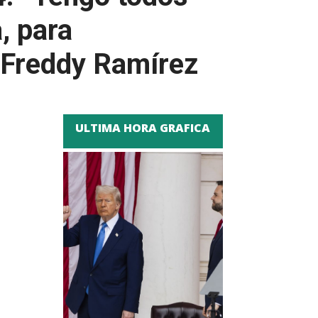
a, para
 Freddy Ramírez
ULTIMA HORA GRAFICA