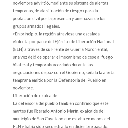
noviembre advirtió, mediante su sistema de alertas
tempranas, de «la situación de riesgo» para la
población civil por la presencia y amenazas de los
grupos armados ilegales.
«En principio, la región atraviesa una escalada
violenta por parte del Ejército de Liberación Nacional
(ELN) a través de su Frente de Guerra Nororiental,
una vez dejó de operar el mecanismo de cese al fuego
bilateral y temporal» acordado durante las
negociaciones de paz con el Gobierno, señala la alerta
temprana emitida por la Defensoría del Pueblo en
noviembre.
Liberación de exalcalde
La defensora del pueblo también confirmó que este
martes fue liberado Antonio Marín, exalcalde del
municipio de San Cayetano que estaba en manos del
ELN y había sido secuestrado en diciembre pasado.