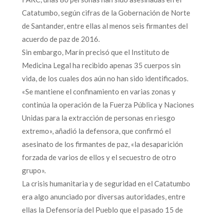
Catatumbo, según cifras de la Gobernación de Norte
de Santander, entre ellas al menos seis firmantes del
acuerdo de paz de 2016.
Sin embargo, Marín precisó que el Instituto de
Medicina Legal ha recibido apenas 35 cuerpos sin
vida, de los cuales dos aún no han sido identificados.
«Se mantiene el confinamiento en varias zonas y
continúa la operación de la Fuerza Pública y Naciones
Unidas para la extracción de personas en riesgo
extremo», añadió la defensora, que confirmó el
asesinato de los firmantes de paz, «la desaparición
forzada de varios de ellos y el secuestro de otro
grupo».
La crisis humanitaria y de seguridad en el Catatumbo
era algo anunciado por diversas autoridades, entre
ellas la Defensoría del Pueblo que el pasado 15 de