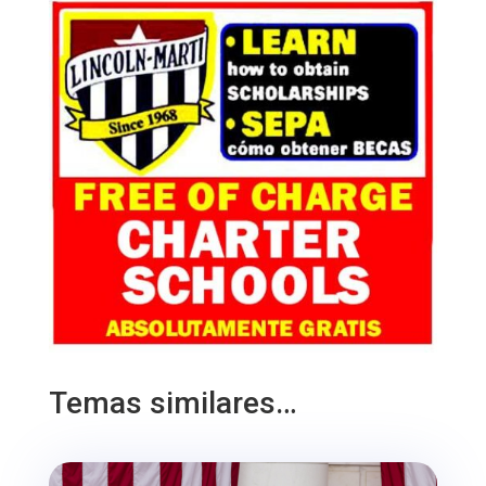
Temas similares…