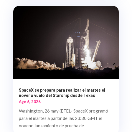
SpaceX se prepara para realizar el martes el
noveno vuelo del Starship desde Texas
Ago 6, 2026
Washington, 26 may (EFE).- SpaceX programó
para el martes a partir de las 23:30 GMT el
noveno lanzamiento de prueba de...