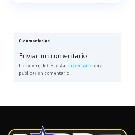
0 comentarios
Enviar un comentario
Lo siento, debes estar
conectado
para
publicar un comentario.