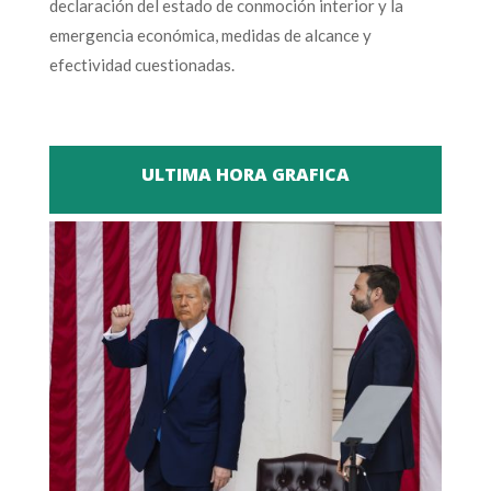
declaración del estado de conmoción interior y la
emergencia económica, medidas de alcance y
efectividad cuestionadas.
ULTIMA HORA GRAFICA