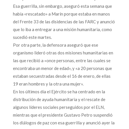
Esa guerrilla, sin embargo, aseguró esta semana que
había «rescatado» a Marín porque estaba en manos
del Frente 33 de las disidencias de las FARC y anunció
que lo iba a entregar a una misión humanitaria, como
sucedió este martes.
Por otra parte, la defensora aseguró que ese
organismo lideró otras dos misiones humanitarias en
las que recibió a «once personas, entre las cuales se
encontraba un menor de edad», y «a 20 personas que
estaban secuestradas desde el 16 de enero, de ellas
19 eran hombres y la otra una mujer».
En los últimos día el Ejército se ha centrado en la
distribución de ayuda humanitaria y el rescate de
algunos líderes sociales perseguidos por el ELN,
mientras que el presidente Gustavo Petro suspendió
los diálogos de paz con esa guerrilla y anunció ayer la