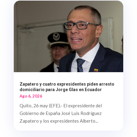
Zapatero y cuatro expresidentes piden arresto
domiciliario para Jorge Glas en Ecuador
Ago 6, 2026
Quito, 26 may (EFE).- El expresidente del
Gobierno de España José Luis Rodríguez
Zapatero y los expresidentes Alberto...