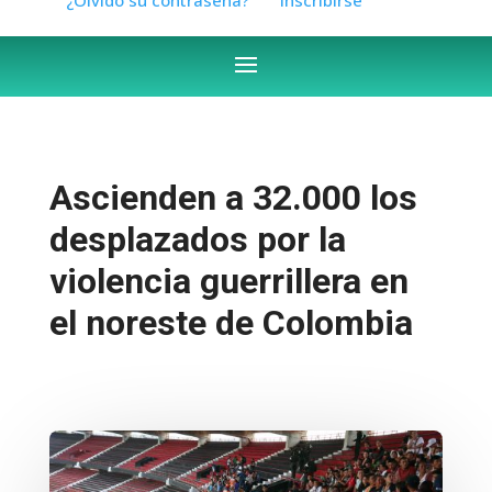
Ascienden a 32.000 los
desplazados por la
violencia guerrillera en
el noreste de Colombia