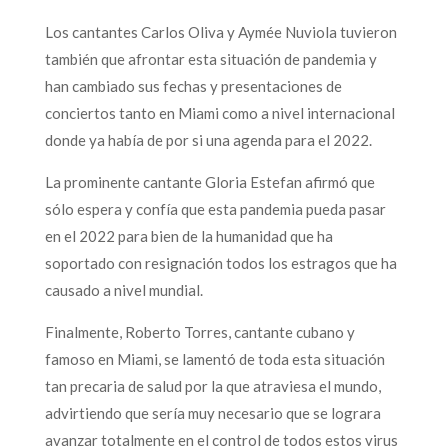
Los cantantes Carlos Oliva y Aymée Nuviola tuvieron
también que afrontar esta situación de pandemia y
han cambiado sus fechas y presentaciones de
conciertos tanto en Miami como a nivel internacional
donde ya había de por si una agenda para el 2022.
La prominente cantante Gloria Estefan afirmó que
sólo espera y confía que esta pandemia pueda pasar
en el 2022 para bien de la humanidad que ha
soportado con resignación todos los estragos que ha
causado a nivel mundial.
Finalmente, Roberto Torres, cantante cubano y
famoso en Miami, se lamentó de toda esta situación
tan precaria de salud por la que atraviesa el mundo,
advirtiendo que sería muy necesario que se lograra
avanzar totalmente en el control de todos estos virus