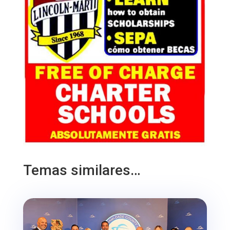
Temas similares…