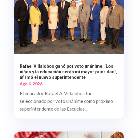
Rafael Villalobos ganó por voto unánime. ‘Los
niños y la educación serán mi mayor prioridad’,
afirmó el nuevo superintendente
Ago 4, 2026
El educador Rafael A. Villalobos fue
seleccionado por voto unánime como próximo
superintendente de las Escuelas...