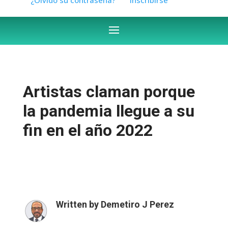
Artistas claman porque
la pandemia llegue a su
fin en el año 2022
Written by
Demetiro J Perez