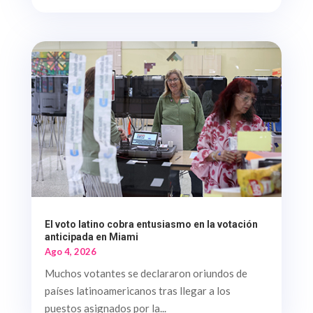
El voto latino cobra entusiasmo en la votación
anticipada en Miami
Ago 4, 2026
Muchos votantes se declararon oriundos de
países latinoamericanos tras llegar a los
puestos asignados por la...