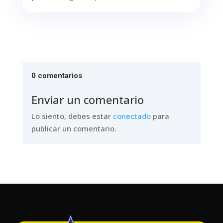
0 comentarios
Enviar un comentario
Lo siento, debes estar
conectado
para
publicar un comentario.