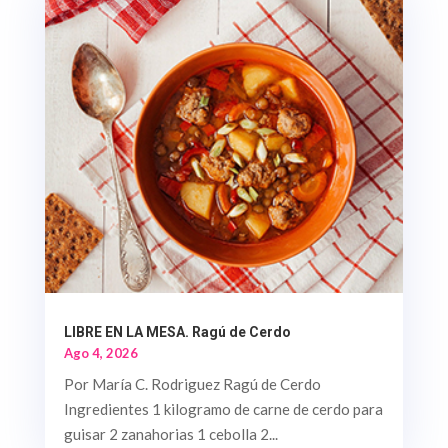
LIBRE EN LA MESA. Ragú de Cerdo
Ago 4, 2026
Por María C. Rodriguez Ragú de Cerdo
Ingredientes 1 kilogramo de carne de cerdo para
guisar 2 zanahorias 1 cebolla 2...