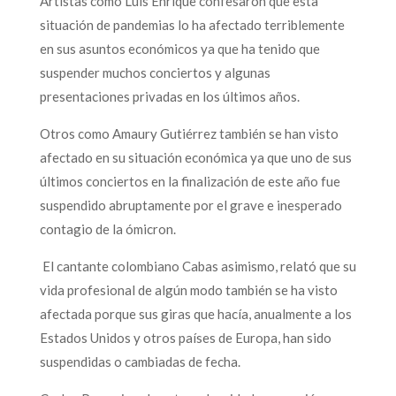
Artistas como Luis Enrique confesaron que esta
situación de pandemias lo ha afectado terriblemente
en sus asuntos económicos ya que ha tenido que
suspender muchos conciertos y algunas
presentaciones privadas en los últimos años.
Otros como Amaury Gutiérrez también se han visto
afectado en su situación económica ya que uno de sus
últimos conciertos en la finalización de este año fue
suspendido abruptamente por el grave e inesperado
contagio de la ómicron.
El cantante colombiano Cabas asimismo, relató que su
vida profesional de algún modo también se ha visto
afectada porque sus giras que hacía, anualmente a los
Estados Unidos y otros países de Europa, han sido
suspendidas o cambiadas de fecha.