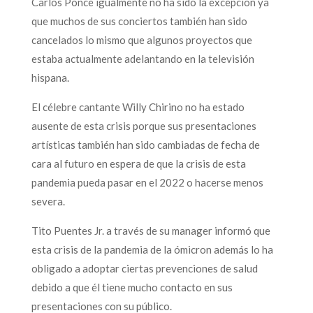
Carlos Ponce igualmente no ha sido la excepción ya
que muchos de sus conciertos también han sido
cancelados lo mismo que algunos proyectos que
estaba actualmente adelantando en la televisión
hispana.
El célebre cantante Willy Chirino no ha estado
ausente de esta crisis porque sus presentaciones
artísticas también han sido cambiadas de fecha de
cara al futuro en espera de que la crisis de esta
pandemia pueda pasar en el 2022 o hacerse menos
severa.
Tito Puentes Jr. a través de su manager informó que
esta crisis de la pandemia de la ómicron además lo ha
obligado a adoptar ciertas prevenciones de salud
debido a que él tiene mucho contacto en sus
presentaciones con su público.