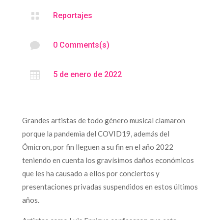

Reportajes

0 Comments(s)

5 de enero de 2022
Grandes artistas de todo género musical clamaron
porque la pandemia del COVID19, además del
Ómicron, por fin lleguen a su fin en el año 2022
teniendo en cuenta los gravísimos daños económicos
que les ha causado a ellos por conciertos y
presentaciones privadas suspendidos en estos últimos
años.