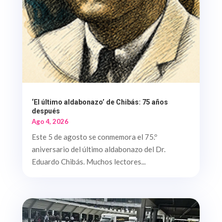
‘El último aldabonazo’ de Chibás: 75 años
después
Ago 4, 2026
Este 5 de agosto se conmemora el 75.º
aniversario del último aldabonazo del Dr.
Eduardo Chibás. Muchos lectores...