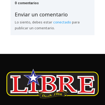
0 comentarios
Enviar un comentario
Lo siento, debes estar
conectado
para
publicar un comentario.