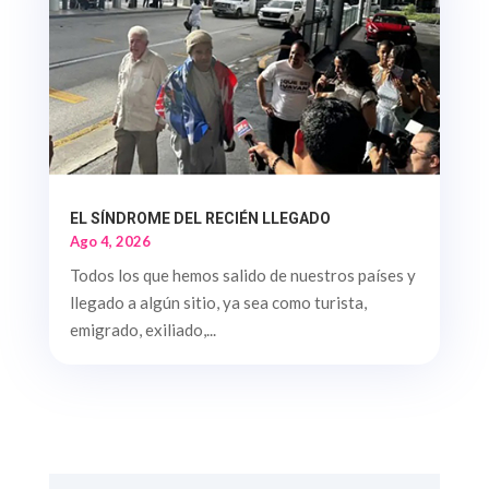
EL SÍNDROME DEL RECIÉN LLEGADO
Ago 4, 2026
Todos los que hemos salido de nuestros países y
llegado a algún sitio, ya sea como turista,
emigrado, exiliado,...