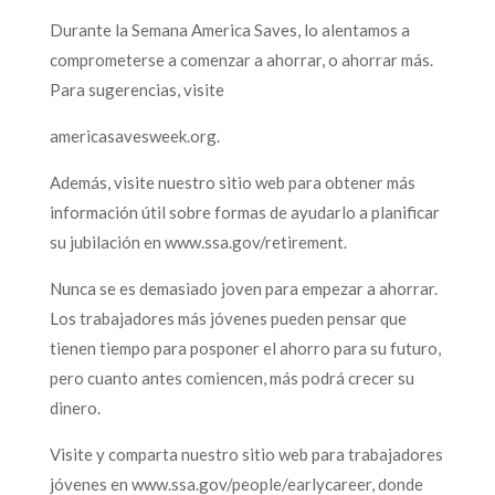
Durante la Semana America Saves, lo alentamos a
comprometerse a comenzar a ahorrar, o ahorrar más.
Para sugerencias, visite
americasavesweek.org.
Además, visite nuestro sitio web para obtener más
información útil sobre formas de ayudarlo a planificar
su jubilación en www.ssa.gov/retirement.
Nunca se es demasiado joven para empezar a ahorrar.
Los trabajadores más jóvenes pueden pensar que
tienen tiempo para posponer el ahorro para su futuro,
pero cuanto antes comiencen, más podrá crecer su
dinero.
Visite y comparta nuestro sitio web para trabajadores
jóvenes en www.ssa.gov/people/earlycareer, donde