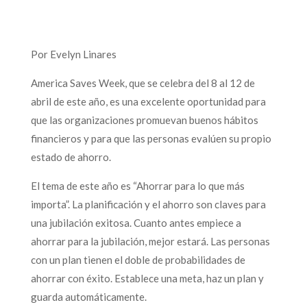
Por Evelyn Linares
America Saves Week, que se celebra del 8 al 12 de
abril de este año, es una excelente oportunidad para
que las organizaciones promuevan buenos hábitos
financieros y para que las personas evalúen su propio
estado de ahorro.
El tema de este año es “Ahorrar para lo que más
importa”. La planificación y el ahorro son claves para
una jubilación exitosa. Cuanto antes empiece a
ahorrar para la jubilación, mejor estará. Las personas
con un plan tienen el doble de probabilidades de
ahorrar con éxito. Establece una meta, haz un plan y
guarda automáticamente.