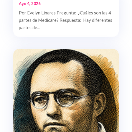
Ago 4, 2026
Por Evelyn Linares Pregunta: ¿Cuáles son las 4
partes de Medicare? Respuesta: Hay diferentes
partes de...