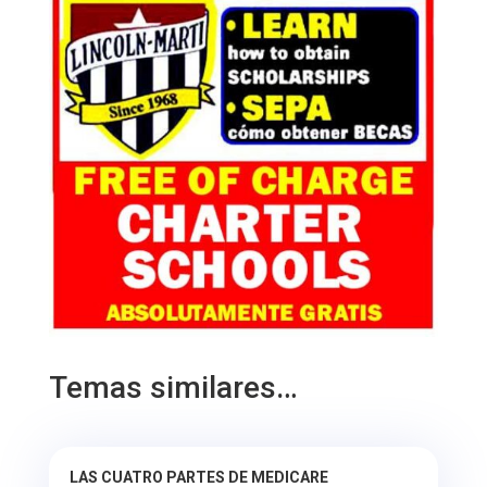
Temas similares…
LAS CUATRO PARTES DE MEDICARE