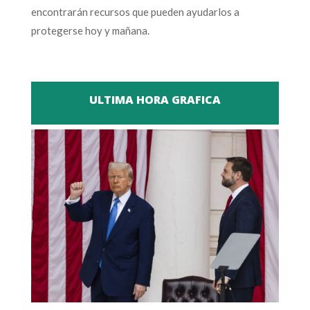
encontrarán recursos que pueden ayudarlos a
protegerse hoy y mañana.
ULTIMA HORA GRAFICA