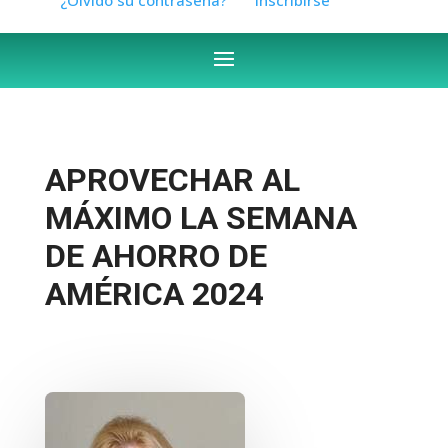
APROVECHAR AL
MÁXIMO LA SEMANA
DE AHORRO DE
AMÉRICA 2024