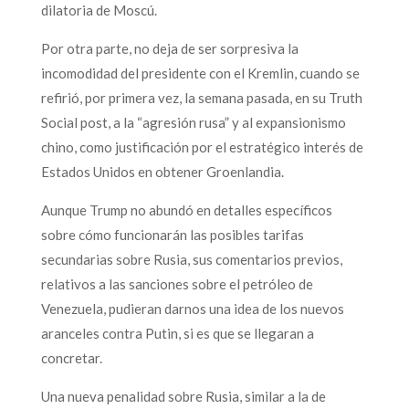
dilatoria de Moscú.
Por otra parte, no deja de ser sorpresiva la
incomodidad del presidente con el Kremlin, cuando se
refirió, por primera vez, la semana pasada, en su Truth
Social post, a la “agresión rusa” y al expansionismo
chino, como justificación por el estratégico interés de
Estados Unidos en obtener Groenlandia.
Aunque Trump no abundó en detalles específicos
sobre cómo funcionarán las posibles tarifas
secundarias sobre Rusia, sus comentarios previos,
relativos a las sanciones sobre el petróleo de
Venezuela, pudieran darnos una idea de los nuevos
aranceles contra Putin, si es que se llegaran a
concretar.
Una nueva penalidad sobre Rusia, similar a la de