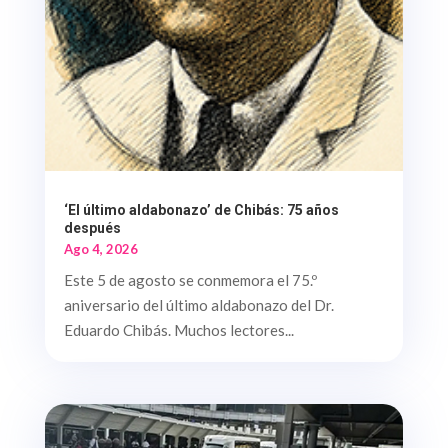
‘El último aldabonazo’ de Chibás: 75 años
después
Ago 4, 2026
Este 5 de agosto se conmemora el 75.º
aniversario del último aldabonazo del Dr.
Eduardo Chibás. Muchos lectores...