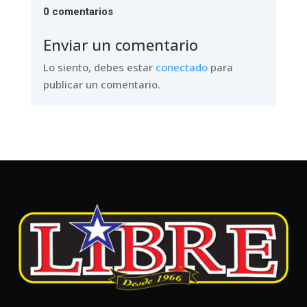
0 comentarios
Enviar un comentario
Lo siento, debes estar
conectado
para
publicar un comentario.