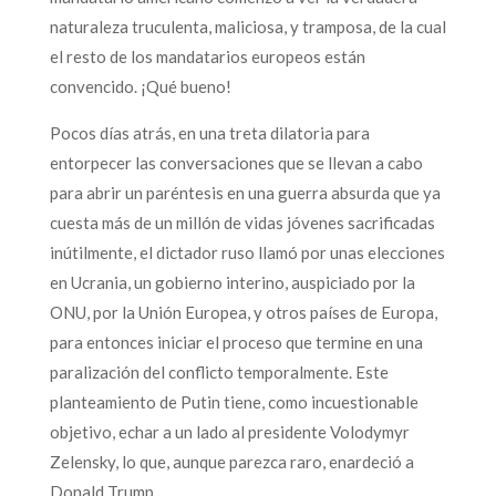
naturaleza truculenta, maliciosa, y tramposa, de la cual
el resto de los mandatarios europeos están
convencido. ¡Qué bueno!
Pocos días atrás, en una treta dilatoria para
entorpecer las conversaciones que se llevan a cabo
para abrir un paréntesis en una guerra absurda que ya
cuesta más de un millón de vidas jóvenes sacrificadas
inútilmente, el dictador ruso llamó por unas elecciones
en Ucrania, un gobierno interino, auspiciado por la
ONU, por la Unión Europea, y otros países de Europa,
para entonces iniciar el proceso que termine en una
paralización del conflicto temporalmente. Este
planteamiento de Putin tiene, como incuestionable
objetivo, echar a un lado al presidente Volodymyr
Zelensky, lo que, aunque parezca raro, enardeció a
Donald Trump.