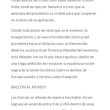
India, tendrían que ser llamados a creer que la
amenaza del presidente es creíble para que cooperen
en el éxito de su aplicación.
Desde todo punto de vista que se le examine, la
exasperación, y la nueva fortalecida retórica del
presidente hacia el déspota ruso, es bienvenida.
América, la única Gran Potencia Mundial del momento,
está lidiando con un tirano inescrupuloso, dueño de
una ciega ambición de restaurar la espantosa noche
negra de la Unión Soviética sobre el destino de
Europa usando a Ucrania como trampolín.
BALCÓN AL MUNDO
Las fuerzas se alinean de manera inevitable. De no
lograse un acuerdo entre Irán y USA dentro de unas