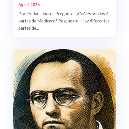
Ago 4, 2026
Por Evelyn Linares Pregunta: ¿Cuáles son las 4
partes de Medicare? Respuesta: Hay diferentes
partes de...