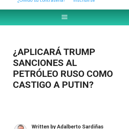
¿APLICARÁ TRUMP
SANCIONES AL
PETRÓLEO RUSO COMO
CASTIGO A PUTIN?
Written by
Adalberto Sardiñas