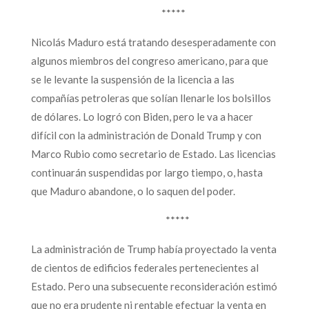
****
Nicolás Maduro está tratando desesperadamente con
algunos miembros del congreso americano, para que
se le levante la suspensión de la licencia a las
compañías petroleras que solían llenarle los bolsillos
de dólares. Lo logró con Biden, pero le va a hacer
difícil con la administración de Donald Trump y con
Marco Rubio como secretario de Estado. Las licencias
continuarán suspendidas por largo tiempo, o, hasta
que Maduro abandone, o lo saquen del poder.
*****
La administración de Trump había proyectado la venta
de cientos de edificios federales pertenecientes al
Estado. Pero una subsecuente reconsideración estimó
que no era prudente ni rentable efectuar la venta en