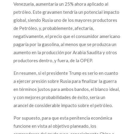
Venezuela, aumentaría un 25% ahora aplicado al
petróleo. Este gravamen tendría un potencial impacto
global, siendo Rusia uno de los mayores productores
de Petróleo, y, probablemente, afectaría,
negativamente, el precio que el consumidor americano
pagaría por la gasolina, al menos que se produzca un
aumento en la producción por Arabia Saudita y otros
productores dentro, y fuera, de la OPEP.
En resumen, si el presidente Trump es serio en cuanto
a ejercer presión sobre Rusia para finalizar la guerra
en términos justos para ambos bandos, el blanco ideal,
y con mejores probabilidades de éxito, sería un
arancel de considerable impacto sobre el petróleo.
Por supuesto, para que esta penitencia económica
funcione en vista al objetivo planeado, los
compradores del crudo ruso, especialmente China e