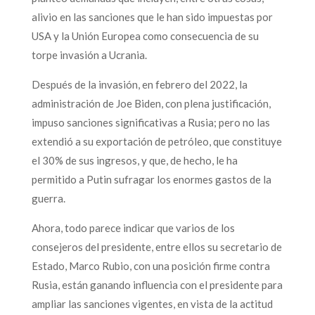
alivio en las sanciones que le han sido impuestas por
USA y la Unión Europea como consecuencia de su
torpe invasión a Ucrania.
Después de la invasión, en febrero del 2022, la
administración de Joe Biden, con plena justificación,
impuso sanciones significativas a Rusia; pero no las
extendió a su exportación de petróleo, que constituye
el 30% de sus ingresos, y que, de hecho, le ha
permitido a Putin sufragar los enormes gastos de la
guerra.
Ahora, todo parece indicar que varios de los
consejeros del presidente, entre ellos su secretario de
Estado, Marco Rubio, con una posición firme contra
Rusia, están ganando influencia con el presidente para
ampliar las sanciones vigentes, en vista de la actitud