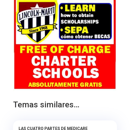
Temas similares…
LAS CUATRO PARTES DE MEDICARE