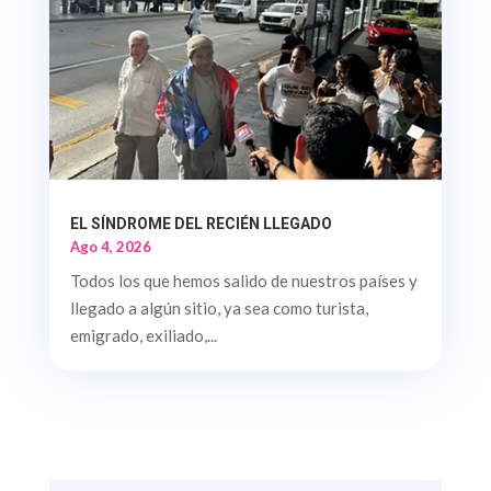
EL SÍNDROME DEL RECIÉN LLEGADO
Ago 4, 2026
Todos los que hemos salido de nuestros países y
llegado a algún sitio, ya sea como turista,
emigrado, exiliado,...