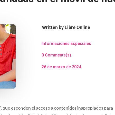
Written by
Libre Online
Informaciones Especiales
0 Comments(s)
26 de marzo de 2024
a”, que esconden el acceso a contenidos inapropiados para