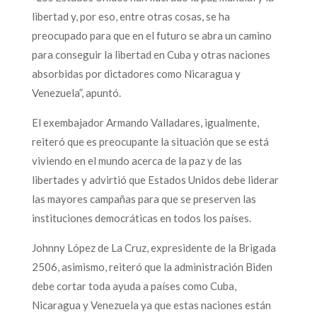
libertad y, por eso, entre otras cosas, se ha
preocupado para que en el futuro se abra un camino
para conseguir la libertad en Cuba y otras naciones
absorbidas por dictadores como Nicaragua y
Venezuela”, apuntó.
El exembajador Armando Valladares, igualmente,
reiteró que es preocupante la situación que se está
viviendo en el mundo acerca de la paz y de las
libertades y advirtió que Estados Unidos debe liderar
las mayores campañas para que se preserven las
instituciones democráticas en todos los países.
Johnny López de La Cruz, expresidente de la Brigada
2506, asimismo, reiteró que la administración Biden
debe cortar toda ayuda a países como Cuba,
Nicaragua y Venezuela ya que estas naciones están