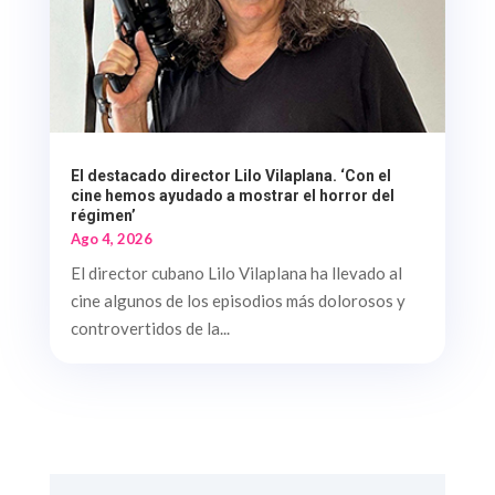
El destacado director Lilo Vilaplana. ‘Con el
cine hemos ayudado a mostrar el horror del
régimen’
Ago 4, 2026
El director cubano Lilo Vilaplana ha llevado al
cine algunos de los episodios más dolorosos y
controvertidos de la...