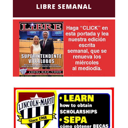
LIBRE SEMANAL