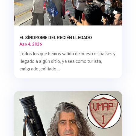
EL SÍNDROME DEL RECIÉN LLEGADO
Ago 4, 2026
Todos los que hemos salido de nuestros países y
llegado a algún sitio, ya sea como turista,
emigrado, exiliado,...