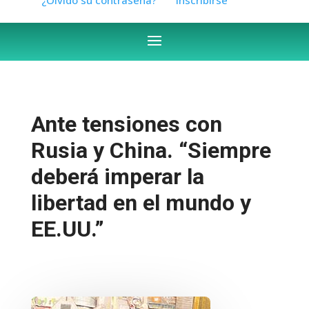
Ante tensiones con
Rusia y China. “Siempre
deberá imperar la
libertad en el mundo y
EE.UU.”