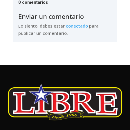
0 comentarios
Enviar un comentario
Lo siento, debes estar
conectado
para
publicar un comentario.