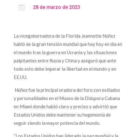

28 de marzo de 2023
La vicegobernadora de la Florida Jeannette Núñez
habló de la gran tensión mundial que hay hoy en día en
el mundo tras la guerra en Ucrania y las situaciones
palpitantes entre Rusia y China y aseguró que ante
todo esto debe imperar la libertad en el mundo y en
EE.UU.
Núñez fue la principal oradora del foro con exiliados
y personalidades en el Museo de la Diáspora Cubana
en Miami donde habló claro y preciso y advirtió que
Estados Unidos debe mantener su hegemonía de
seguir siendo la mayor potencia del mundo.
“Los Estados Unidos han liderado la paz mundial y la