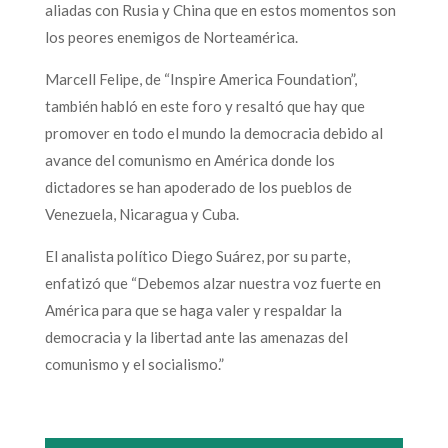
aliadas con Rusia y China que en estos momentos son
los peores enemigos de Norteamérica.
Marcell Felipe, de “Inspire America Foundation”,
también habló en este foro y resaltó que hay que
promover en todo el mundo la democracia debido al
avance del comunismo en América donde los
dictadores se han apoderado de los pueblos de
Venezuela, Nicaragua y Cuba.
El analista político Diego Suárez, por su parte,
enfatizó que “Debemos alzar nuestra voz fuerte en
América para que se haga valer y respaldar la
democracia y la libertad ante las amenazas del
comunismo y el socialismo.”