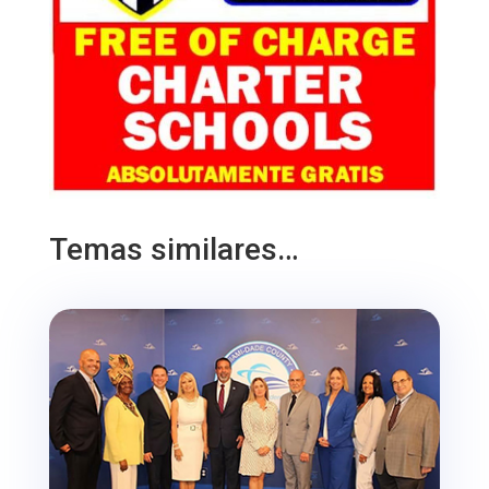
Temas similares…