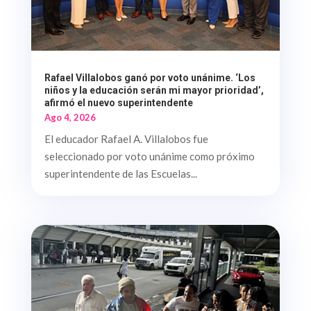
Rafael Villalobos ganó por voto unánime. ‘Los
niños y la educación serán mi mayor prioridad’,
afirmó el nuevo superintendente
Ago 4, 2026
El educador Rafael A. Villalobos fue
seleccionado por voto unánime como próximo
superintendente de las Escuelas...