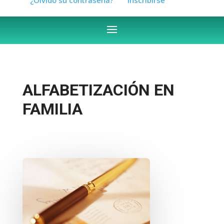
ALFABETIZACIÓN EN
FAMILIA