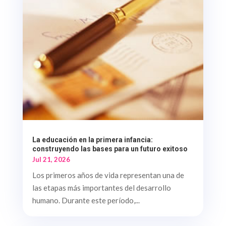
La educación en la primera infancia:
construyendo las bases para un futuro exitoso
Jul 21, 2026
Los primeros años de vida representan una de
las etapas más importantes del desarrollo
humano. Durante este período,...