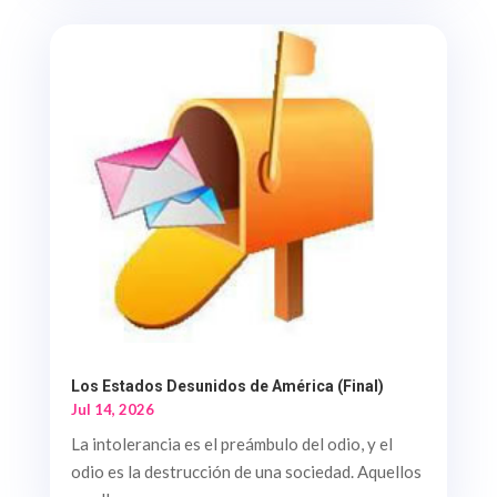
Los Estados Desunidos de América (Final)
Jul 14, 2026
La intolerancia es el preámbulo del odio, y el
odio es la destrucción de una sociedad. Aquellos