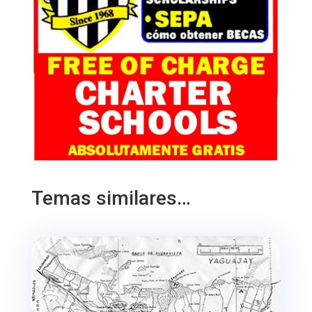
Temas similares…