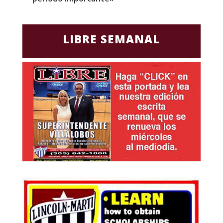
LIBRE SEMANAL