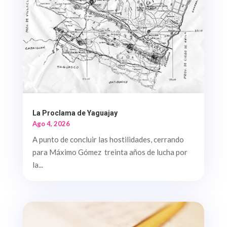
La Proclama de Yaguajay
Ago 4, 2026
A punto de concluir las hostilidades, cerrando
para Máximo Gómez treinta años de lucha por
la...