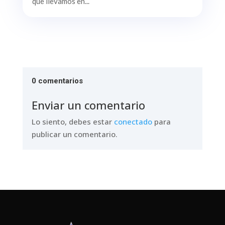
que llevamos en...
0 comentarios
Enviar un comentario
Lo siento, debes estar
conectado
para
publicar un comentario.